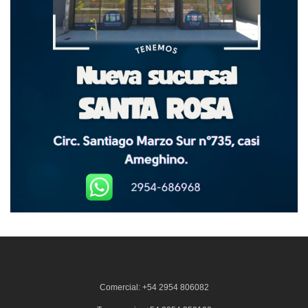
Comercial: +54 2954 806082