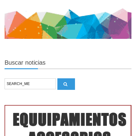
Buscar
noticias