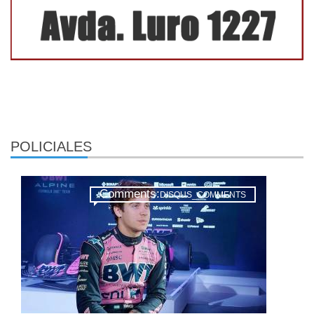
POLICIALES
Comments:
DISQUS_COMMENTS