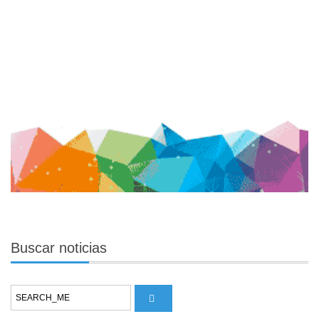
Buscar
noticias