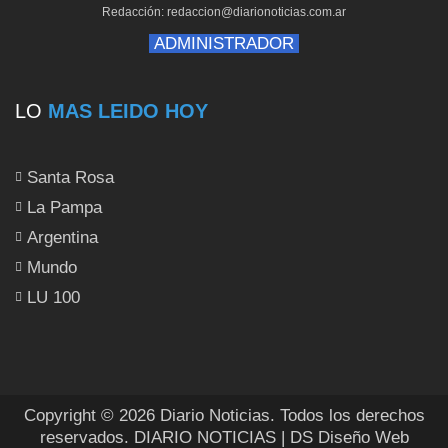
Redacción: redaccion@diarionoticias.com.ar
ADMINISTRADOR
LO
MAS LEIDO HOY
Santa Rosa
La Pampa
Argentina
Mundo
LU 100
Copyright © 2026 Diario Noticias. Todos los derechos
reservados.
DIARIO NOTICIAS
| DS Diseño Web