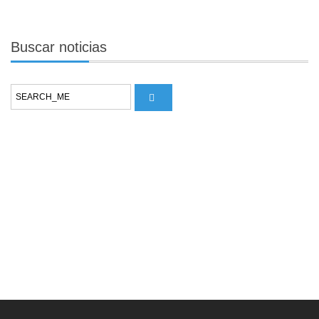
Buscar
noticias