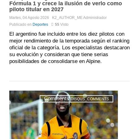
Fórmula 1 y crece la ilusión de verlo como
piloto titular en 2027
Martes, 04 Agosto 2026
K2_AUTHOR_ME
Administrador
Publicado en
Deportes
55
Visto
El argentino fue incluido entre los diez pilotos con
mejor rendimiento de la temporada según el ranking
oficial de la categoría. Los especialistas destacaron
su evolución y consideran que tiene serias
posibilidades de consolidarse en Alpine.
Comments:
DISQUS_COMMENTS