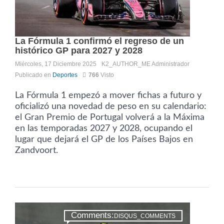
La Fórmula 1 confirmó el regreso de un
histórico GP para 2027 y 2028
Miércoles, 17 Diciembre 2025
K2_AUTHOR_ME
Administrador
Publicado en
Deportes
766
Visto
La Fórmula 1 empezó a mover fichas a futuro y
oficializó una novedad de peso en su calendario:
el Gran Premio de Portugal volverá a la Máxima
en las temporadas 2027 y 2028, ocupando el
lugar que dejará el GP de los Países Bajos en
Zandvoort.
Comments:
DISQUS_COMMENTS