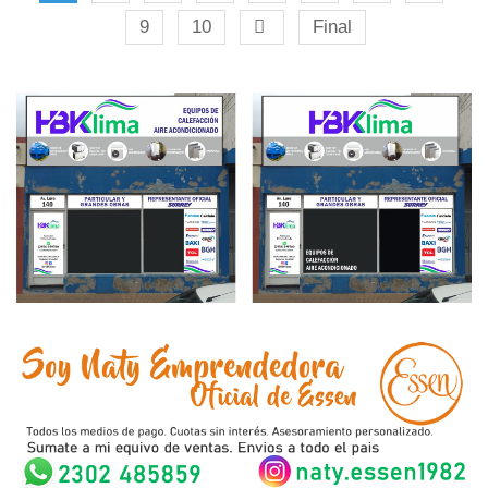
9
10
Final