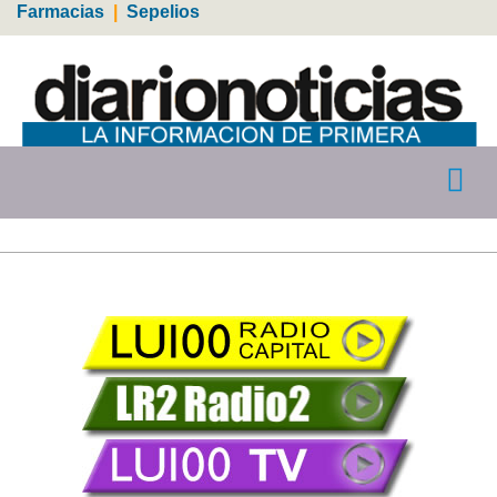
Farmacias
|
Sepelios