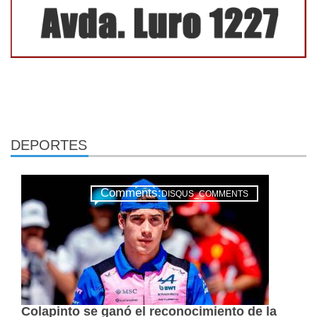
DEPORTES
Comments:
DISQUS_COMMENTS
Colapinto se ganó el reconocimiento de la