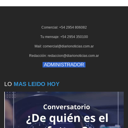
Comercial: +54 2954 806082
Tu mensaje: +54 2954 350100
Mail: comercial@diarionoticias.com.ar
Redacción: redaccion@diarionoticias.com.ar
ADMINISTRADOR
LO
MAS LEIDO HOY