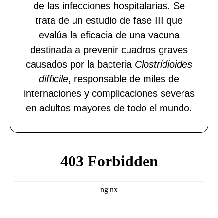
de las infecciones hospitalarias. Se
trata de un estudio de fase III que
evalúa la eficacia de una vacuna
destinada a prevenir cuadros graves
causados por la bacteria
Clostridioides
difficile
, responsable de miles de
internaciones y complicaciones severas
en adultos mayores de todo el mundo.