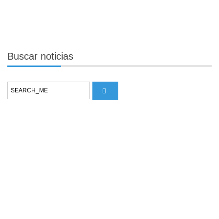
Buscar
noticias