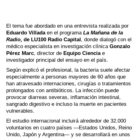
El tema fue abordado en una entrevista realizada por
Eduardo Villada
en el programa
La Mañana de la
Radio
, de LU100 Radio Capital
, donde dialogó con el
médico especialista en investigación clínica
Gonzalo
Pérez Marc
, director de
Equipo Ciencia
e
investigador principal del ensayo en el país.
Según explicó el profesional, la bacteria suele afectar
especialmente a personas mayores de 60 años que
han atravesado internaciones, cirugías o tratamientos
prolongados con antibióticos. La infección puede
provocar diarreas severas, inflamación intestinal,
sangrado digestivo e incluso la muerte en pacientes
vulnerables.
El estudio internacional incluirá alrededor de 32.000
voluntarios en cuatro países —Estados Unidos, Reino
Unido, Japón y Argentina— y se desarrollará en unos