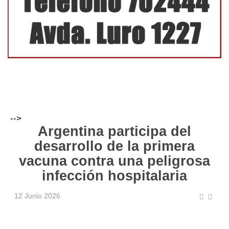
-->
Argentina participa del
desarrollo de la primera
vacuna contra una peligrosa
infección hospitalaria
12 Junio 2026