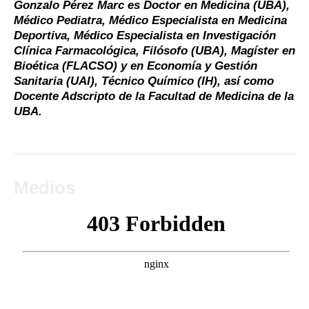
Gonzalo Pérez Marc es Doctor en Medicina (UBA),
Médico Pediatra, Médico Especialista en Medicina
Deportiva, Médico Especialista en Investigación
Clínica Farmacológica, Filósofo (UBA), Magíster en
Bioética (FLACSO) y en Economía y Gestión
Sanitaria (UAI), Técnico Químico (IH), así como
Docente Adscripto de la Facultad de Medicina de la
UBA.
Medios