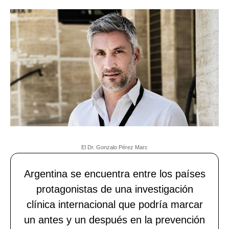
El Dr. Gonzalo Pérez Marc
Argentina se encuentra entre los países
protagonistas de una investigación
clínica internacional que podría marcar
un antes y un después en la prevención