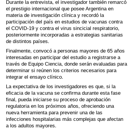
Durante la entrevista, el investigador también remarcó
el prestigio internacional que posee Argentina en
materia de investigación clínica y recordó la
participación del país en estudios de vacunas contra
el COVID-19 y contra el virus sincicial respiratorio,
posteriormente incorporadas a estrategias sanitarias
de distintos países.
Finalmente, convocó a personas mayores de 65 años
interesadas en participar del estudio a registrarse a
través de Equipo Ciencia, donde serán evaluadas para
determinar si reúnen los criterios necesarios para
integrar el ensayo clínico.
La expectativa de los investigadores es que, si la
eficacia de la vacuna se confirma durante esta fase
final, pueda iniciarse su proceso de aprobación
regulatoria en los próximos años, ofreciendo una
nueva herramienta para prevenir una de las
infecciones hospitalarias más complejas que afectan
a los adultos mayores.