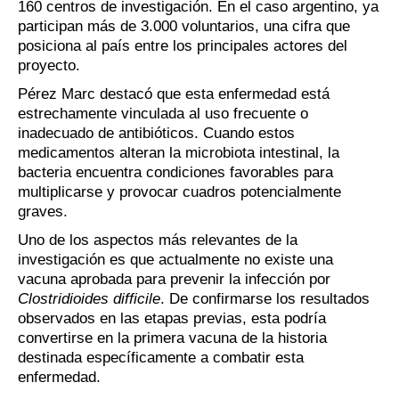
160 centros de investigación. En el caso argentino, ya
participan más de 3.000 voluntarios, una cifra que
posiciona al país entre los principales actores del
proyecto.
Pérez Marc destacó que esta enfermedad está
estrechamente vinculada al uso frecuente o
inadecuado de antibióticos. Cuando estos
medicamentos alteran la microbiota intestinal, la
bacteria encuentra condiciones favorables para
multiplicarse y provocar cuadros potencialmente
graves.
Uno de los aspectos más relevantes de la
investigación es que actualmente no existe una
vacuna aprobada para prevenir la infección por
Clostridioides difficile
. De confirmarse los resultados
observados en las etapas previas, esta podría
convertirse en la primera vacuna de la historia
destinada específicamente a combatir esta
enfermedad.