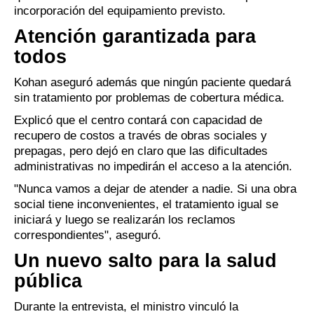
incorporación del equipamiento previsto.
Atención garantizada para
todos
Kohan aseguró además que ningún paciente quedará
sin tratamiento por problemas de cobertura médica.
Explicó que el centro contará con capacidad de
recupero de costos a través de obras sociales y
prepagas, pero dejó en claro que las dificultades
administrativas no impedirán el acceso a la atención.
"Nunca vamos a dejar de atender a nadie. Si una obra
social tiene inconvenientes, el tratamiento igual se
iniciará y luego se realizarán los reclamos
correspondientes", aseguró.
Un nuevo salto para la salud
pública
Durante la entrevista, el ministro vinculó la