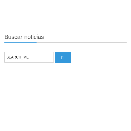
Buscar
noticias