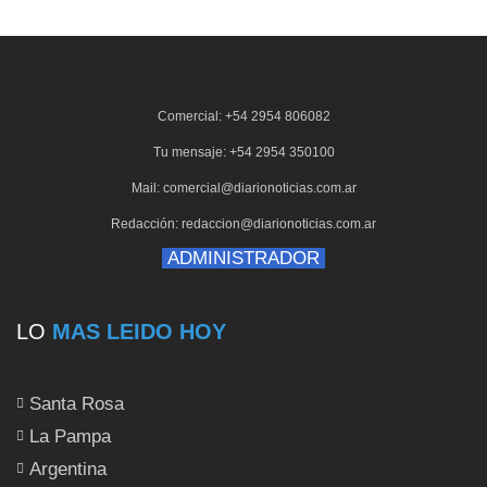
Comercial: +54 2954 806082
Tu mensaje: +54 2954 350100
Mail: comercial@diarionoticias.com.ar
Redacción: redaccion@diarionoticias.com.ar
ADMINISTRADOR
LO
MAS LEIDO HOY
Santa Rosa
La Pampa
Argentina