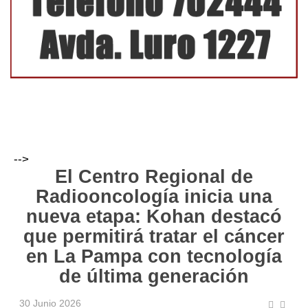
-->
El Centro Regional de
Radiooncología inicia una
nueva etapa: Kohan destacó
que permitirá tratar el cáncer
en La Pampa con tecnología
de última generación
30 Junio 2026