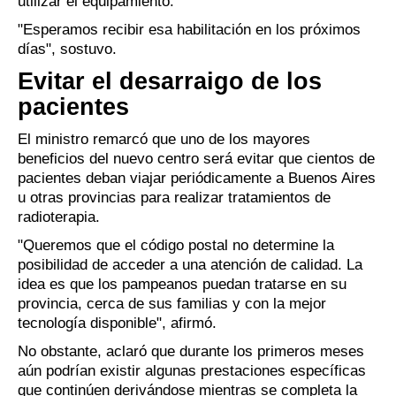
utilizar el equipamiento.
"Esperamos recibir esa habilitación en los próximos
días", sostuvo.
Evitar el desarraigo de los
pacientes
El ministro remarcó que uno de los mayores
beneficios del nuevo centro será evitar que cientos de
pacientes deban viajar periódicamente a Buenos Aires
u otras provincias para realizar tratamientos de
radioterapia.
"Queremos que el código postal no determine la
posibilidad de acceder a una atención de calidad. La
idea es que los pampeanos puedan tratarse en su
provincia, cerca de sus familias y con la mejor
tecnología disponible", afirmó.
No obstante, aclaró que durante los primeros meses
aún podrían existir algunas prestaciones específicas
que continúen derivándose mientras se completa la