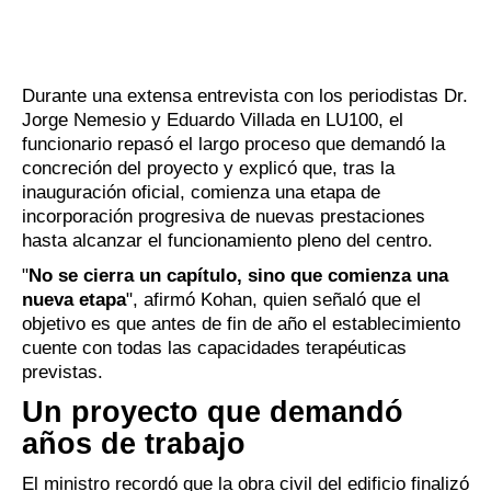
Durante una extensa entrevista con los periodistas Dr.
Jorge Nemesio y Eduardo Villada en LU100, el
funcionario repasó el largo proceso que demandó la
concreción del proyecto y explicó que, tras la
inauguración oficial, comienza una etapa de
incorporación progresiva de nuevas prestaciones
hasta alcanzar el funcionamiento pleno del centro.
"
No se cierra un capítulo, sino que comienza una
nueva etapa
", afirmó Kohan, quien señaló que el
objetivo es que antes de fin de año el establecimiento
cuente con todas las capacidades terapéuticas
previstas.
Un proyecto que demandó
años de trabajo
El ministro recordó que la obra civil del edificio finalizó