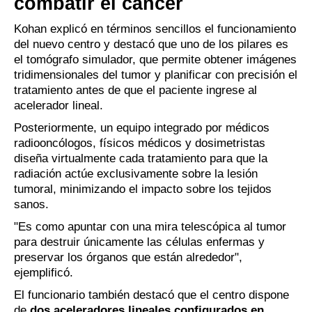
combatir el cáncer
Kohan explicó en términos sencillos el funcionamiento
del nuevo centro y destacó que uno de los pilares es
el tomógrafo simulador, que permite obtener imágenes
tridimensionales del tumor y planificar con precisión el
tratamiento antes de que el paciente ingrese al
acelerador lineal.
Posteriormente, un equipo integrado por médicos
radiooncólogos, físicos médicos y dosimetristas
diseña virtualmente cada tratamiento para que la
radiación actúe exclusivamente sobre la lesión
tumoral, minimizando el impacto sobre los tejidos
sanos.
"Es como apuntar con una mira telescópica al tumor
para destruir únicamente las células enfermas y
preservar los órganos que están alrededor",
ejemplificó.
El funcionario también destacó que el centro dispone
de
dos aceleradores lineales configurados en