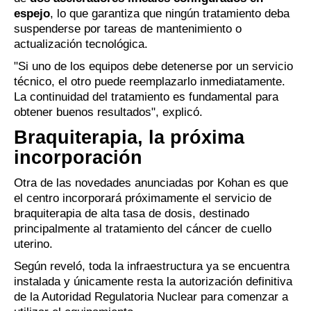
espejo
, lo que garantiza que ningún tratamiento deba
suspenderse por tareas de mantenimiento o
actualización tecnológica.
"Si uno de los equipos debe detenerse por un servicio
técnico, el otro puede reemplazarlo inmediatamente.
La continuidad del tratamiento es fundamental para
obtener buenos resultados", explicó.
Braquiterapia, la próxima
incorporación
Otra de las novedades anunciadas por Kohan es que
el centro incorporará próximamente el servicio de
braquiterapia de alta tasa de dosis, destinado
principalmente al tratamiento del cáncer de cuello
uterino.
Según reveló, toda la infraestructura ya se encuentra
instalada y únicamente resta la autorización definitiva
de la Autoridad Regulatoria Nuclear para comenzar a