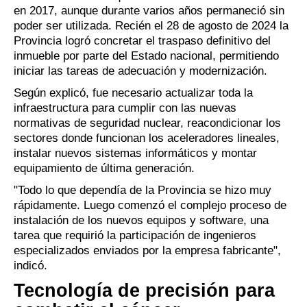
en 2017, aunque durante varios años permaneció sin
poder ser utilizada. Recién el 28 de agosto de 2024 la
Provincia logró concretar el traspaso definitivo del
inmueble por parte del Estado nacional, permitiendo
iniciar las tareas de adecuación y modernización.
Según explicó, fue necesario actualizar toda la
infraestructura para cumplir con las nuevas
normativas de seguridad nuclear, reacondicionar los
sectores donde funcionan los aceleradores lineales,
instalar nuevos sistemas informáticos y montar
equipamiento de última generación.
"Todo lo que dependía de la Provincia se hizo muy
rápidamente. Luego comenzó el complejo proceso de
instalación de los nuevos equipos y software, una
tarea que requirió la participación de ingenieros
especializados enviados por la empresa fabricante",
indicó.
Tecnología de precisión para