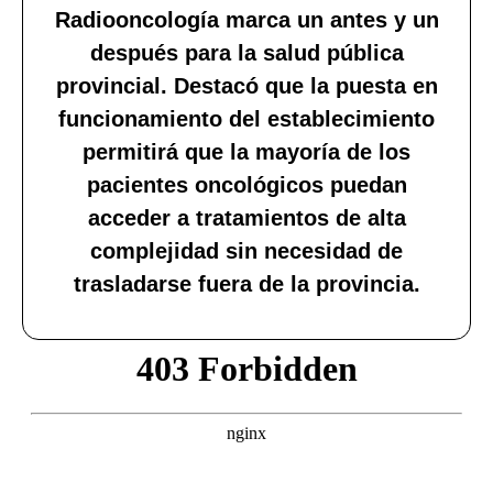
Radiooncología marca un antes y un
después para la salud pública
provincial. Destacó que la puesta en
funcionamiento del establecimiento
permitirá que la mayoría de los
pacientes oncológicos puedan
acceder a tratamientos de alta
complejidad sin necesidad de
trasladarse fuera de la provincia.