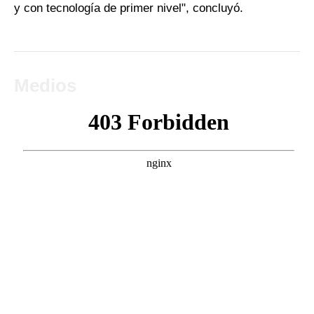
y con tecnología de primer nivel", concluyó.
Medios