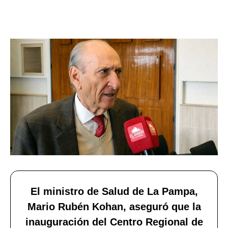
El ministro de Salud de La Pampa,
Mario Rubén Kohan, aseguró que la
inauguración del Centro Regional de