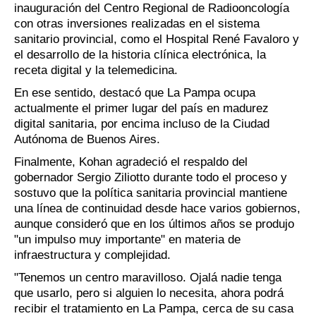
inauguración del Centro Regional de Radiooncología
con otras inversiones realizadas en el sistema
sanitario provincial, como el Hospital René Favaloro y
el desarrollo de la historia clínica electrónica, la
receta digital y la telemedicina.
En ese sentido, destacó que La Pampa ocupa
actualmente el primer lugar del país en madurez
digital sanitaria, por encima incluso de la Ciudad
Autónoma de Buenos Aires.
Finalmente, Kohan agradeció el respaldo del
gobernador Sergio Ziliotto durante todo el proceso y
sostuvo que la política sanitaria provincial mantiene
una línea de continuidad desde hace varios gobiernos,
aunque consideró que en los últimos años se produjo
"un impulso muy importante" en materia de
infraestructura y complejidad.
"Tenemos un centro maravilloso. Ojalá nadie tenga
que usarlo, pero si alguien lo necesita, ahora podrá
recibir el tratamiento en La Pampa, cerca de su casa