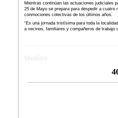
Mientras continúan las actuaciones judiciales p
25 de Mayo se prepara para despedir a cuatro
conmociones colectivas de los últimos años.
“Es una jornada tristísima para toda la localida
a vecinos, familiares y compañeros de trabajo d
Medios