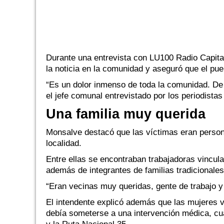
Durante una entrevista con LU100 Radio Capital
la noticia en la comunidad y aseguró que el pue
“Es un dolor inmenso de toda la comunidad. De
el jefe comunal entrevistado por los periodist
Una familia muy querida
Monsalve destacó que las víctimas eran person
localidad.
Entre ellas se encontraban trabajadoras vincula
además de integrantes de familias tradicionale
“Eran vecinas muy queridas, gente de trabajo y
El intendente explicó además que las mujeres
debía someterse a una intervención médica, cuan