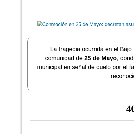
La tragedia ocurrida en el Bajo
comunidad de
25 de Mayo
, dond
municipal en señal de duelo por el 
reconoci