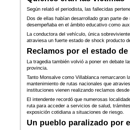
Según relató el periodista, las fallecidas perte
Dos de ellas habían desarrollado gran parte de 
desempeñaba en el ámbito educativo como auxil
La conductora del vehículo, única sobreviviente
atraviesa un fuerte estado de shock producto de
Reclamos por el estado de 
La tragedia también volvió a poner en debate la
provincia.
Tanto Monsalve como Villablanca remarcaron la 
mantenimiento de rutas nacionales que atravie
instituciones vienen realizando reclamos desde
El intendente recordó que numerosas localida
ruta para acceder a servicios de salud, trámites
exposición cotidiana a situaciones de riesgo.
Un pueblo paralizado por e