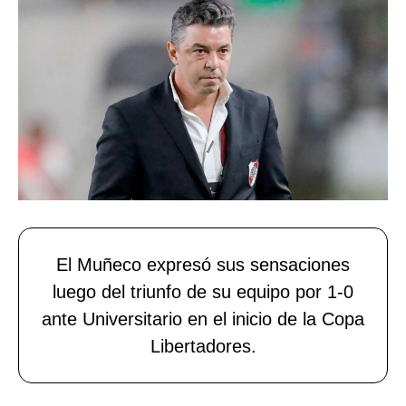
El Muñeco expresó sus sensaciones
luego del triunfo de su equipo por 1-0
ante Universitario en el inicio de la Copa
Libertadores.