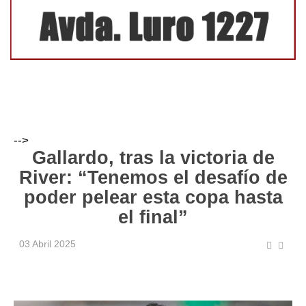
-->
Gallardo, tras la victoria de
River: “Tenemos el desafío de
poder pelear esta copa hasta
el final”
03 Abril 2025