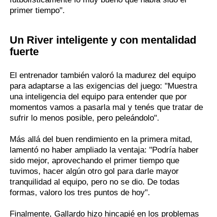
primer tiempo".
Un River inteligente y con mentalidad
fuerte
El entrenador también valoró la madurez del equipo
para adaptarse a las exigencias del juego: "Muestra
una inteligencia del equipo para entender que por
momentos vamos a pasarla mal y tenés que tratar de
sufrir lo menos posible, pero peleándolo".
Más allá del buen rendimiento en la primera mitad,
lamentó no haber ampliado la ventaja: "Podría haber
sido mejor, aprovechando el primer tiempo que
tuvimos, hacer algún otro gol para darle mayor
tranquilidad al equipo, pero no se dio. De todas
formas, valoro los tres puntos de hoy".
Finalmente, Gallardo hizo hincapié en los problemas