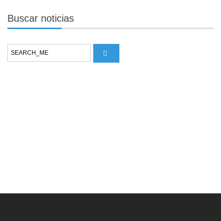
Buscar
noticias