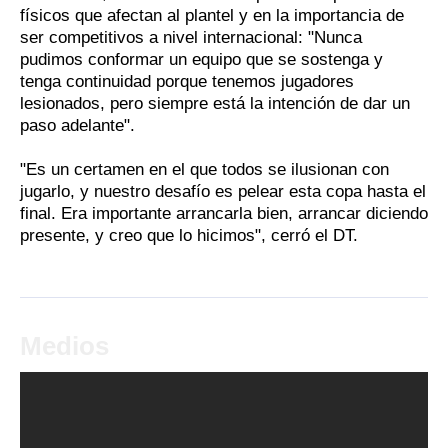
físicos que afectan al plantel y en la importancia de
ser competitivos a nivel internacional: "Nunca
pudimos conformar un equipo que se sostenga y
tenga continuidad porque tenemos jugadores
lesionados, pero siempre está la intención de dar un
paso adelante".
"Es un certamen en el que todos se ilusionan con
jugarlo, y nuestro desafío es pelear esta copa hasta el
final. Era importante arrancarla bien, arrancar diciendo
presente, y creo que lo hicimos", cerró el DT.
Medios