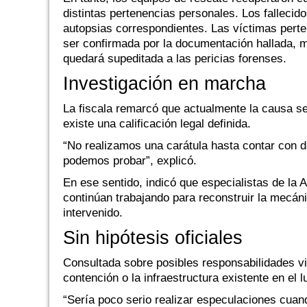
distintas pertenencias personales. Los fallecido
autopsias correspondientes. Las víctimas perte
ser confirmada por la documentación hallada, m
quedará supeditada a las pericias forenses.
Investigación en marcha
La fiscala remarcó que actualmente la causa se
existe una calificación legal definida.
“No realizamos una carátula hasta contar con d
podemos probar”, explicó.
En ese sentido, indicó que especialistas de la A
continúan trabajando para reconstruir la mecáni
intervenido.
Sin hipótesis oficiales
Consultada sobre posibles responsabilidades vin
contención o la infraestructura existente en el l
“Sería poco serio realizar especulaciones cuan