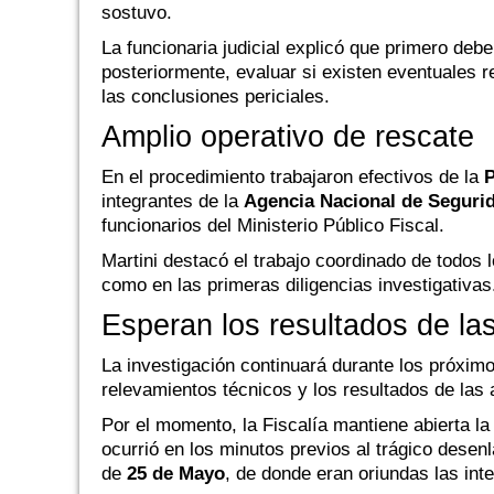
sostuvo.
La funcionaria judicial explicó que primero deb
posteriormente, evaluar si existen eventuales r
las conclusiones periciales.
Amplio operativo de rescate
En el procedimiento trabajaron efectivos de la
P
integrantes de la
Agencia Nacional de Segurid
funcionarios del Ministerio Público Fiscal.
Martini destacó el trabajo coordinado de todos 
como en las primeras diligencias investigativas
Esperan los resultados de las
La investigación continuará durante los próximo
relevamientos técnicos y los resultados de las 
Por el momento, la Fiscalía mantiene abierta la 
ocurrió en los minutos previos al trágico dese
de
25 de Mayo
, de donde eran oriundas las inte