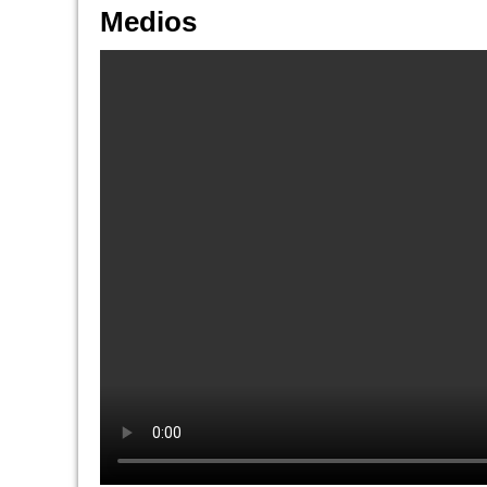
Medios