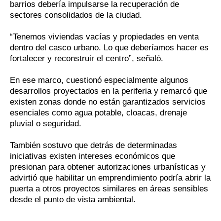
barrios debería impulsarse la recuperación de
sectores consolidados de la ciudad.
“Tenemos viviendas vacías y propiedades en venta
dentro del casco urbano. Lo que deberíamos hacer es
fortalecer y reconstruir el centro”, señaló.
En ese marco, cuestionó especialmente algunos
desarrollos proyectados en la periferia y remarcó que
existen zonas donde no están garantizados servicios
esenciales como agua potable, cloacas, drenaje
pluvial o seguridad.
También sostuvo que detrás de determinadas
iniciativas existen intereses económicos que
presionan para obtener autorizaciones urbanísticas y
advirtió que habilitar un emprendimiento podría abrir la
puerta a otros proyectos similares en áreas sensibles
desde el punto de vista ambiental.