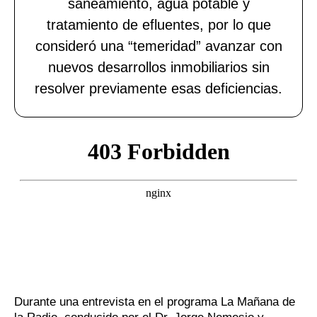
saneamiento, agua potable y
tratamiento de efluentes, por lo que
consideró una “temeridad” avanzar con
nuevos desarrollos inmobiliarios sin
resolver previamente esas deficiencias.
Durante una entrevista en el programa La Mañana de