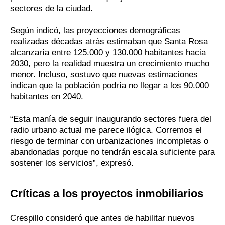
sectores de la ciudad.
Según indicó, las proyecciones demográficas
realizadas décadas atrás estimaban que Santa Rosa
alcanzaría entre 125.000 y 130.000 habitantes hacia
2030, pero la realidad muestra un crecimiento mucho
menor. Incluso, sostuvo que nuevas estimaciones
indican que la población podría no llegar a los 90.000
habitantes en 2040.
“Esta manía de seguir inaugurando sectores fuera del
radio urbano actual me parece ilógica. Corremos el
riesgo de terminar con urbanizaciones incompletas o
abandonadas porque no tendrán escala suficiente para
sostener los servicios”, expresó.
Críticas a los proyectos inmobiliarios
Crespillo consideró que antes de habilitar nuevos