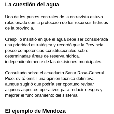
La cuestión del agua
Uno de los puntos centrales de la entrevista estuvo
relacionado con la protección de los recursos hídricos
de la provincia.
Crespillo insistió en que el agua debe ser considerada
una prioridad estratégica y recordó que la Provincia
posee competencias constitucionales sobre
determinadas áreas de reserva hídrica,
independientemente de las decisiones municipales.
Consultado sobre el acueducto Santa Rosa-General
Pico, evitó emitir una opinión técnica definitiva,
aunque sugirió que podría ser oportuno revisar
algunos aspectos operativos para reducir riesgos y
mejorar el funcionamiento del sistema.
El ejemplo de Mendoza