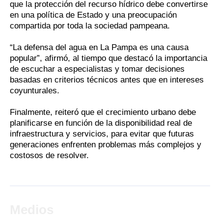
que la protección del recurso hídrico debe convertirse
en una política de Estado y una preocupación
compartida por toda la sociedad pampeana.
“La defensa del agua en La Pampa es una causa
popular”, afirmó, al tiempo que destacó la importancia
de escuchar a especialistas y tomar decisiones
basadas en criterios técnicos antes que en intereses
coyunturales.
Finalmente, reiteró que el crecimiento urbano debe
planificarse en función de la disponibilidad real de
infraestructura y servicios, para evitar que futuras
generaciones enfrenten problemas más complejos y
costosos de resolver.
Medios