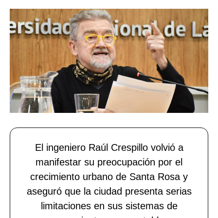
El ingeniero Raúl Crespillo volvió a
manifestar su preocupación por el
crecimiento urbano de Santa Rosa y
aseguró que la ciudad presenta serias
limitaciones en sus sistemas de