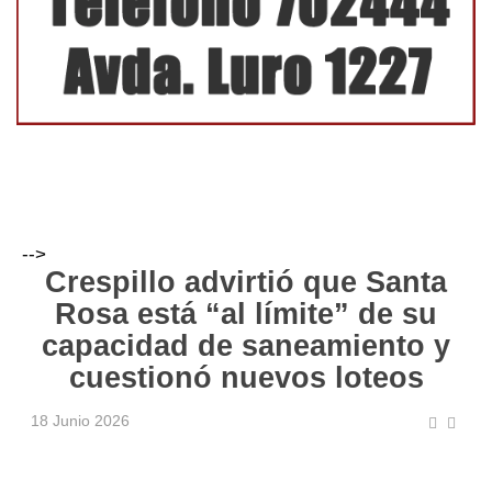
-->
Crespillo advirtió que Santa
Rosa está “al límite” de su
capacidad de saneamiento y
cuestionó nuevos loteos
18 Junio 2026