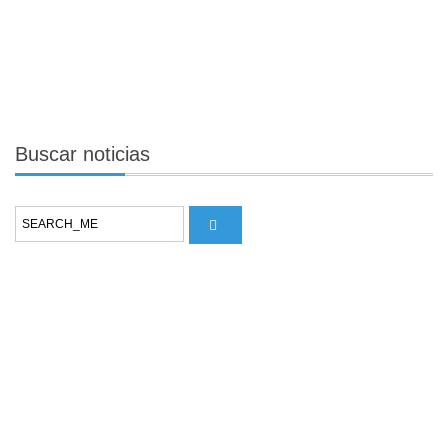
Buscar
noticias