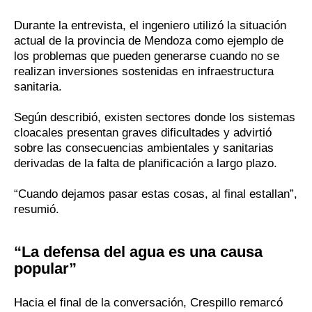
Durante la entrevista, el ingeniero utilizó la situación
actual de la provincia de Mendoza como ejemplo de
los problemas que pueden generarse cuando no se
realizan inversiones sostenidas en infraestructura
sanitaria.
Según describió, existen sectores donde los sistemas
cloacales presentan graves dificultades y advirtió
sobre las consecuencias ambientales y sanitarias
derivadas de la falta de planificación a largo plazo.
“Cuando dejamos pasar estas cosas, al final estallan”,
resumió.
“La defensa del agua es una causa
popular”
Hacia el final de la conversación, Crespillo remarcó