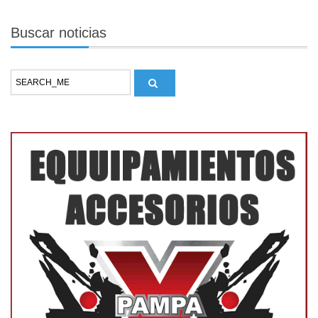
Buscar
noticias