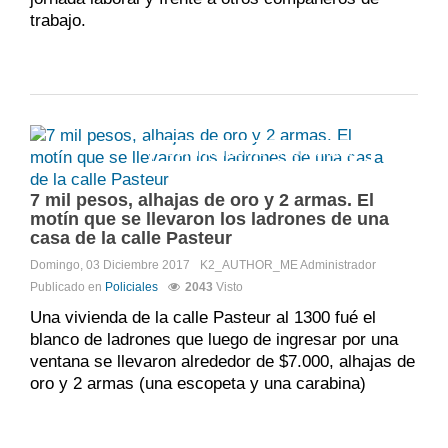
trabajo.
Comments:
No hay comentarios
7 mil pesos, alhajas de oro y 2 armas. El
motín que se llevaron los ladrones de una
casa de la calle Pasteur
Domingo, 03 Diciembre 2017
K2_AUTHOR_ME
Administrador
Publicado en
Policiales
2043
Visto
Una vivienda de la calle Pasteur al 1300 fué el
blanco de ladrones que luego de ingresar por una
ventana se llevaron alrededor de $7.000, alhajas de
oro y 2 armas (una escopeta y una carabina)