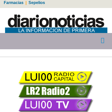
Farmacias
|
Sepelios