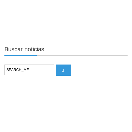
Buscar
noticias