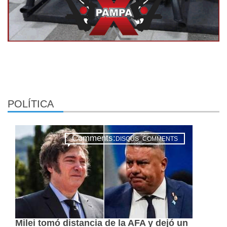
POLÍTICA
Comments:
DISQUS_COMMENTS
Milei tomó distancia de la AFA y dejó un