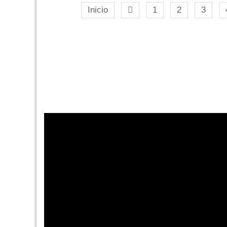
Inicio
1
2
3