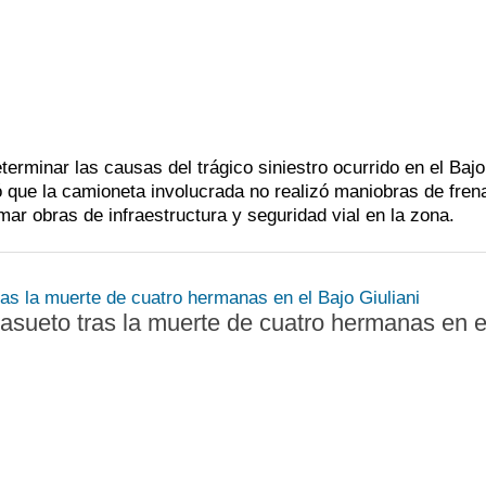
terminar las causas del trágico siniestro ocurrido en el Bajo
ró que la camioneta involucrada no realizó maniobras de fren
mar obras de infraestructura y seguridad vial en la zona.
sueto tras la muerte de cuatro hermanas en e