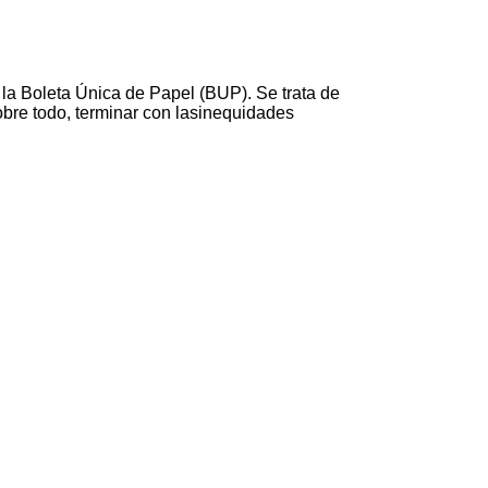
la Boleta Única de Papel (BUP). Se trata de
sobre todo, terminar con lasinequidades