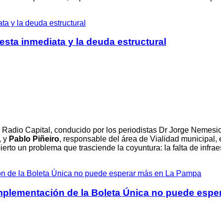
esta inmediata y la deuda estructural
Radio Capital, conducido por los periodistas Dr
Jorge Nemesio
, y
Pablo Piñeiro
, responsable del área de Vialidad municipal,
erto un problema que trasciende la coyuntura: la falta de infrae
 implementación de la Boleta Única no puede esp