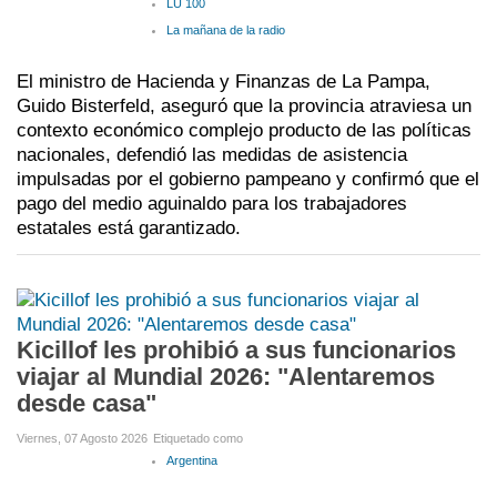
LU 100
La mañana de la radio
El ministro de Hacienda y Finanzas de La Pampa,
Guido Bisterfeld, aseguró que la provincia atraviesa un
contexto económico complejo producto de las políticas
nacionales, defendió las medidas de asistencia
impulsadas por el gobierno pampeano y confirmó que el
pago del medio aguinaldo para los trabajadores
estatales está garantizado.
Kicillof les prohibió a sus funcionarios
viajar al Mundial 2026: "Alentaremos
desde casa"
Viernes, 07 Agosto 2026
Etiquetado como
Argentina