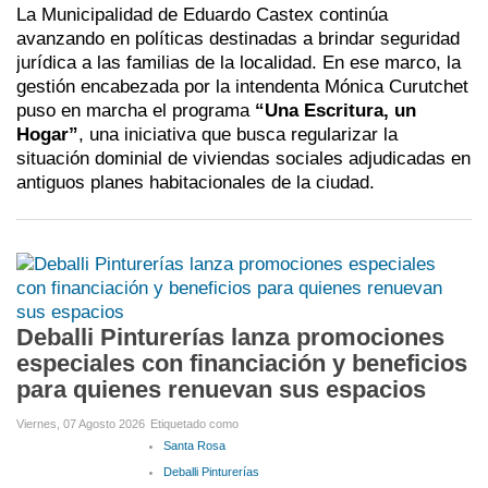
La Municipalidad de Eduardo Castex continúa
avanzando en políticas destinadas a brindar seguridad
jurídica a las familias de la localidad. En ese marco, la
gestión encabezada por la intendenta Mónica Curutchet
puso en marcha el programa
“Una Escritura, un
Hogar”
, una iniciativa que busca regularizar la
situación dominial de viviendas sociales adjudicadas en
antiguos planes habitacionales de la ciudad.
Deballi Pinturerías lanza promociones
especiales con financiación y beneficios
para quienes renuevan sus espacios
Viernes, 07 Agosto 2026
Etiquetado como
Santa Rosa
Deballi Pinturerías