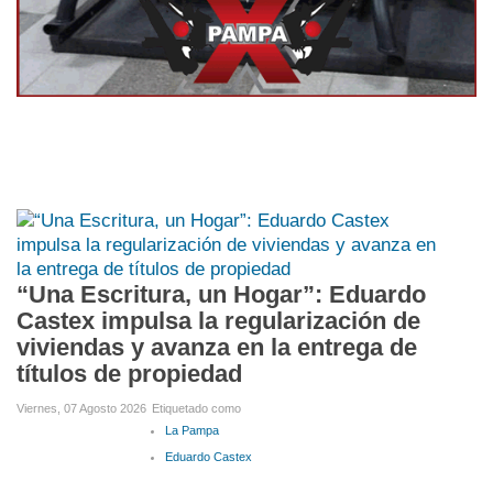
“Una Escritura, un Hogar”: Eduardo
Castex impulsa la regularización de
viviendas y avanza en la entrega de
títulos de propiedad
Viernes, 07 Agosto 2026
Etiquetado como
La Pampa
Eduardo Castex