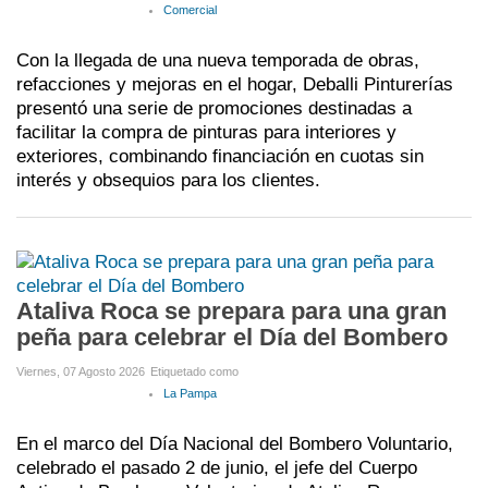
Comercial
Con la llegada de una nueva temporada de obras,
refacciones y mejoras en el hogar, Deballi Pinturerías
presentó una serie de promociones destinadas a
facilitar la compra de pinturas para interiores y
exteriores, combinando financiación en cuotas sin
interés y obsequios para los clientes.
Ataliva Roca se prepara para una gran
peña para celebrar el Día del Bombero
Viernes, 07 Agosto 2026
Etiquetado como
La Pampa
En el marco del Día Nacional del Bombero Voluntario,
celebrado el pasado 2 de junio, el jefe del Cuerpo