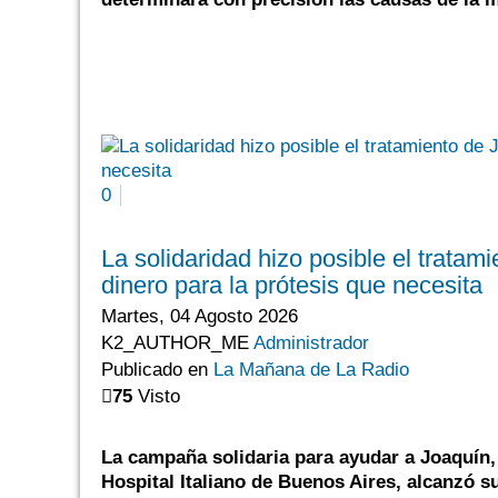
0
La solidaridad hizo posible el tratami
dinero para la prótesis que necesita
Martes, 04 Agosto 2026
K2_AUTHOR_ME
Administrador
Publicado en
La Mañana de La Radio
75
Visto
La campaña solidaria para ayudar a Joaquín, 
Hospital Italiano de Buenos Aires, alcanzó su