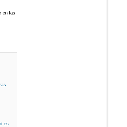
o en las