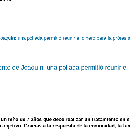
ento de Joaquín: una pollada permitió reunir el
un niño de 7 años que debe realizar un tratamiento en e
 objetivo. Gracias a la respuesta de la comunidad, la fam