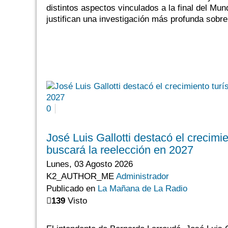
distintos aspectos vinculados a la final del Mun
justifican una investigación más profunda sobre 
0
José Luis Gallotti destacó el crecimi
buscará la reelección en 2027
Lunes, 03 Agosto 2026
K2_AUTHOR_ME
Administrador
Publicado en
La Mañana de La Radio
139
Visto