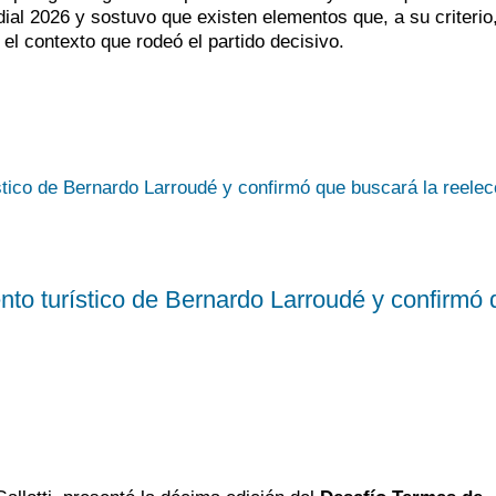
dial 2026 y sostuvo que existen elementos que, a su criterio
el contexto que rodeó el partido decisivo.
ento turístico de Bernardo Larroudé y confirmó