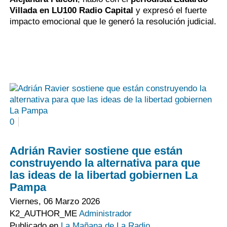
Villada en
LU100 Radio Capital
y expresó el fuerte
impacto emocional que le generó la resolución judicial.
0
Adrián Ravier sostiene que están
construyendo la alternativa para que
las ideas de la libertad gobiernen La
Pampa
Viernes, 06 Marzo 2026
K2_AUTHOR_ME
Administrador
Publicado en
La Mañana de La Radio