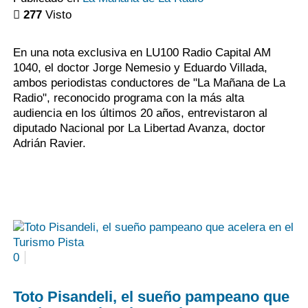
277
Visto
En una nota exclusiva en LU100 Radio Capital AM
1040, el doctor Jorge Nemesio y Eduardo Villada,
ambos periodistas conductores de "La Mañana de La
Radio", reconocido programa con la más alta
audiencia en los últimos 20 años, entrevistaron al
diputado Nacional por La Libertad Avanza, doctor
Adrián Ravier.
0
Toto Pisandeli, el sueño pampeano que