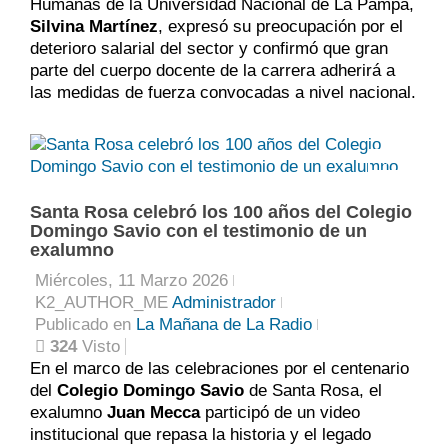
Humanas de la Universidad Nacional de La Pampa,
Silvina Martínez
, expresó su preocupación por el
deterioro salarial del sector y confirmó que gran
parte del cuerpo docente de la carrera adherirá a
las medidas de fuerza convocadas a nivel nacional.
0
Santa Rosa celebró los 100 años del Colegio
Domingo Savio con el testimonio de un
exalumno
Miércoles, 11 Marzo 2026
K2_AUTHOR_ME
Administrador
Publicado en
La Mañana de La Radio
324
Visto
En el marco de las celebraciones por el centenario
del
Colegio Domingo Savio
de Santa Rosa, el
exalumno
Juan Mecca
participó de un video
institucional que repasa la historia y el legado