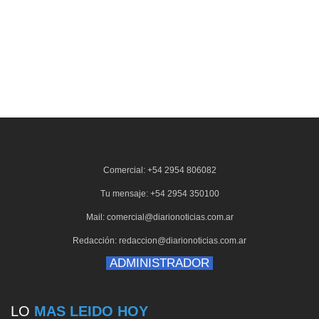
Comercial: +54 2954 806082
Tu mensaje: +54 2954 350100
Mail: comercial@diarionoticias.com.ar
Redacción: redaccion@diarionoticias.com.ar
ADMINISTRADOR
LO
MAS LEIDO HOY