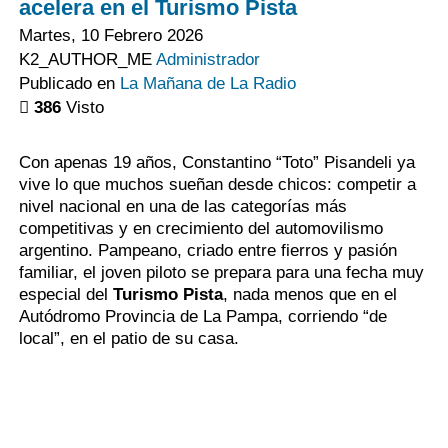
acelera en el Turismo Pista
Martes, 10 Febrero 2026
K2_AUTHOR_ME
Administrador
Publicado en
La Mañana de La Radio
386
Visto
Con apenas 19 años, Constantino “Toto” Pisandeli ya
vive lo que muchos sueñan desde chicos: competir a
nivel nacional en una de las categorías más
competitivas y en crecimiento del automovilismo
argentino. Pampeano, criado entre fierros y pasión
familiar, el joven piloto se prepara para una fecha muy
especial del
Turismo Pista
, nada menos que en el
Autódromo Provincia de La Pampa, corriendo “de
local”, en el patio de su casa.