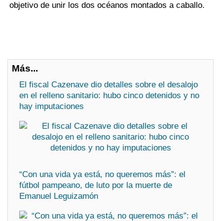
objetivo de unir los dos océanos montados a caballo.
Más...
El fiscal Cazenave dio detalles sobre el desalojo
en el relleno sanitario: hubo cinco detenidos y no
hay imputaciones
“Con una vida ya está, no queremos más”: el
fútbol pampeano, de luto por la muerte de
Emanuel Leguizamón