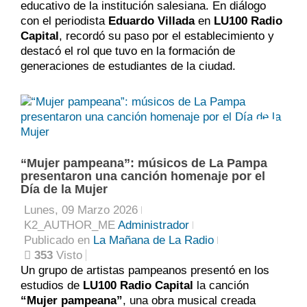
educativo de la institución salesiana. En diálogo
con el periodista
Eduardo Villada
en
LU100 Radio
Capital
, recordó su paso por el establecimiento y
destacó el rol que tuvo en la formación de
generaciones de estudiantes de la ciudad.
0
“Mujer pampeana”: músicos de La Pampa
presentaron una canción homenaje por el
Día de la Mujer
Lunes, 09 Marzo 2026
K2_AUTHOR_ME
Administrador
Publicado en
La Mañana de La Radio
353
Visto
Un grupo de artistas pampeanos presentó en los
estudios de
LU100 Radio Capital
la canción
“Mujer pampeana”
, una obra musical creada