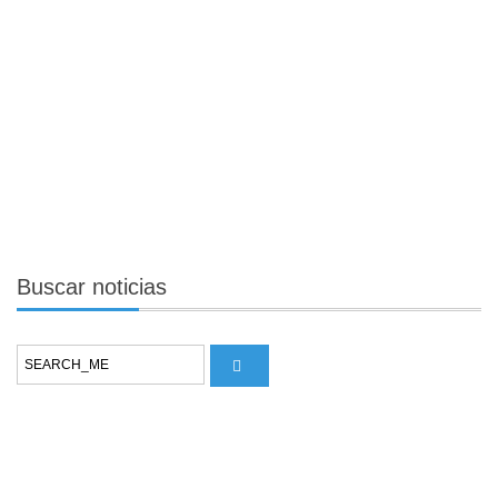
Buscar
noticias