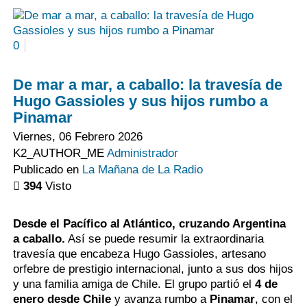
0
De mar a mar, a caballo: la travesía de
Hugo Gassioles y sus hijos rumbo a
Pinamar
Viernes, 06 Febrero 2026
K2_AUTHOR_ME
Administrador
Publicado en
La Mañana de La Radio
394
Visto
Desde el Pacífico al Atlántico, cruzando Argentina
a caballo.
Así se puede resumir la extraordinaria
travesía que encabeza Hugo Gassioles, artesano
orfebre de prestigio internacional, junto a sus dos hijos
y una familia amiga de Chile. El grupo partió el
4 de
enero desde Chile
y avanza rumbo a
Pinamar
, con el