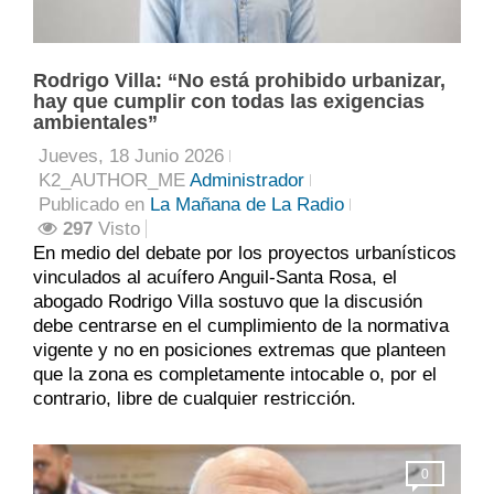
Rodrigo Villa: “No está prohibido urbanizar,
hay que cumplir con todas las exigencias
ambientales”
Jueves, 18 Junio 2026
K2_AUTHOR_ME
Administrador
Publicado en
La Mañana de La Radio
297
Visto
En medio del debate por los proyectos urbanísticos
vinculados al acuífero Anguil-Santa Rosa, el
abogado Rodrigo Villa sostuvo que la discusión
debe centrarse en el cumplimiento de la normativa
vigente y no en posiciones extremas que planteen
que la zona es completamente intocable o, por el
contrario, libre de cualquier restricción.
0