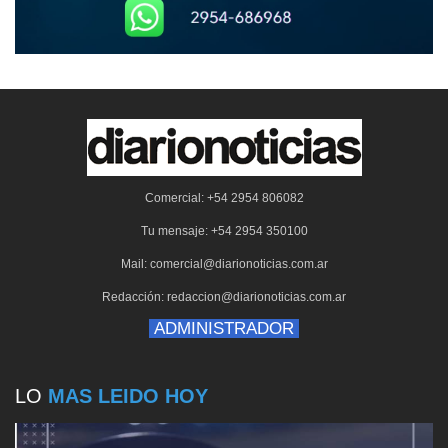
Comercial: +54 2954 806082
Tu mensaje: +54 2954 350100
Mail: comercial@diarionoticias.com.ar
Redacción: redaccion@diarionoticias.com.ar
ADMINISTRADOR
LO
MAS LEIDO HOY