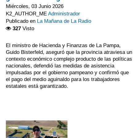
Miércoles, 03 Junio 2026
K2_AUTHOR_ME
Administrador
Publicado en
La Mañana de La Radio
327
Visto
El ministro de Hacienda y Finanzas de La Pampa,
Guido Bisterfeld, aseguró que la provincia atraviesa un
contexto económico complejo producto de las políticas
nacionales, defendió las medidas de asistencia
impulsadas por el gobierno pampeano y confirmó que
el pago del medio aguinaldo para los trabajadores
estatales está garantizado.