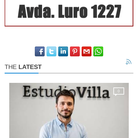
THE
LATEST
0