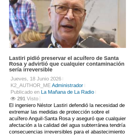
Lastiri pidió preservar el acuífero de Santa
Rosa y advirtió que cualquier contaminación
sería irreversible
Jueves, 18 Junio 2026
K2_AUTHOR_ME
Administrador
Publicado en
La Mañana de La Radio
291
Visto
El ingeniero Néstor Lastiri defendió la necesidad de
extremar las medidas de protección sobre el
acuífero Anguil-Santa Rosa y aseguró que cualquier
afectación a la calidad del agua subterránea tendría
consecuencias irreversibles para el abastecimiento