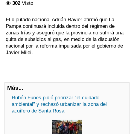
302
Visto
El diputado nacional Adrián Ravier afirmó que La
Pampa continuará incluida dentro del régimen de
zonas frías y aseguró que la provincia no sufrirá una
quita de subsidios al gas, en medio de la discusión
nacional por la reforma impulsada por el gobierno de
Javier Milei.
Más...
Rubén Funes pidió priorizar “el cuidado
ambiental” y rechazó urbanizar la zona del
acuífero de Santa Rosa