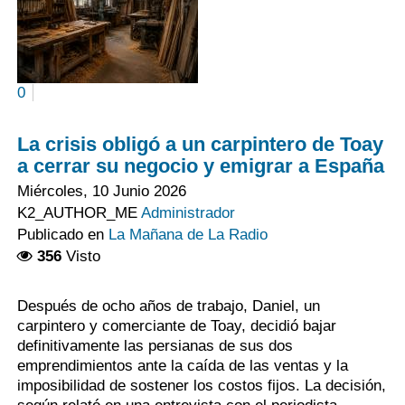
0
La crisis obligó a un carpintero de Toay
a cerrar su negocio y emigrar a España
Miércoles, 10 Junio 2026
K2_AUTHOR_ME
Administrador
Publicado en
La Mañana de La Radio
356
Visto
Después de ocho años de trabajo, Daniel, un
carpintero y comerciante de Toay, decidió bajar
definitivamente las persianas de sus dos
emprendimientos ante la caída de las ventas y la
imposibilidad de sostener los costos fijos. La decisión,