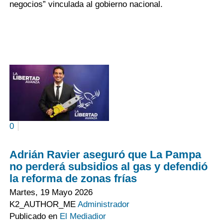
negocios” vinculada al gobierno nacional.
0
Adrián Ravier aseguró que La Pampa
no perderá subsidios al gas y defendió
la reforma de zonas frías
Martes, 19 Mayo 2026
K2_AUTHOR_ME
Administrador
Publicado en
El Mediadior