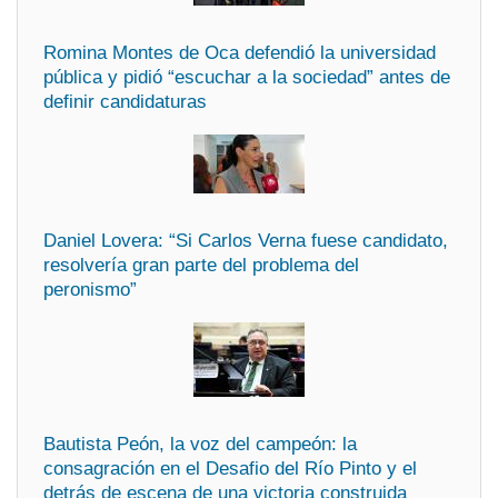
Romina Montes de Oca defendió la universidad
pública y pidió “escuchar a la sociedad” antes de
definir candidaturas
Daniel Lovera: “Si Carlos Verna fuese candidato,
resolvería gran parte del problema del
peronismo”
Bautista Peón, la voz del campeón: la
consagración en el Desafio del Río Pinto y el
detrás de escena de una victoria construida