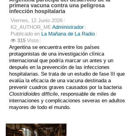
primera vacuna contra una peligrosa
infección hospitalaria
Viernes, 12 Junio 2026
K2_AUTHOR_ME
Administrador
Publicado en
La Mañana de La Radio
315
Visto
Argentina se encuentra entre los países
protagonistas de una investigación clínica
internacional que podría marcar un antes y un
después en la prevención de las infecciones
hospitalarias. Se trata de un estudio de fase III que
evalúa la eficacia de una vacuna destinada a
prevenir cuadros graves causados por la bacteria
Clostridioides difficile
, responsable de miles de
internaciones y complicaciones severas en adultos
mayores de todo el mundo.