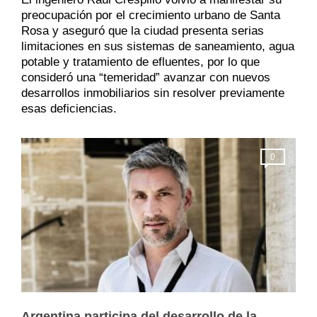
preocupación por el crecimiento urbano de Santa
Rosa y aseguró que la ciudad presenta serias
limitaciones en sus sistemas de saneamiento, agua
potable y tratamiento de efluentes, por lo que
consideró una “temeridad” avanzar con nuevos
desarrollos inmobiliarios sin resolver previamente
esas deficiencias.
0
Argentina participa del desarrollo de la