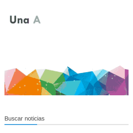
Buscar
noticias