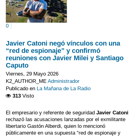
0
Javier Catoni negó vínculos con una
“red de espionaje” y confirmó
reuniones con Javier Milei y Santiago
Caputo
Viernes, 29 Mayo 2026
K2_AUTHOR_ME
Administrador
Publicado en
La Mañana de La Radio
313
Visto
El empresario y referente de seguridad
Javier Catoni
rechazó las acusaciones lanzadas por el exmilitante
libertario Gastón Alberdi, quien lo mencionó
públicamente en una supuesta “red de espionaje y