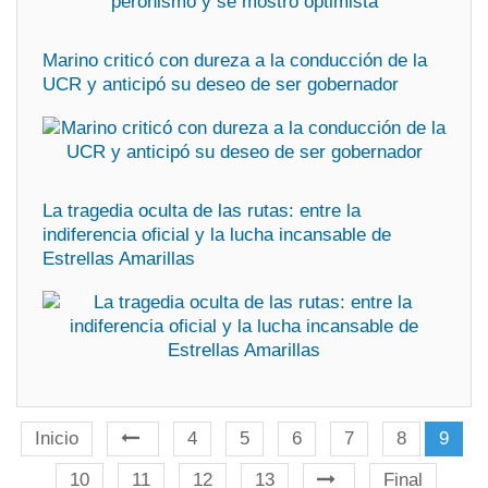
Marino criticó con dureza a la conducción de la
UCR y anticipó su deseo de ser gobernador
La tragedia oculta de las rutas: entre la
indiferencia oficial y la lucha incansable de
Estrellas Amarillas
Inicio
4
5
6
7
8
9
10
11
12
13
Final