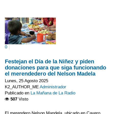
0
Festejan el Día de la Niñez y piden
donaciones para que siga funcionando
el merendedero del Nelson Madela
Lunes, 25 Agosto 2025
K2_AUTHOR_ME
Administrador
Publicado en
La Mañana de La Radio
507
Visto
El merendero Nelson Mandela, ubicado en Cavero