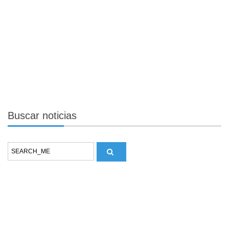
Buscar
noticias