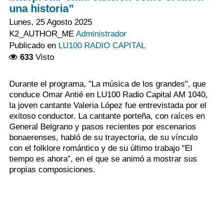
una historia”
Lunes, 25 Agosto 2025
K2_AUTHOR_ME
Administrador
Publicado en
LU100 RADIO CAPITAL
633
Visto
Durante el programa, "La música de los grandes", que
conduce Omar Antié en LU100 Radio Capital AM 1040,
la joven cantante Valeria López fue entrevistada por el
exitoso conductor. La cantante porteña, con raíces en
General Belgrano y pasos recientes por escenarios
bonaerenses, habló de su trayectoria, de su vínculo
con el folklore romántico y de su último trabajo “El
tiempo es ahora”, en el que se animó a mostrar sus
propias composiciones.