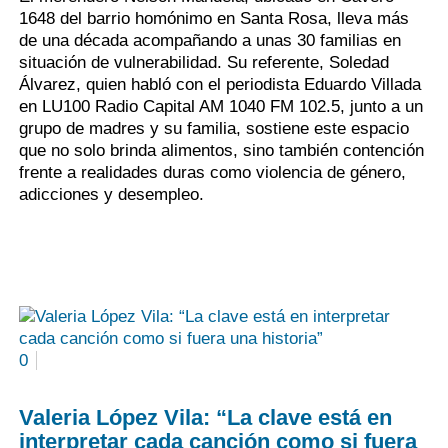
1648 del barrio homónimo en Santa Rosa, lleva más
de una década acompañando a unas 30 familias en
situación de vulnerabilidad. Su referente, Soledad
Álvarez, quien habló con el periodista Eduardo Villada
en LU100 Radio Capital AM 1040 FM 102.5, junto a un
grupo de madres y su familia, sostiene este espacio
que no solo brinda alimentos, sino también contención
frente a realidades duras como violencia de género,
adicciones y desempleo.
0
Valeria López Vila: “La clave está en
interpretar cada canción como si fuera