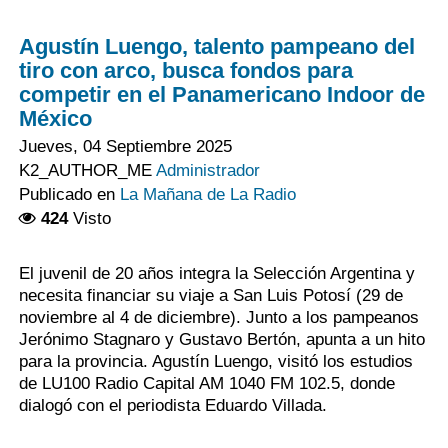
Agustín Luengo, talento pampeano del
tiro con arco, busca fondos para
competir en el Panamericano Indoor de
México
Jueves, 04 Septiembre 2025
K2_AUTHOR_ME
Administrador
Publicado en
La Mañana de La Radio
424
Visto
El juvenil de 20 años integra la Selección Argentina y
necesita financiar su viaje a San Luis Potosí (29 de
noviembre al 4 de diciembre). Junto a los pampeanos
Jerónimo Stagnaro y Gustavo Bertón, apunta a un hito
para la provincia. Agustín Luengo, visitó los estudios
de LU100 Radio Capital AM 1040 FM 102.5, donde
dialogó con el periodista Eduardo Villada.