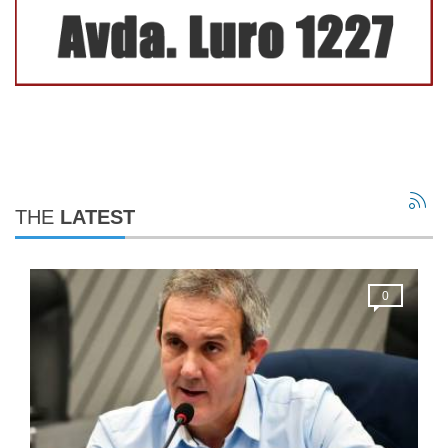
THE
LATEST
0