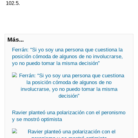
102.5.
Más...
Ferrán: “Si yo soy una persona que cuestiona la
posición cómoda de algunos de no involucrarse,
yo no puedo tomar la misma decisión”
Ravier planteó una polarización con el peronismo
y se mostró optimista