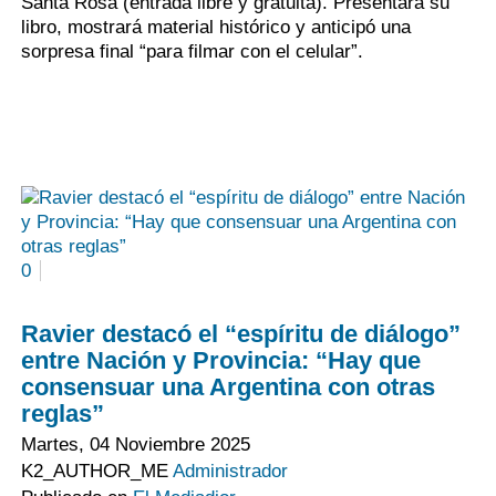
Santa Rosa (entrada libre y gratuita). Presentará su
libro, mostrará material histórico y anticipó una
sorpresa final “para filmar con el celular”.
0
Ravier destacó el “espíritu de diálogo”
entre Nación y Provincia: “Hay que
consensuar una Argentina con otras
reglas”
Martes, 04 Noviembre 2025
K2_AUTHOR_ME
Administrador