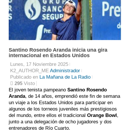
Santino Rosendo Aranda inicia una gira
internacional en Estados Unidos
Lunes, 17 Noviembre 2025
K2_AUTHOR_ME
Administrador
Publicado en
La Mañana de La Radio
295
Visto
El joven tenista pampeano
Santino Rosendo
Aranda
, de 14 años, emprendió este fin de semana
un viaje a los Estados Unidos para participar en
algunos de los torneos juveniles más prestigiosos
del mundo, entre ellos el tradicional
Orange Bowl
,
junto a una delegación de ocho jugadores y dos
entrenadores de Río Cuarto.