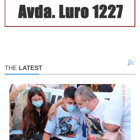
THE
LATEST
0