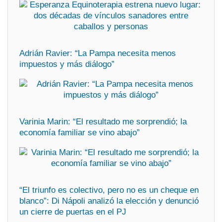
Adrián Ravier: “La Pampa necesita menos
impuestos y más diálogo”
Varinia Marin: “El resultado me sorprendió; la
economía familiar se vino abajo”
“El triunfo es colectivo, pero no es un cheque en
blanco”: Di Nápoli analizó la elección y denunció
un cierre de puertas en el PJ