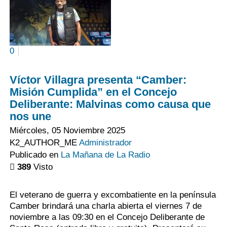
0
Víctor Villagra presenta “Camber:
Misión Cumplida” en el Concejo
Deliberante: Malvinas como causa que
nos une
Miércoles, 05 Noviembre 2025
K2_AUTHOR_ME
Administrador
Publicado en
La Mañana de La Radio
389
Visto
El veterano de guerra y excombatiente en la península
Camber brindará una charla abierta el viernes 7 de
noviembre a las 09:30 en el Concejo Deliberante de