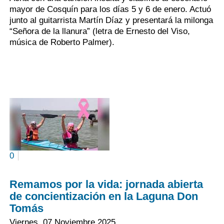
mayor de Cosquín para los días 5 y 6 de enero. Actuó
junto al guitarrista Martín Díaz y presentará la milonga
“Señora de la llanura” (letra de Ernesto del Viso,
música de Roberto Palmer).
0
Remamos por la vida: jornada abierta
de concientización en la Laguna Don
Tomás
Viernes, 07 Noviembre 2025