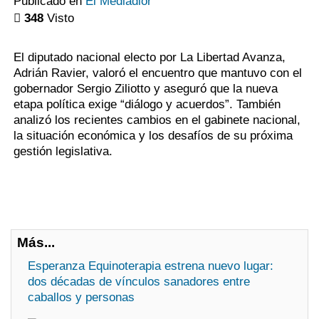
Publicado en
El Mediadior
348
Visto
El diputado nacional electo por La Libertad Avanza,
Adrián Ravier, valoró el encuentro que mantuvo con el
gobernador Sergio Ziliotto y aseguró que la nueva
etapa política exige “diálogo y acuerdos”. También
analizó los recientes cambios en el gabinete nacional,
la situación económica y los desafíos de su próxima
gestión legislativa.
Más...
Esperanza Equinoterapia estrena nuevo lugar:
dos décadas de vínculos sanadores entre
caballos y personas