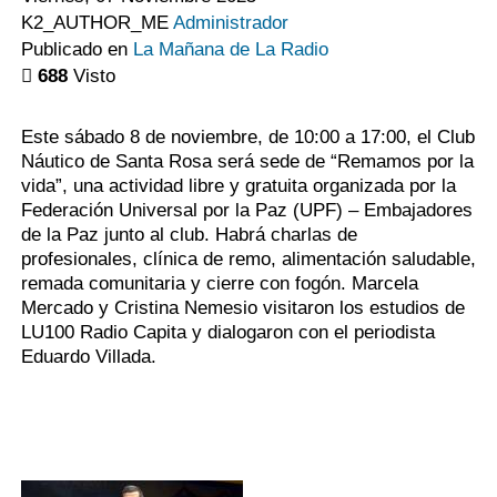
K2_AUTHOR_ME
Administrador
Publicado en
La Mañana de La Radio
688
Visto
Este sábado 8 de noviembre, de 10:00 a 17:00, el Club
Náutico de Santa Rosa será sede de “Remamos por la
vida”, una actividad libre y gratuita organizada por la
Federación Universal por la Paz (UPF) – Embajadores
de la Paz junto al club. Habrá charlas de
profesionales, clínica de remo, alimentación saludable,
remada comunitaria y cierre con fogón. Marcela
Mercado y Cristina Nemesio visitaron los estudios de
LU100 Radio Capita y dialogaron con el periodista
Eduardo Villada.