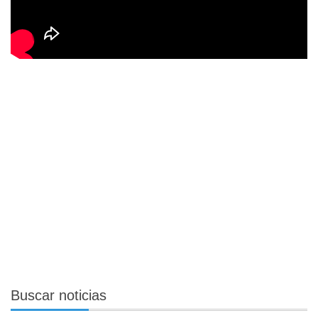
Buscar
noticias