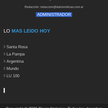
Redacción: redaccion@diarionoticias.com.ar
ADMINISTRADOR
LO
MAS LEIDO HOY
Santa Rosa
La Pampa
Argentina
Mundo
LU 100