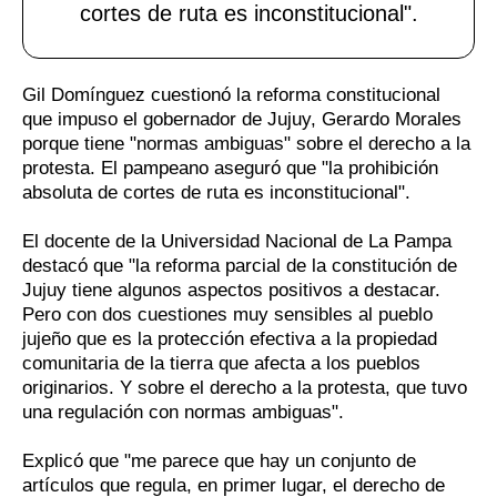
cortes de ruta es inconstitucional".
Gil Domínguez cuestionó la reforma constitucional
que impuso el gobernador de Jujuy, Gerardo Morales
porque tiene "normas ambiguas" sobre el derecho a la
protesta. El pampeano aseguró que "la prohibición
absoluta de cortes de ruta es inconstitucional".
El docente de la Universidad Nacional de La Pampa
destacó que "la reforma parcial de la constitución de
Jujuy tiene algunos aspectos positivos a destacar.
Pero con dos cuestiones muy sensibles al pueblo
jujeño que es la protección efectiva a la propiedad
comunitaria de la tierra que afecta a los pueblos
originarios. Y sobre el derecho a la protesta, que tuvo
una regulación con normas ambiguas".
Explicó que "me parece que hay un conjunto de
artículos que regula, en primer lugar, el derecho de