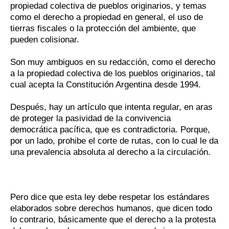
propiedad colectiva de pueblos originarios, y temas
como el derecho a propiedad en general, el uso de
tierras fiscales o la protección del ambiente, que
pueden colisionar.
Son muy ambiguos en su redacción, como el derecho
a la propiedad colectiva de los pueblos originarios, tal
cual acepta la Constitución Argentina desde 1994.
Después, hay un artículo que intenta regular, en aras
de proteger la pasividad de la convivencia
democrática pacífica, que es contradictoria. Porque,
por un lado, prohibe el corte de rutas, con lo cual le da
una prevalencia absoluta al derecho a la circulación.
Pero dice que esta ley debe respetar los estándares
elaborados sobre derechos humanos, que dicen todo
lo contrario, básicamente que el derecho a la protesta