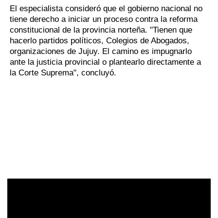
El especialista consideró que el gobierno nacional no
tiene derecho a iniciar un proceso contra la reforma
constitucional de la provincia norteña. "Tienen que
hacerlo partidos políticos, Colegios de Abogados,
organizaciones de Jujuy. El camino es impugnarlo
ante la justicia provincial o plantearlo directamente a
la Corte Suprema", concluyó.