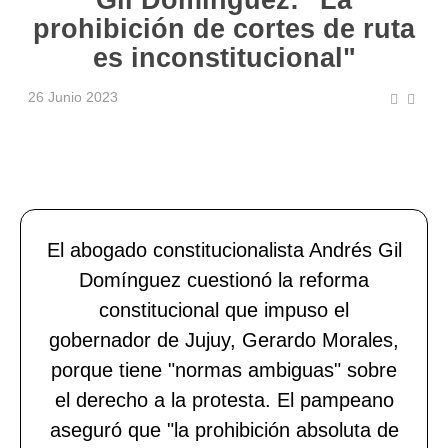
prohibición de cortes de ruta
es inconstitucional"
26 Junio 2023
El abogado constitucionalista Andrés Gil
Domínguez cuestionó la reforma
constitucional que impuso el
gobernador de Jujuy, Gerardo Morales,
porque tiene "normas ambiguas" sobre
el derecho a la protesta. El pampeano
aseguró que "la prohibición absoluta de