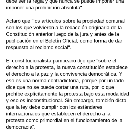
debe ser la regla y que nunca se puede imponer una
imponer una prohibición absoluta".
Aclaró que "los artículos sobre la propiedad comunal
son los que volvieron a la redacción originaria de la
Constitución anterior luego de la jura y antes de la
publicación en el Boletín Oficial, como forma de dar
respuesta al reclamo social".
El constitucionalista pampeano dijo que "sobre el
derecho a la protesta, la nueva constitución establece
el derecho a la paz y la convivencia democrática. Y
eso es una norma contradictoria, porque por un lado
dice que no se puede cortar una ruta, por lo que
prohíbe explícitamente la protesta bajo esta modalidad
y eso es inconstitucional. Sin embargo, también dicta
que la ley debe cumplir con los estándares
internacionales que establecen el derecho a la
protesta como primordial en el funcionamiento de la
democracia".