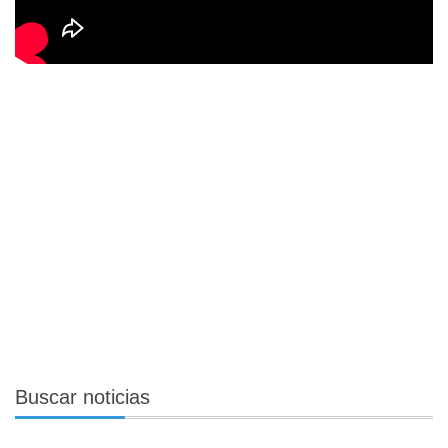
Buscar
noticias