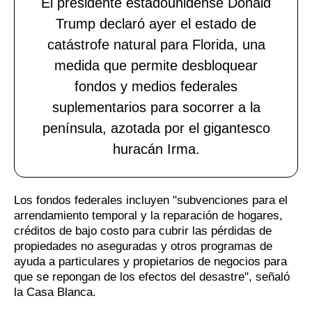
El presidente estadounidense Donald
Trump declaró ayer el estado de
catástrofe natural para Florida, una
medida que permite desbloquear
fondos y medios federales
suplementarios para socorrer a la
península, azotada por el gigantesco
huracán Irma.
Los fondos federales incluyen "subvenciones para el
arrendamiento temporal y la reparación de hogares,
créditos de bajo costo para cubrir las pérdidas de
propiedades no aseguradas y otros programas de
ayuda a particulares y propietarios de negocios para
que se repongan de los efectos del desastre", señaló
la Casa Blanca.