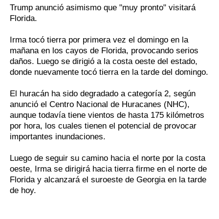
Trump anunció asimismo que "muy pronto" visitará
Florida.
Irma tocó tierra por primera vez el domingo en la
mañana en los cayos de Florida, provocando serios
daños. Luego se dirigió a la costa oeste del estado,
donde nuevamente tocó tierra en la tarde del domingo.
El huracán ha sido degradado a categoría 2, según
anunció el Centro Nacional de Huracanes (NHC),
aunque todavía tiene vientos de hasta 175 kilómetros
por hora, los cuales tienen el potencial de provocar
importantes inundaciones.
Luego de seguir su camino hacia el norte por la costa
oeste, Irma se dirigirá hacia tierra firme en el norte de
Florida y alcanzará el suroeste de Georgia en la tarde
de hoy.