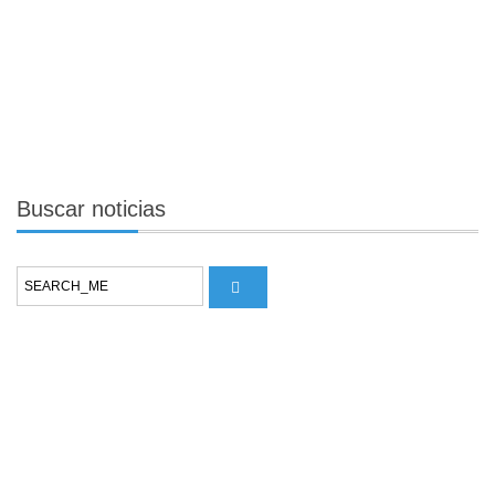
Buscar
noticias