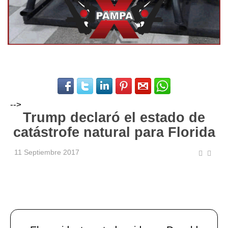
-->
Trump declaró el estado de
catástrofe natural para Florida
11 Septiembre 2017