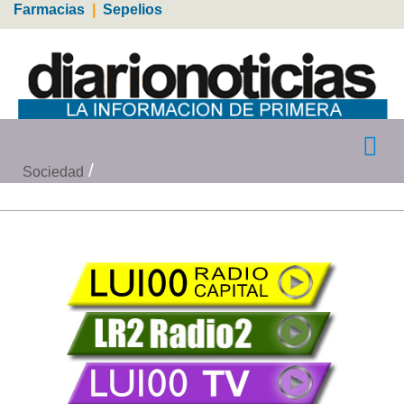
Farmacias
|
Sepelios
Sociedad