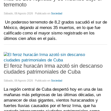
terremoto
Sábado, 08 Agosto 2026
Publicado en
Sociedad
Un poderoso terremoto de 8,2 grados sacudió el sur de
México, dejando al menos 35 muertos, en lo que fue
calificado como el mayor sismo registrado en los
últimos cien años en el país.
El feroz huracán Irma azotó sin descanso
ciudades patrimoniales de Cuba
Sábado, 08 Agosto 2026
Publicado en
Sociedad
La región central de Cuba despertó hoy en una de las
mañanas más peligrosas de las últimas décadas, un
amanecer de olas gigantes, vientos huracanados y
fuertes lluvias causados por el feroz Irma, que ha