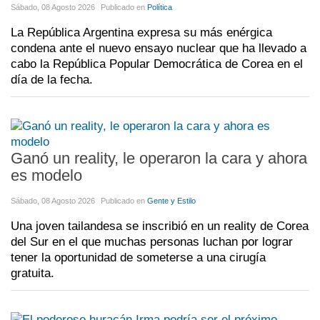
Sábado, 08 Agosto 2026
Publicado en
Política
La República Argentina expresa su más enérgica
condena ante el nuevo ensayo nuclear que ha llevado a
cabo la República Popular Democrática de Corea en el
día de la fecha.
Ganó un reality, le operaron la cara y ahora
es modelo
Sábado, 08 Agosto 2026
Publicado en
Gente y Estilo
Una joven tailandesa se inscribió en un reality de Corea
del Sur en el que muchas personas luchan por lograr
tener la oportunidad de someterse a una cirugía
gratuita.