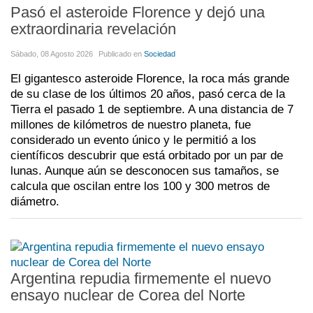
Pasó el asteroide Florence y dejó una
extraordinaria revelación
Sábado, 08 Agosto 2026
Publicado en
Sociedad
El gigantesco asteroide Florence, la roca más grande
de su clase de los últimos 20 años, pasó cerca de la
Tierra el pasado 1 de septiembre. A una distancia de 7
millones de kilómetros de nuestro planeta, fue
considerado un evento único y le permitió a los
científicos descubrir que está orbitado por un par de
lunas. Aunque aún se desconocen sus tamaños, se
calcula que oscilan entre los 100 y 300 metros de
diámetro.
Argentina repudia firmemente el nuevo
ensayo nuclear de Corea del Norte