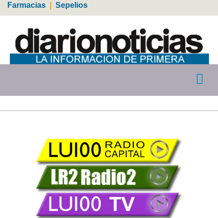
Farmacias
|
Sepelios