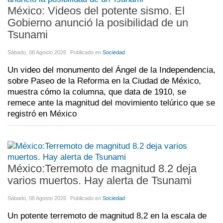
México: Videos del potente sismo. El
Gobierno anunció la posibilidad de un
Tsunami
Sábado, 08 Agosto 2026
Publicado en
Sociedad
Un video del monumento del Ángel de la Independencia,
sobre Paseo de la Reforma en la Ciudad de México,
muestra cómo la columna, que data de 1910, se
remece ante la magnitud del movimiento telúrico que se
registró en México
México:Terremoto de magnitud 8.2 deja
varios muertos. Hay alerta de Tsunami
Sábado, 08 Agosto 2026
Publicado en
Sociedad
Un potente terremoto de magnitud 8,2 en la escala de