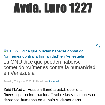
La ONU dice que pueden haberse
cometido “crímenes contra la humanidad”
en Venezuela
Sábado, 08 Agosto 2026
Publicado en
Sociedad
Zeid Ra'ad al Hussein llamó a establecer una
"investigación internacional" sobre las violaciones de
derechos humanos en el país sudamericano.