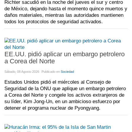
Richter sacudió en la noche del jueves el sur y centro
de México, dejando hasta el momento quince muertos y
daños materiales, mientras las autoridades mantienen
todos los protocolos de seguridad activados.
EE.UU. pidió aplicar un embargo petrolero
a Corea del Norte
Sábado, 08 Agosto 2026
Publicado en
Sociedad
Estados Unidos pidió el miércoles al Consejo de
Seguridad de la ONU que aplique un embargo petrolero
a Corea del Norte y congele los activos extranjeros de
su líder, Kim Jong-Un, en un ambicioso esfuerzo por
detener el programa nuclear de Pyongyang.