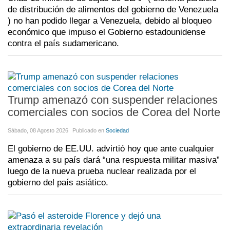
de distribución de alimentos del gobierno de Venezuela
) no han podido llegar a Venezuela, debido al bloqueo
económico que impuso el Gobierno estadounidense
contra el país sudamericano.
Trump amenazó con suspender relaciones
comerciales con socios de Corea del Norte
Sábado, 08 Agosto 2026
Publicado en
Sociedad
El gobierno de EE.UU. advirtió hoy que ante cualquier
amenaza a su país dará “una respuesta militar masiva”
luego de la nueva prueba nuclear realizada por el
gobierno del país asiático.