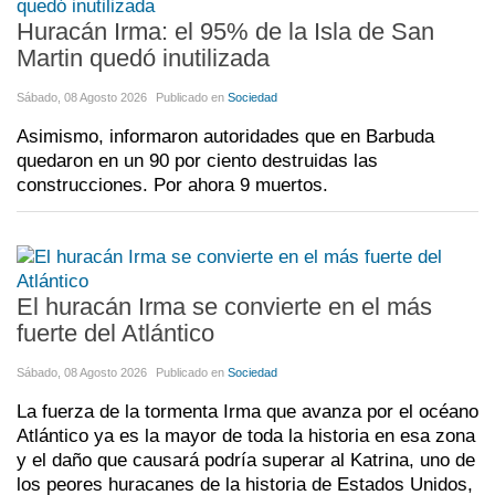
Huracán Irma: el 95% de la Isla de San
Martin quedó inutilizada
Sábado, 08 Agosto 2026
Publicado en
Sociedad
Asimismo, informaron autoridades que en Barbuda
quedaron en un 90 por ciento destruidas las
construcciones. Por ahora 9 muertos.
El huracán Irma se convierte en el más
fuerte del Atlántico
Sábado, 08 Agosto 2026
Publicado en
Sociedad
La fuerza de la tormenta Irma que avanza por el océano
Atlántico ya es la mayor de toda la historia en esa zona
y el daño que causará podría superar al Katrina, uno de
los peores huracanes de la historia de Estados Unidos,