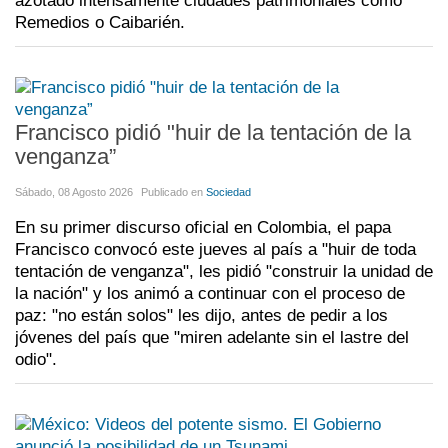
azotado intensamente ciudades patrimoniales como
Remedios o Caibarién.
Francisco pidió "huir de la tentación de la
venganza”
Sábado, 08 Agosto 2026
Publicado en
Sociedad
En su primer discurso oficial en Colombia, el papa
Francisco convocó este jueves al país a "huir de toda
tentación de venganza", les pidió "construir la unidad de
la nación" y los animó a continuar con el proceso de
paz: "no están solos" les dijo, antes de pedir a los
jóvenes del país que "miren adelante sin el lastre del
odio".