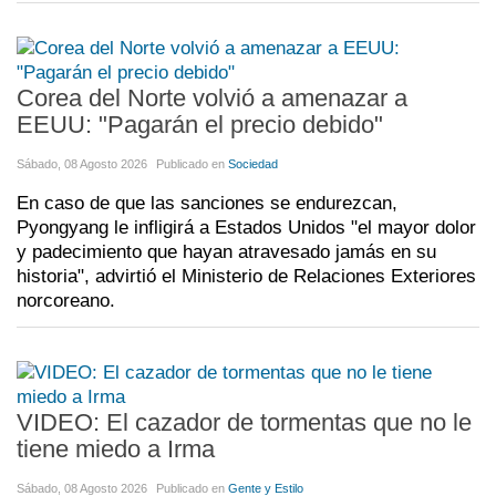
Corea del Norte volvió a amenazar a
EEUU: "Pagarán el precio debido"
Sábado, 08 Agosto 2026
Publicado en
Sociedad
En caso de que las sanciones se endurezcan,
Pyongyang le infligirá a Estados Unidos "el mayor dolor
y padecimiento que hayan atravesado jamás en su
historia", advirtió el Ministerio de Relaciones Exteriores
norcoreano.
VIDEO: El cazador de tormentas que no le
tiene miedo a Irma
Sábado, 08 Agosto 2026
Publicado en
Gente y Estilo