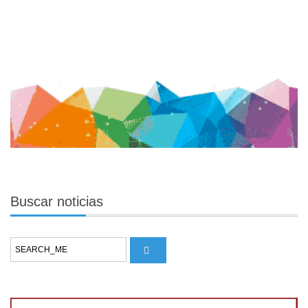
Buscar
noticias