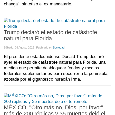
changa", sintetizó el ex mandatario.
Trump declaró el estado de catástrofe
natural para Florida
Sábado, 08 Agosto 2026
Publicado en
Sociedad
El presidente estadounidense Donald Trump declaró
ayer el estado de catástrofe natural para Florida, una
medida que permite desbloquear fondos y medios
federales suplementarios para socorrer a la península,
azotada por el gigantesco huracán Irma.
MÉXICO: "Otro más no, Dios, por favor":
más de 200 réplicas y 35 muertos dejó el