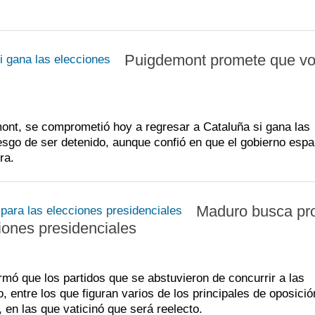
Puigdemont promete que vo
ont, se comprometió hoy a regresar a Cataluña si gana las
esgo de ser detenido, aunque confió en que el gobierno espa
ra.
Maduro busca pro
ciones presidenciales
rmó que los partidos que se abstuvieron de concurrir a las
entre los que figuran varios de los principales de oposició
, en las que vaticinó que será reelecto.