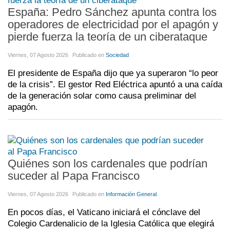
España: Pedro Sánchez apunta contra los
operadores de electricidad por el apagón y
pierde fuerza la teoría de un ciberataque
Viernes, 07 Agosto 2026
Publicado en
Sociedad
El presidente de España dijo que ya superaron “lo peor
de la crisis”. El gestor Red Eléctrica apuntó a una caída
de la generación solar como causa preliminar del
apagón.
Quiénes son los cardenales que podrían
suceder al Papa Francisco
Viernes, 07 Agosto 2026
Publicado en
Información General
En pocos días, el Vaticano iniciará el cónclave del
Colegio Cardenalicio de la Iglesia Católica que elegirá