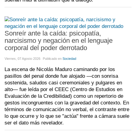
Sonreír ante la caída: psicopatía,
narcisismo y negación en el lenguaje
corporal del poder derrotado
Viernes, 07 Agosto 2026
Publicado en
Sociedad
La escena de Nicolás Maduro caminando por los
pasillos del penal donde fue alojado —con sonrisa
sostenida, saludos casi ceremoniales y pulgares en
alto— fue leída por el CEEC (Centro de Estudios en
Evaluación de la Credibilidad) como un repertorio de
gestos incongruentes con la gravedad del contexto. En
términos de comunicación no verbal, el contraste entre
lo que ocurre y lo que se "actúa" frente a cámara suele
ser el dato más revelador.