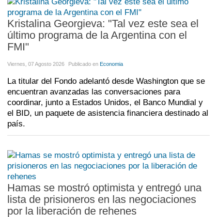
Kristalina Georgieva: "Tal vez este sea el
último programa de la Argentina con el
FMI"
Viernes, 07 Agosto 2026
Publicado en
Economia
La titular del Fondo adelantó desde Washington que se
encuentran avanzadas las conversaciones para
coordinar, junto a Estados Unidos, el Banco Mundial y
el BID, un paquete de asistencia financiera destinado al
país.
Hamas se mostró optimista y entregó una
lista de prisioneros en las negociaciones
por la liberación de rehenes