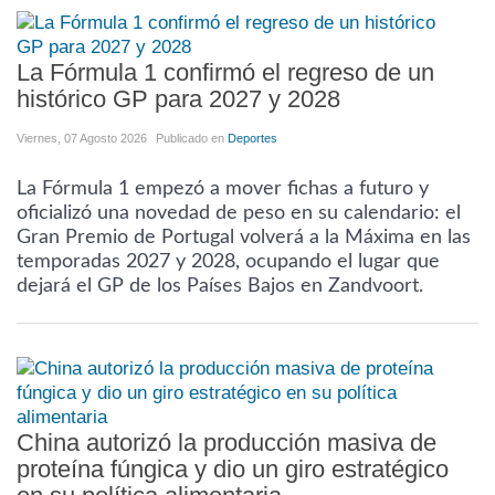
La Fórmula 1 confirmó el regreso de un
histórico GP para 2027 y 2028
Viernes, 07 Agosto 2026
Publicado en
Deportes
La Fórmula 1 empezó a mover fichas a futuro y
oficializó una novedad de peso en su calendario: el
Gran Premio de Portugal volverá a la Máxima en las
temporadas 2027 y 2028, ocupando el lugar que
dejará el GP de los Países Bajos en Zandvoort.
China autorizó la producción masiva de
proteína fúngica y dio un giro estratégico