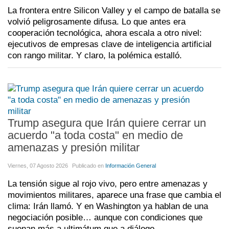
La frontera entre Silicon Valley y el campo de batalla se
volvió peligrosamente difusa. Lo que antes era
cooperación tecnológica, ahora escala a otro nivel:
ejecutivos de empresas clave de inteligencia artificial
con rango militar. Y claro, la polémica estalló.
Trump asegura que Irán quiere cerrar un
acuerdo "a toda costa" en medio de
amenazas y presión militar
Viernes, 07 Agosto 2026
Publicado en
Información General
La tensión sigue al rojo vivo, pero entre amenazas y
movimientos militares, aparece una frase que cambia el
clima: Irán llamó. Y en Washington ya hablan de una
negociación posible… aunque con condiciones que
suenan más a ultimátum que a diálogo.