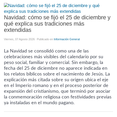
Navidad: cómo se fijó el 25 de diciembre y
qué explica sus tradiciones más
extendidas
Viernes, 07 Agosto 2026
Publicado en
Información General
La Navidad se consolidó como una de las
celebraciones más visibles del calendario por su
peso social, familiar y comercial. Sin embargo, la
fecha del 25 de diciembre no aparece indicada en
los relatos bíblicos sobre el nacimiento de Jesús. La
explicación más citada sobre su origen ubica el eje
en el Imperio romano y en el proceso posterior de
expansión del cristianismo, que terminó por asociar
la conmemoración religiosa con festividades previas
ya instaladas en el mundo pagano.