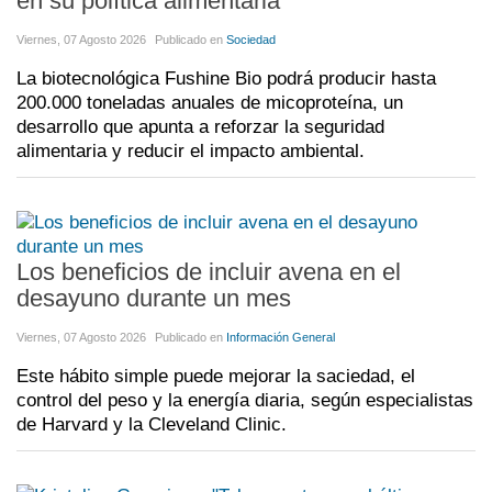
en su política alimentaria
Viernes, 07 Agosto 2026
Publicado en
Sociedad
La biotecnológica Fushine Bio podrá producir hasta
200.000 toneladas anuales de micoproteína, un
desarrollo que apunta a reforzar la seguridad
alimentaria y reducir el impacto ambiental.
Los beneficios de incluir avena en el
desayuno durante un mes
Viernes, 07 Agosto 2026
Publicado en
Información General
Este hábito simple puede mejorar la saciedad, el
control del peso y la energía diaria, según especialistas
de Harvard y la Cleveland Clinic.