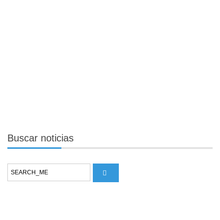
Buscar
noticias