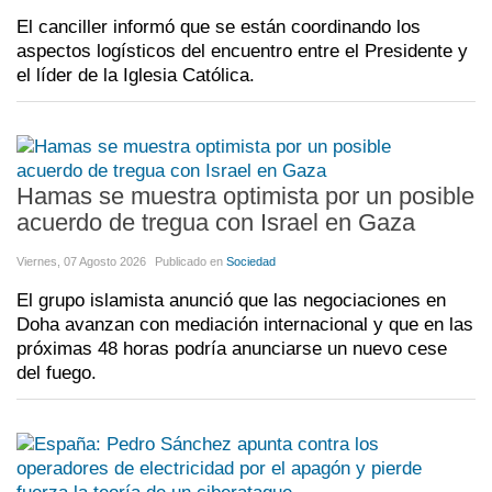
El canciller informó que se están coordinando los
aspectos logísticos del encuentro entre el Presidente y
el líder de la Iglesia Católica.
Hamas se muestra optimista por un posible
acuerdo de tregua con Israel en Gaza
Viernes, 07 Agosto 2026
Publicado en
Sociedad
El grupo islamista anunció que las negociaciones en
Doha avanzan con mediación internacional y que en las
próximas 48 horas podría anunciarse un nuevo cese
del fuego.