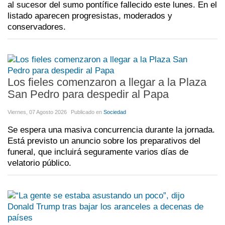
al sucesor del sumo pontífice fallecido este lunes. En el
listado aparecen progresistas, moderados y
conservadores.
Los fieles comenzaron a llegar a la Plaza
San Pedro para despedir al Papa
Viernes, 07 Agosto 2026
Publicado en
Sociedad
Se espera una masiva concurrencia durante la jornada.
Está previsto un anuncio sobre los preparativos del
funeral, que incluirá seguramente varios días de
velatorio público.