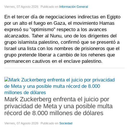
Viernes, 07 Agosto 2026
Publicado en
Información General
En el tercer día de negociaciones indirectas en Egipto
por un alto el fuego en Gaza, el movimiento Hamas
expresó su "optimismo" respecto a los avances
alcanzados. Taher al Nunu, uno de los dirigentes del
grupo islamista palestino, confirmó que se presentó a
Israel una lista con los nombres de prisioneros que el
grupo pretende liberar a cambio de los rehenes que
permanecen cautivos en el enclave palestino.
Mark Zuckerberg enfrenta el juicio por
privacidad de Meta y una posible multa
récord de 8.000 millones de dólares
Viernes, 07 Agosto 2026
Publicado en
Sociedad