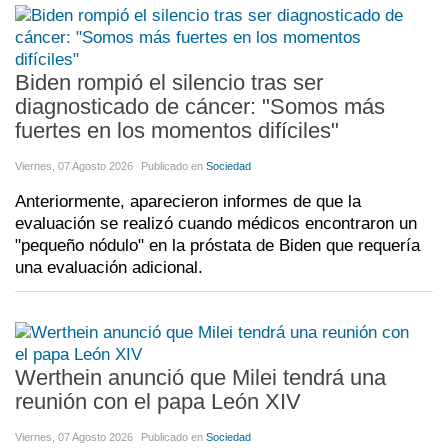
Biden rompió el silencio tras ser
diagnosticado de cáncer: "Somos más
fuertes en los momentos difíciles"
Viernes, 07 Agosto 2026
Publicado en
Sociedad
Anteriormente, aparecieron informes de que la
evaluación se realizó cuando médicos encontraron un
"pequeño nódulo" en la próstata de Biden que requería
una evaluación adicional.
Werthein anunció que Milei tendrá una
reunión con el papa León XIV
Viernes, 07 Agosto 2026
Publicado en
Sociedad