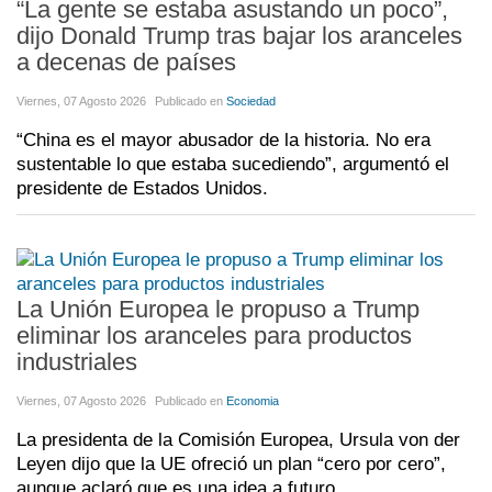
“La gente se estaba asustando un poco”,
dijo Donald Trump tras bajar los aranceles
a decenas de países
Viernes, 07 Agosto 2026
Publicado en
Sociedad
“China es el mayor abusador de la historia. No era
sustentable lo que estaba sucediendo”, argumentó el
presidente de Estados Unidos.
La Unión Europea le propuso a Trump
eliminar los aranceles para productos
industriales
Viernes, 07 Agosto 2026
Publicado en
Economia
La presidenta de la Comisión Europea, Ursula von der
Leyen dijo que la UE ofreció un plan “cero por cero”,
aunque aclaró que es una idea a futuro.