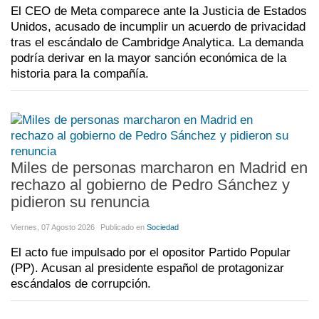
El CEO de Meta comparece ante la Justicia de Estados
Unidos, acusado de incumplir un acuerdo de privacidad
tras el escándalo de Cambridge Analytica. La demanda
podría derivar en la mayor sanción económica de la
historia para la compañía.
Miles de personas marcharon en Madrid en
rechazo al gobierno de Pedro Sánchez y
pidieron su renuncia
Viernes, 07 Agosto 2026
Publicado en
Sociedad
El acto fue impulsado por el opositor Partido Popular
(PP). Acusan al presidente español de protagonizar
escándalos de corrupción.