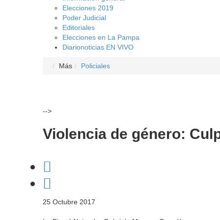
Elecciones 2019
Poder Judicial
Editoriales
Elecciones en La Pampa
Diarionoticias EN VIVO
Más
Policiales
-->
Violencia de género: Culp
25 Octubre 2017