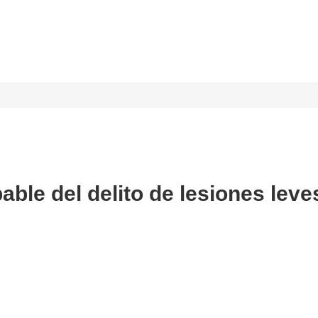
able del delito de lesiones leve