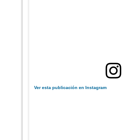
Ver esta publicación en Instagram