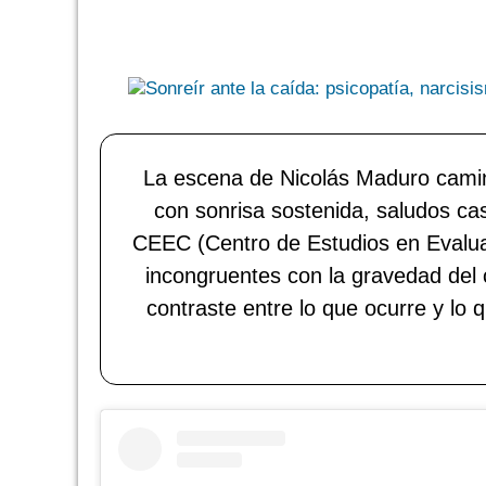
La escena de Nicolás Maduro camina
con sonrisa sostenida, saludos cas
CEEC (Centro de Estudios en Evaluac
incongruentes con la gravedad del 
contraste entre lo que ocurre y lo 