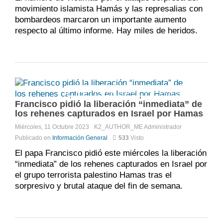
movimiento islamista Hamás y las represalias con
bombardeos marcaron un importante aumento
respecto al último informe. Hay miles de heridos.
Comments:
DISQUS_COMMENTS
Francisco pidió la liberación “inmediata” de
los rehenes capturados en Israel por Hamas
Miércoles, 11 Octubre 2023
K2_AUTHOR_ME
Administrador
Publicado en
Información General
533
Visto
El papa Francisco pidió este miércoles la liberación
“inmediata” de los rehenes capturados en Israel por
el grupo terrorista palestino Hamas tras el
sorpresivo y brutal ataque del fin de semana.