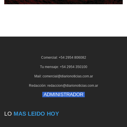
Comercial: +54 2954 806082
Tu mensaje: +54 2954 350100
Mail: comercial@diarionoticias.com.ar
Redacción: redaccion@diarionoticias.com.ar
ADMINISTRADOR
LO
MAS LEIDO HOY