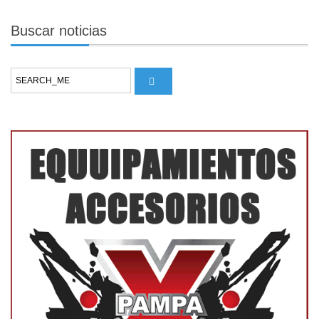
Buscar
noticias