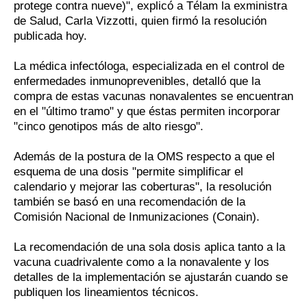
protege contra nueve)", explicó a Télam la exministra
de Salud, Carla Vizzotti, quien firmó la resolución
publicada hoy.
La médica infectóloga, especializada en el control de
enfermedades inmunoprevenibles, detalló que la
compra de estas vacunas nonavalentes se encuentran
en el "último tramo" y que éstas permiten incorporar
⁠"cinco genotipos más de alto riesgo".
Además de la postura de la OMS respecto a que el
esquema de una dosis "permite simplificar el
calendario y mejorar las coberturas", la resolución
también se basó en una recomendación de la
Comisión Nacional de Inmunizaciones (Conain).
La recomendación de una sola dosis aplica tanto a la
vacuna cuadrivalente como a la nonavalente y los
detalles de la implementación se ajustarán cuando se
publiquen los lineamientos técnicos.