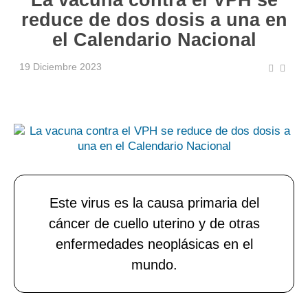
reduce de dos dosis a una en
el Calendario Nacional
19 Diciembre 2023
Este virus es la causa primaria del
cáncer de cuello uterino y de otras
enfermedades neoplásicas en el
mundo.