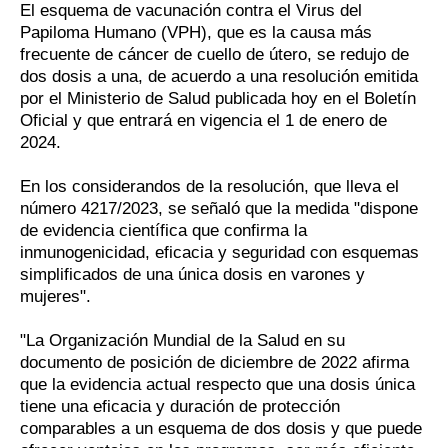
El esquema de vacunación contra el Virus del
Papiloma Humano (VPH), que es la causa más
frecuente de cáncer de cuello de útero, se redujo de
dos dosis a una, de acuerdo a una resolución emitida
por el Ministerio de Salud publicada hoy en el Boletín
Oficial y que entrará en vigencia el 1 de enero de
2024.
En los considerandos de la resolución, que lleva el
número 4217/2023, se señaló que la medida "dispone
de evidencia científica que confirma la
inmunogenicidad, eficacia y seguridad con esquemas
simplificados de una única dosis en varones y
mujeres".
"La Organización Mundial de la Salud en su
documento de posición de diciembre de 2022 afirma
que la evidencia actual respecto que una dosis única
tiene una eficacia y duración de protección
comparables a un esquema de dos dosis y que puede