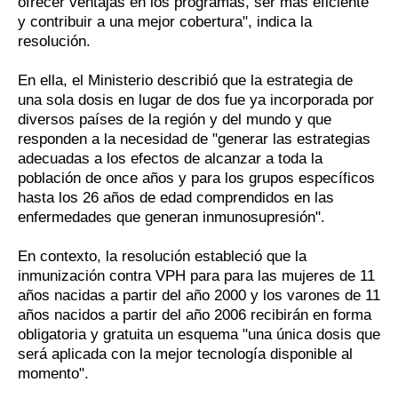
ofrecer ventajas en los programas, ser más eficiente
y contribuir a una mejor cobertura", indica la
resolución.
En ella, el Ministerio describió que la estrategia de
una sola dosis en lugar de dos fue ya incorporada por
diversos países de la región y del mundo y que
responden a la necesidad de "generar las estrategias
adecuadas a los efectos de alcanzar a toda la
población de once años y para los grupos específicos
hasta los 26 años de edad comprendidos en las
enfermedades que generan inmunosupresión".
En contexto, la resolución estableció que la
inmunización contra VPH para para las mujeres de 11
años nacidas a partir del año 2000 y los varones de 11
años nacidos a partir del año 2006 recibirán en forma
obligatoria y gratuita un esquema "una única dosis que
será aplicada con la mejor tecnología disponible al
momento".