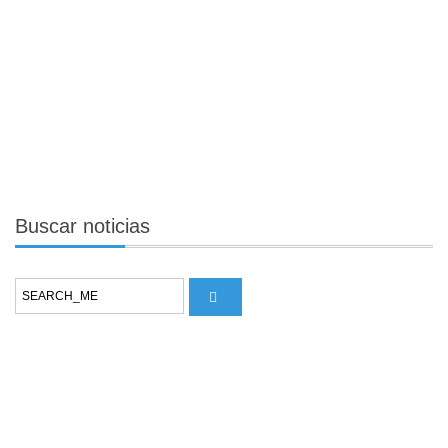
Buscar
noticias