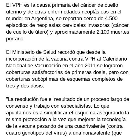
El VPH es la causa primaria del cáncer de cuello
uterino y de otras enfermedades neoplásicas en el
mundo; en Argentina, se reportan cerca de 4.500
episodios de neoplasias cervicales invasoras (cáncer
de cuello de útero) y aproximadamente 2.100 muertes
por año.
El Ministerio de Salud recordó que desde la
incorporación de la vacuna contra VPH al Calendario
Nacional de Vacunación en el año 2011 se lograron
coberturas satisfactorias de primeras dosis, pero con
coberturas subóptimas de esquemas completos de
tres y dos dosis.
"La resolución fue el resultado de un proceso largo de
consenso y trabajo con especialistas. Lo que
apuntamos es a simplificar el esquema asegurando la
misma protección a la vez que mejorar la tecnología
de la vacuna pasando de una cuadrivalente (contra
cuatro genotipos del virus) a una nonavalente (que