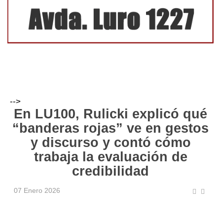
-->
En LU100, Rulicki explicó qué
“banderas rojas” ve en gestos
y discurso y contó cómo
trabaja la evaluación de
credibilidad
07 Enero 2026