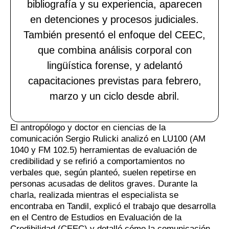
bibliografía y su experiencia, aparecen
en detenciones y procesos judiciales.
También presentó el enfoque del CEEC,
que combina análisis corporal con
lingüística forense, y adelantó
capacitaciones previstas para febrero,
marzo y un ciclo desde abril.
El antropólogo y doctor en ciencias de la
comunicación Sergio Rulicki analizó en LU100 (AM
1040 y FM 102.5) herramientas de evaluación de
credibilidad y se refirió a comportamientos no
verbales que, según planteó, suelen repetirse en
personas acusadas de delitos graves. Durante la
charla, realizada mientras el especialista se
encontraba en Tandil, explicó el trabajo que desarrolla
en el Centro de Estudios en Evaluación de la
Credibilidad (CEEC) y detalló cómo la comunicación