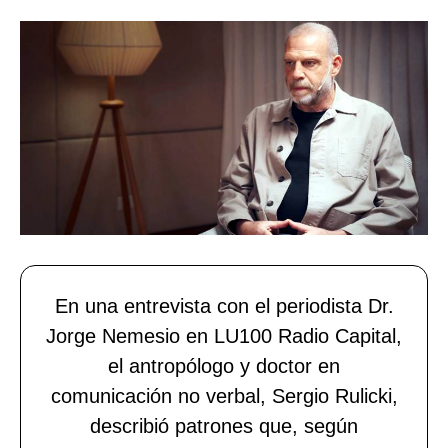
En una entrevista con el periodista Dr.
Jorge Nemesio en LU100 Radio Capital,
el antropólogo y doctor en
comunicación no verbal, Sergio Rulicki,
describió patrones que, según