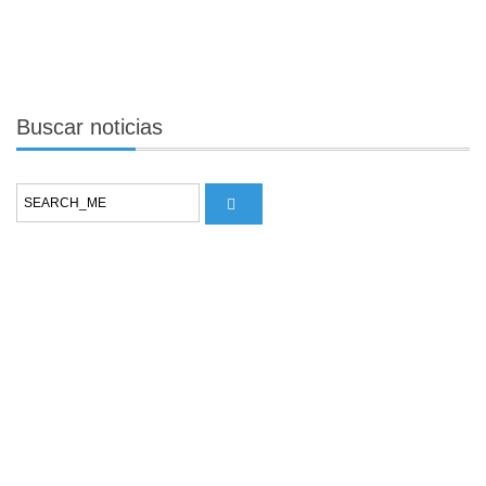
Buscar
noticias