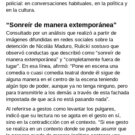
policial: en conversaciones habituales, en la política y
en la cultura.
“Sonreír de manera extemporánea”
Consultado por un análisis que realizó a partir de
imágenes difundidas en redes sociales sobre la
detención de Nicolás Maduro, Rulicki sostuvo que
observó conductas que describió como “sonreír de
manera extemporánea” y “completamente fuera de
lugar”. En esa línea, afirmó: “Pone en escena una
comedia o cuasi comedia teatral donde él sigue de
alguna manera en el centro de la escena teniendo
algún tipo de poder, aunque ya no tenga ninguno, pero
para transmitirle a los demás a través de esta fachada
impostada de que acá no está pasando nada”.
Al referirse a gestos como levantar los pulgares,
indicó que su lectura no se agota en el gesto en sí,
sino en la contradicción con el contexto. “Si ese gesto
se realiza en un contexto donde se puede asumir que