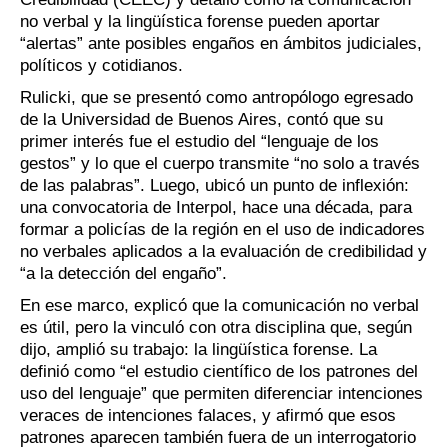
no verbal y la lingüística forense pueden aportar
“alertas” ante posibles engaños en ámbitos judiciales,
políticos y cotidianos.
Rulicki, que se presentó como antropólogo egresado
de la Universidad de Buenos Aires, contó que su
primer interés fue el estudio del “lenguaje de los
gestos” y lo que el cuerpo transmite “no solo a través
de las palabras”. Luego, ubicó un punto de inflexión:
una convocatoria de Interpol, hace una década, para
formar a policías de la región en el uso de indicadores
no verbales aplicados a la evaluación de credibilidad y
“a la detección del engaño”.
En ese marco, explicó que la comunicación no verbal
es útil, pero la vinculó con otra disciplina que, según
dijo, amplió su trabajo: la lingüística forense. La
definió como “el estudio científico de los patrones del
uso del lenguaje” que permiten diferenciar intenciones
veraces de intenciones falaces, y afirmó que esos
patrones aparecen también fuera de un interrogatorio