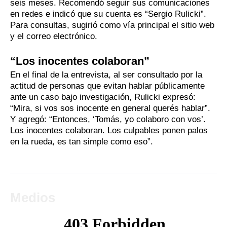
seis meses. Recomendó seguir sus comunicaciones
en redes e indicó que su cuenta es “Sergio Rulicki”.
Para consultas, sugirió como vía principal el sitio web
y el correo electrónico.
“Los inocentes colaboran”
En el final de la entrevista, al ser consultado por la
actitud de personas que evitan hablar públicamente
ante un caso bajo investigación, Rulicki expresó:
“Mira, si vos sos inocente en general querés hablar”.
Y agregó: “Entonces, ‘Tomás, yo colaboro con vos’.
Los inocentes colaboran. Los culpables ponen palos
en la rueda, es tan simple como eso”.
Medios