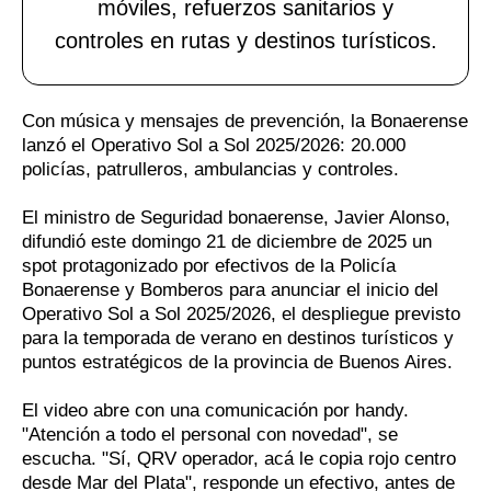
móviles, refuerzos sanitarios y
controles en rutas y destinos turísticos.
Con música y mensajes de prevención, la Bonaerense
lanzó el Operativo Sol a Sol 2025/2026: 20.000
policías, patrulleros, ambulancias y controles.
El ministro de Seguridad bonaerense, Javier Alonso,
difundió este domingo 21 de diciembre de 2025 un
spot protagonizado por efectivos de la Policía
Bonaerense y Bomberos para anunciar el inicio del
Operativo Sol a Sol 2025/2026, el despliegue previsto
para la temporada de verano en destinos turísticos y
puntos estratégicos de la provincia de Buenos Aires.
El video abre con una comunicación por handy.
"Atención a todo el personal con novedad", se
escucha. "Sí, QRV operador, acá le copia rojo centro
desde Mar del Plata", responde un efectivo, antes de