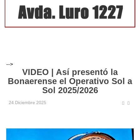
-->
VIDEO | Así presentó la
Bonaerense el Operativo Sol a
Sol 2025/2026
24 Diciembre 2025