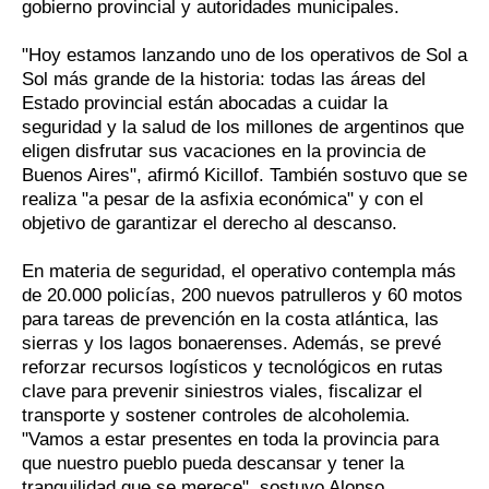
gobierno provincial y autoridades municipales.
"Hoy estamos lanzando uno de los operativos de Sol a
Sol más grande de la historia: todas las áreas del
Estado provincial están abocadas a cuidar la
seguridad y la salud de los millones de argentinos que
eligen disfrutar sus vacaciones en la provincia de
Buenos Aires", afirmó Kicillof. También sostuvo que se
realiza "a pesar de la asfixia económica" y con el
objetivo de garantizar el derecho al descanso.
En materia de seguridad, el operativo contempla más
de 20.000 policías, 200 nuevos patrulleros y 60 motos
para tareas de prevención en la costa atlántica, las
sierras y los lagos bonaerenses. Además, se prevé
reforzar recursos logísticos y tecnológicos en rutas
clave para prevenir siniestros viales, fiscalizar el
transporte y sostener controles de alcoholemia.
"Vamos a estar presentes en toda la provincia para
que nuestro pueblo pueda descansar y tener la
tranquilidad que se merece", sostuvo Alonso.