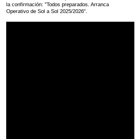
la confirmación: "Todos preparados. Arranca
Operativo de Sol a Sol 2025/2026".