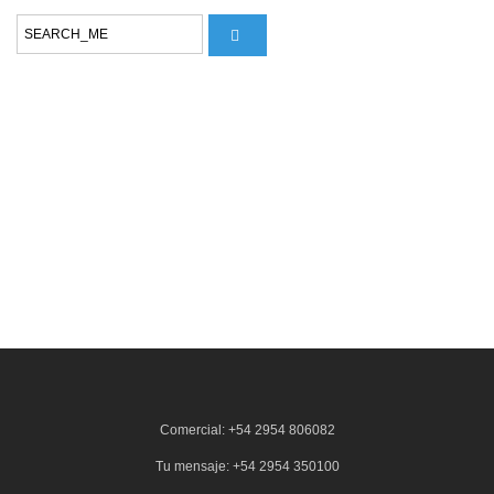
Comercial: +54 2954 806082
Tu mensaje: +54 2954 350100