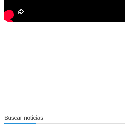
Buscar
noticias