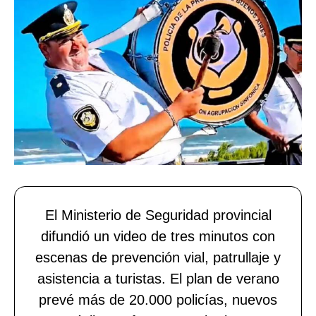
El Ministerio de Seguridad provincial
difundió un video de tres minutos con
escenas de prevención vial, patrullaje y
asistencia a turistas. El plan de verano
prevé más de 20.000 policías, nuevos