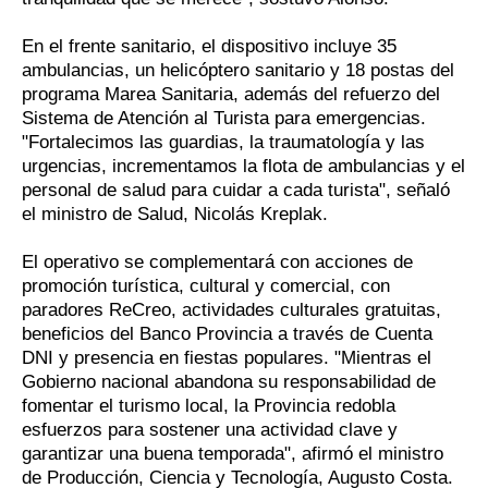
En el frente sanitario, el dispositivo incluye 35
ambulancias, un helicóptero sanitario y 18 postas del
programa Marea Sanitaria, además del refuerzo del
Sistema de Atención al Turista para emergencias.
"Fortalecimos las guardias, la traumatología y las
urgencias, incrementamos la flota de ambulancias y el
personal de salud para cuidar a cada turista", señaló
el ministro de Salud, Nicolás Kreplak.
El operativo se complementará con acciones de
promoción turística, cultural y comercial, con
paradores ReCreo, actividades culturales gratuitas,
beneficios del Banco Provincia a través de Cuenta
DNI y presencia en fiestas populares. "Mientras el
Gobierno nacional abandona su responsabilidad de
fomentar el turismo local, la Provincia redobla
esfuerzos para sostener una actividad clave y
garantizar una buena temporada", afirmó el ministro
de Producción, Ciencia y Tecnología, Augusto Costa.