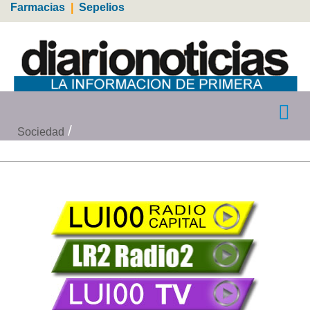
Farmacias
|
Sepelios
Sociedad