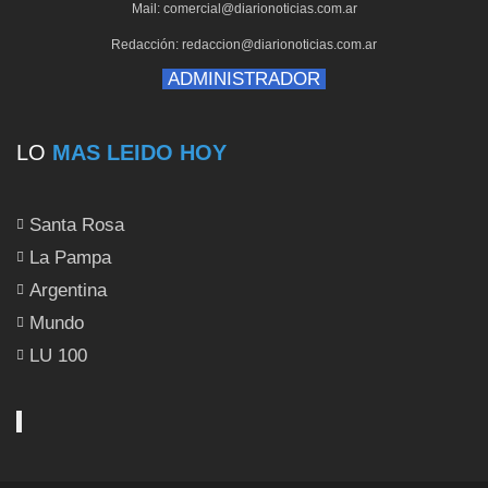
Mail: comercial@diarionoticias.com.ar
Redacción: redaccion@diarionoticias.com.ar
ADMINISTRADOR
LO
MAS LEIDO HOY
Santa Rosa
La Pampa
Argentina
Mundo
LU 100