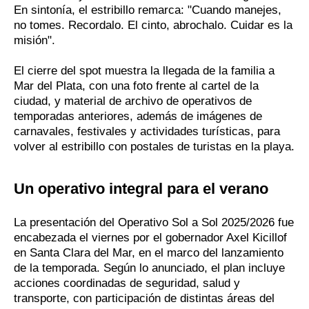
En sintonía, el estribillo remarca: "Cuando manejes,
no tomes. Recordalo. El cinto, abrochalo. Cuidar es la
misión".
El cierre del spot muestra la llegada de la familia a
Mar del Plata, con una foto frente al cartel de la
ciudad, y material de archivo de operativos de
temporadas anteriores, además de imágenes de
carnavales, festivales y actividades turísticas, para
volver al estribillo con postales de turistas en la playa.
Un operativo integral para el verano
La presentación del Operativo Sol a Sol 2025/2026 fue
encabezada el viernes por el gobernador Axel Kicillof
en Santa Clara del Mar, en el marco del lanzamiento
de la temporada. Según lo anunciado, el plan incluye
acciones coordinadas de seguridad, salud y
transporte, con participación de distintas áreas del