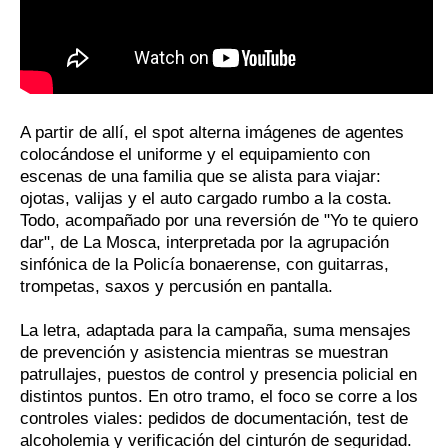
A partir de allí, el spot alterna imágenes de agentes
colocándose el uniforme y el equipamiento con
escenas de una familia que se alista para viajar:
ojotas, valijas y el auto cargado rumbo a la costa.
Todo, acompañado por una reversión de "Yo te quiero
dar", de La Mosca, interpretada por la agrupación
sinfónica de la Policía bonaerense, con guitarras,
trompetas, saxos y percusión en pantalla.
La letra, adaptada para la campaña, suma mensajes
de prevención y asistencia mientras se muestran
patrullajes, puestos de control y presencia policial en
distintos puntos. En otro tramo, el foco se corre a los
controles viales: pedidos de documentación, test de
alcoholemia y verificación del cinturón de seguridad.