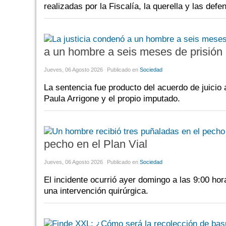
realizadas por la Fiscalía, la querella y las def
a un hombre a seis meses de prisión
Jueves, 06 Agosto 2026
Publicado en
Sociedad
La sentencia fue producto del acuerdo de juicio a
Paula Arrigone y el propio imputado.
pecho en el Plan Vial
Jueves, 06 Agosto 2026
Publicado en
Sociedad
El incidente ocurrió ayer domingo a las 9:00 hora
una intervención quirúrgica.