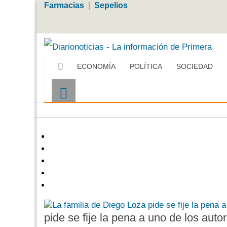
Farmacias
|
Sepelios
ECONOMÍA
POLÍTICA
SOCIEDAD
pide se fije la pena a uno de los auto