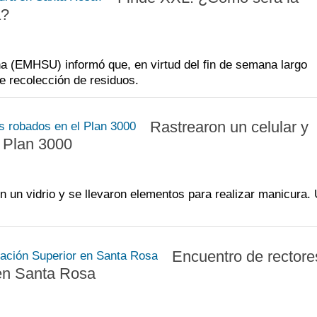
a?
na (EMHSU) informó que, en virtud del fin de semana largo
e recolección de residuos.
Rastrearon un celular y
 Plan 3000
 un vidrio y se llevaron elementos para realizar manicura.
Encuentro de rectore
 en Santa Rosa