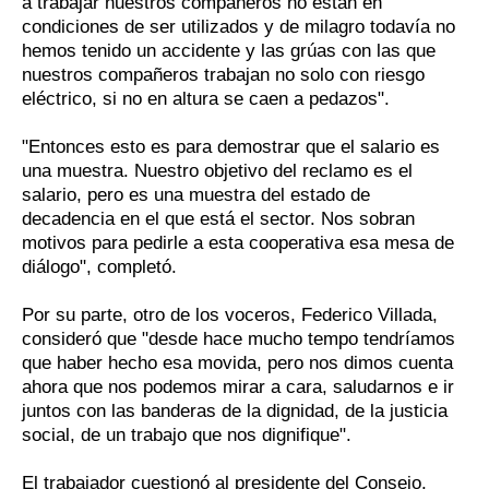
a trabajar nuestros compañeros no están en
condiciones de ser utilizados y de milagro todavía no
hemos tenido un accidente y las grúas con las que
nuestros compañeros trabajan no solo con riesgo
eléctrico, si no en altura se caen a pedazos".
"Entonces esto es para demostrar que el salario es
una muestra. Nuestro objetivo del reclamo es el
salario, pero es una muestra del estado de
decadencia en el que está el sector. Nos sobran
motivos para pedirle a esta cooperativa esa mesa de
diálogo", completó.
Por su parte, otro de los voceros, Federico Villada,
consideró que "desde hace mucho tempo tendríamos
que haber hecho esa movida, pero nos dimos cuenta
ahora que nos podemos mirar a cara, saludarnos e ir
juntos con las banderas de la dignidad, de la justicia
social, de un trabajo que nos dignifique".
El trabajador cuestionó al presidente del Consejo,