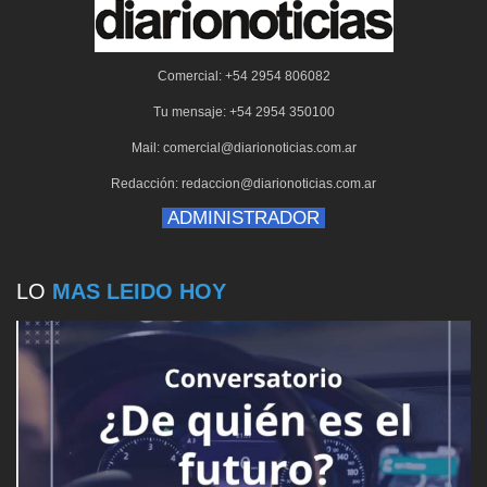
Comercial: +54 2954 806082
Tu mensaje: +54 2954 350100
Mail: comercial@diarionoticias.com.ar
Redacción: redaccion@diarionoticias.com.ar
ADMINISTRADOR
LO
MAS LEIDO HOY