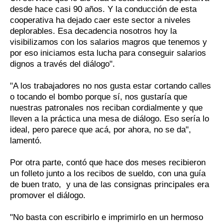
desde hace casi 90 años. Y la conducción de esta
cooperativa ha dejado caer este sector a niveles
deplorables. Esa decadencia nosotros hoy la
visibilizamos con los salarios magros que tenemos y
por eso iniciamos esta lucha para conseguir salarios
dignos a través del diálogo".
"A los trabajadores no nos gusta estar cortando calles
o tocando el bombo porque sí, nos gustaría que
nuestras patronales nos reciban cordialmente y que
lleven a la práctica una mesa de diálogo. Eso sería lo
ideal, pero parece que acá, por ahora, no se da",
lamentó.
Por otra parte, contó que hace dos meses recibieron
un folleto junto a los recibos de sueldo, con una guía
de buen trato, y una de las consignas principales era
promover el diálogo.
"No basta con escribirlo e imprimirlo en un hermoso