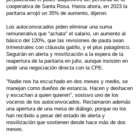
cooperativa de Santa Rosa. Hasta ahora, en 2023 la
paritaria arrojó un 35% de aumento, dijeron.
Los autoconvocados piden eliminar una suma
remunerativa que "achata" el salario, un aumento al
básico del 120%, que las revisiones de pauta sean
trimestrales con cláusula gatillo, y el plus patagónico.
Seguirán en alerta y movilización a la espera de la
reapertura de la paritaria en julio, aunque insisten en
pedir una negociación directa con la CPE.
"Nadie nos ha escuchado en dos meses y medio, se
manejan como dueños de estancia. Hacen y deshacen
y escuchan a quien quieren", sostuvo uno de los
voceros de los autoconvocados. Reclamaron además
una apertura de una mesa de diálogo, porque no los
han recibido a pesar del estado de alerta y
movilización que sostienen desde hace más de dos
meses.