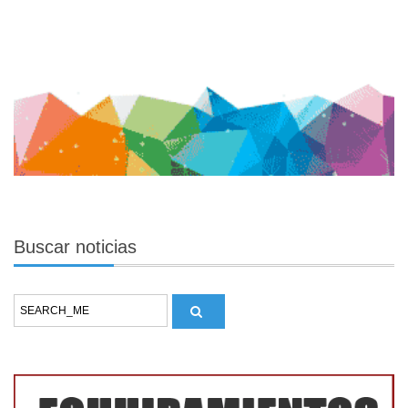
Buscar
noticias