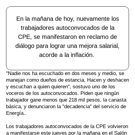
En la mañana de hoy, nuevamente los
trabajadores autoconvocados de la
CPE, se manifestaron en reclamo de
diálogo para lograr una mejora salarial,
acorde a la inflación.
"Nadie nos ha escuchado en dos meses y medio, se
manejan como dueños de estancia. Hacen y deshacen
y escuchan a quien quieren", sostuvo uno de los
voceros de los autoconvocados. Piden que ningún
trabajador gane menos que 218 mil pesos, la canasta
básica, y denunciaron la "decadencia" del servicio de
Energía..
Los trabajadores autoconvocados de la CPE volvieron
a manifestarse este jueves por la mañana en el Salón