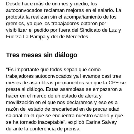
Desde hace más de un mes y medio, los
autoconvocados reclaman mejoras en el salario. La
protesta la realizan sin el acompañamiento de los
gremios, ya que los trabajadores optaron por
visibilizar el pedido por fuera del Sindicato de Luz y
Fuerza La Pampa y del de Mercedes.
Tres meses sin diálogo
"Es importante que todos sepan que como
trabajadores autoconvocados ya llevamos casi tres
meses de asambleas permanentes sin que la CPE se
preste al diálogo. Estas asambleas se empezaron a
hacer en el marco de un estado de alerta y
movilización en el que nos declaramos y eso es a
razón del estado de precariedad en de precariedad
salarial en el que se encuentra nuestro salario y que
se ha tornado inaceptable", explicó Carina Salvay
durante la conferencia de prensa.