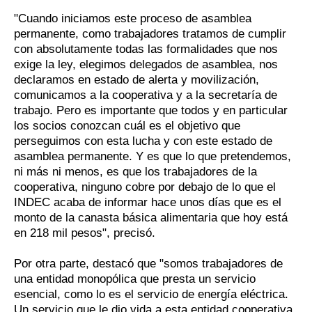
"Cuando iniciamos este proceso de asamblea
permanente, como trabajadores tratamos de cumplir
con absolutamente todas las formalidades que nos
exige la ley, elegimos delegados de asamblea, nos
declaramos en estado de alerta y movilización,
comunicamos a la cooperativa y a la secretaría de
trabajo. Pero es importante que todos y en particular
los socios conozcan cuál es el objetivo que
perseguimos con esta lucha y con este estado de
asamblea permanente. Y es que lo que pretendemos,
ni más ni menos, es que los trabajadores de la
cooperativa, ninguno cobre por debajo de lo que el
INDEC acaba de informar hace unos días que es el
monto de la canasta básica alimentaria que hoy está
en 218 mil pesos", precisó.
Por otra parte, destacó que "somos trabajadores de
una entidad monopólica que presta un servicio
esencial, como lo es el servicio de energía eléctrica.
Un servicio que le dio vida a esta entidad cooperativa