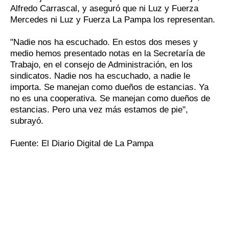
Alfredo Carrascal, y aseguró que ni Luz y Fuerza
Mercedes ni Luz y Fuerza La Pampa los representan.
"Nadie nos ha escuchado. En estos dos meses y
medio hemos presentado notas en la Secretaría de
Trabajo, en el consejo de Administración, en los
sindicatos. Nadie nos ha escuchado, a nadie le
importa. Se manejan como dueños de estancias. Ya
no es una cooperativa. Se manejan como dueños de
estancias. Pero una vez más estamos de pie",
subrayó.
Fuente: El Diario Digital de La Pampa