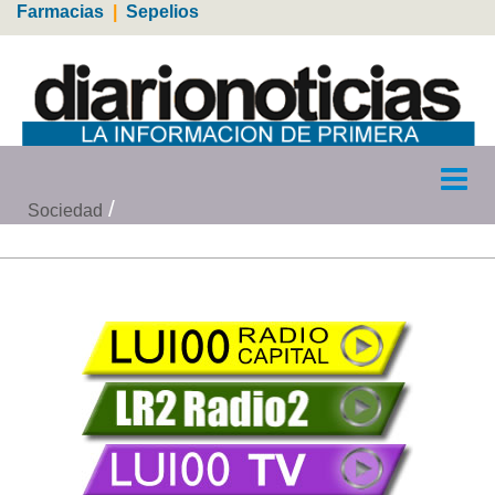
Farmacias
|
Sepelios
Sociedad