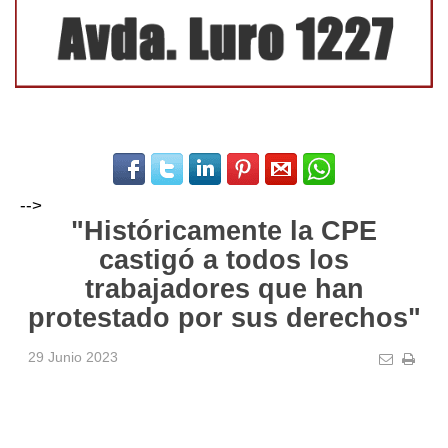
-->
"Históricamente la CPE
castigó a todos los
trabajadores que han
protestado por sus derechos"
29 Junio 2023