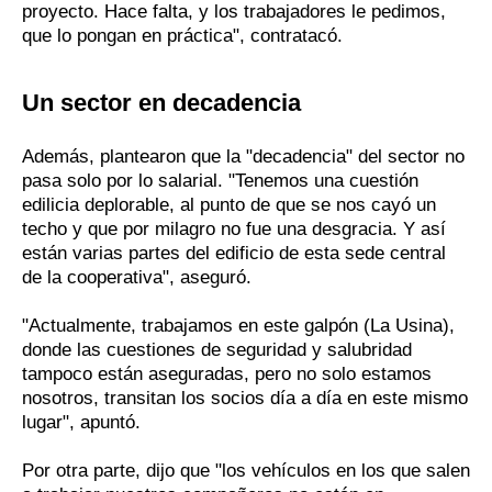
proyecto. Hace falta, y los trabajadores le pedimos,
que lo pongan en práctica", contratacó.
Un sector en decadencia
Además, plantearon que la "decadencia" del sector no
pasa solo por lo salarial. "Tenemos una cuestión
edilicia deplorable, al punto de que se nos cayó un
techo y que por milagro no fue una desgracia. Y así
están varias partes del edificio de esta sede central
de la cooperativa", aseguró.
"Actualmente, trabajamos en este galpón (La Usina),
donde las cuestiones de seguridad y salubridad
tampoco están aseguradas, pero no solo estamos
nosotros, transitan los socios día a día en este mismo
lugar", apuntó.
Por otra parte, dijo que "los vehículos en los que salen