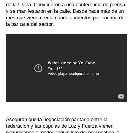
de la Usina. Convocaron a una conferencia de prensa
y se manifestaron en la calle. Desde hace más de un
mes que vienen reclamando aumentos por encima de
la paritaria del sector.
Aseguran que la negociación paritaria entre la
federación y las cúpulas de Luz y Fuerza vienen
perjudicando el poder adquisitivo del personal de la