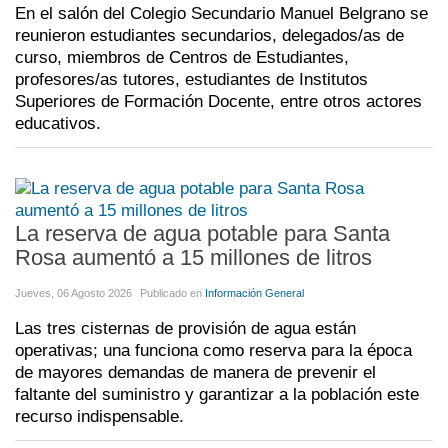
En el salón del Colegio Secundario Manuel Belgrano se
reunieron estudiantes secundarios, delegados/as de
curso, miembros de Centros de Estudiantes,
profesores/as tutores, estudiantes de Institutos
Superiores de Formación Docente, entre otros actores
educativos.
La reserva de agua potable para Santa
Rosa aumentó a 15 millones de litros
Jueves, 06 Agosto 2026
Publicado en
Información General
Las tres cisternas de provisión de agua están
operativas; una funciona como reserva para la época
de mayores demandas de manera de prevenir el
faltante del suministro y garantizar a la población este
recurso indispensable.