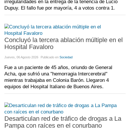
irregularidades en la entrega de la tenencia de Lucio
Dupuy. El fallo fue por mayoría, 4 a votos contra 1.
Concluyó la tercera ablación múltiple en el
Hospital Favaloro
Jueves, 06 Agosto 2026
Publicado en
Sociedad
Fue a un paciente de 45 años, oriundo de General
Acha, que sufrió una "hemorragia Intercerebral"
mientras trabajaba en Colonia Barón. Llegaron 4
equipos del Hospital Italiano de Buenos Aires.
Desarticulan red de tráfico de drogas a La
Pampa con raíces en el conurbano