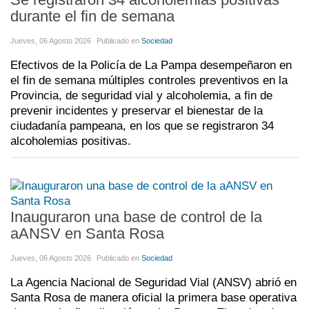
durante el fin de semana
Jueves, 06 Agosto 2026
Publicado en
Sociedad
Efectivos de la Policía de La Pampa desempeñaron en
el fin de semana múltiples controles preventivos en la
Provincia, de seguridad vial y alcoholemia, a fin de
prevenir incidentes y preservar el bienestar de la
ciudadanía pampeana, en los que se registraron 34
alcoholemias positivas.
Inauguraron una base de control de la
aANSV en Santa Rosa
Jueves, 06 Agosto 2026
Publicado en
Sociedad
La Agencia Nacional de Seguridad Vial (ANSV) abrió en
Santa Rosa de manera oficial la primera base operativa