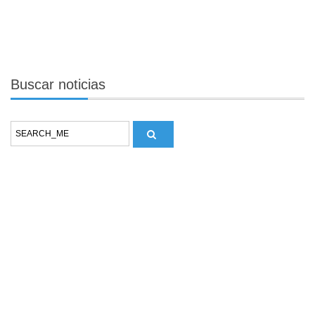
Buscar
noticias