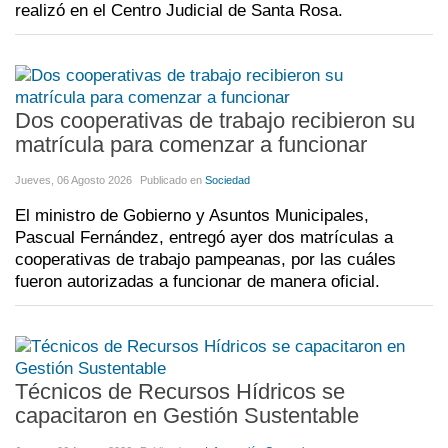
realizó en el Centro Judicial de Santa Rosa.
Dos cooperativas de trabajo recibieron su
matrícula para comenzar a funcionar
Jueves, 06 Agosto 2026
Publicado en
Sociedad
El ministro de Gobierno y Asuntos Municipales,
Pascual Fernández, entregó ayer dos matrículas a
cooperativas de trabajo pampeanas, por las cuáles
fueron autorizadas a funcionar de manera oficial.
Técnicos de Recursos Hídricos se
capacitaron en Gestión Sustentable