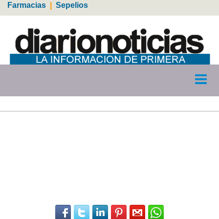
Farmacias
|
Sepelios