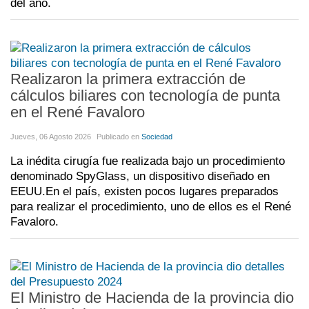
del año.
Realizaron la primera extracción de
cálculos biliares con tecnología de punta
en el René Favaloro
Jueves, 06 Agosto 2026
Publicado en
Sociedad
La inédita cirugía fue realizada bajo un procedimiento
denominado SpyGlass, un dispositivo diseñado en
EEUU.En el país, existen pocos lugares preparados
para realizar el procedimiento, uno de ellos es el René
Favaloro.
El Ministro de Hacienda de la provincia dio