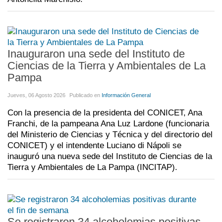
Inauguraron una sede del Instituto de
Ciencias de la Tierra y Ambientales de La
Pampa
Jueves, 06 Agosto 2026
Publicado en
Información General
Con la presencia de la presidenta del CONICET, Ana
Franchi, de la pampeana Ana Luz Lardone (funcionaria
del Ministerio de Ciencias y Técnica y del directorio del
CONICET) y el intendente Luciano di Nápoli se
inauguró una nueva sede del Instituto de Ciencias de la
Tierra y Ambientales de La Pampa (INCITAP).
Se registraron 34 alcoholemias positivas