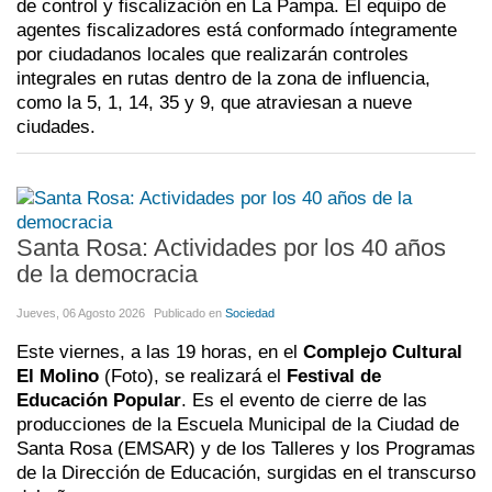
de control y fiscalización en La Pampa. El equipo de
agentes fiscalizadores está conformado íntegramente
por ciudadanos locales que realizarán controles
integrales en rutas dentro de la zona de influencia,
como la 5, 1, 14, 35 y 9, que atraviesan a nueve
ciudades.
Santa Rosa: Actividades por los 40 años
de la democracia
Jueves, 06 Agosto 2026
Publicado en
Sociedad
Este viernes, a las 19 horas, en el
Complejo Cultural
El Molino
(Foto), se realizará el
Festival de
Educación Popular
. Es el evento de cierre de las
producciones de la Escuela Municipal de la Ciudad de
Santa Rosa (EMSAR) y de los Talleres y los Programas
de la Dirección de Educación, surgidas en el transcurso