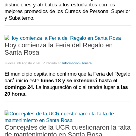
distinciones y atributos a los estudiantes con los
mejores promedios de los Cursos de Personal Superior
y Subalterno.
Hoy comienza la Feria del Regalo en
Santa Rosa
Jueves, 06 Agosto 2026
Publicado en
Información General
El municipio capitalino confirmó que la Feria del Regalo
dará inicio este
lunes 18 y se extenderá hasta el
domingo 24
. La inauguración oficial tendrá lugar
a las
20 horas.
Concejales de la UCR cuestionaron la falta
de mantenimiento en Santa Rosa