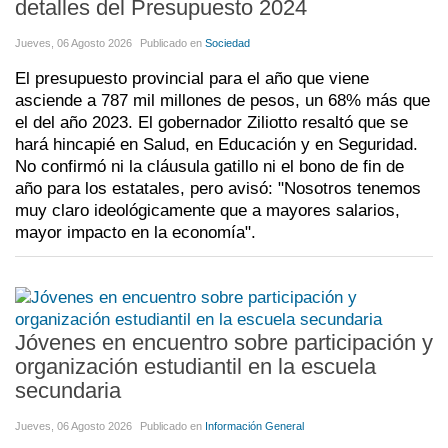
detalles del Presupuesto 2024
Jueves, 06 Agosto 2026
Publicado en
Sociedad
El presupuesto provincial para el año que viene
asciende a 787 mil millones de pesos, un 68% más que
el del año 2023. El gobernador Ziliotto resaltó que se
hará hincapié en Salud, en Educación y en Seguridad.
No confirmó ni la cláusula gatillo ni el bono de fin de
año para los estatales, pero avisó: "Nosotros tenemos
muy claro ideológicamente que a mayores salarios,
mayor impacto en la economía".
Jóvenes en encuentro sobre participación y
organización estudiantil en la escuela
secundaria
Jueves, 06 Agosto 2026
Publicado en
Información General