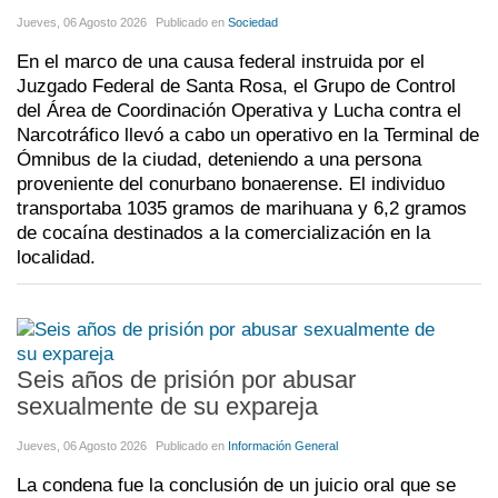
Jueves, 06 Agosto 2026
Publicado en
Sociedad
En el marco de una causa federal instruida por el
Juzgado Federal de Santa Rosa, el Grupo de Control
del Área de Coordinación Operativa y Lucha contra el
Narcotráfico llevó a cabo un operativo en la Terminal de
Ómnibus de la ciudad, deteniendo a una persona
proveniente del conurbano bonaerense. El individuo
transportaba 1035 gramos de marihuana y 6,2 gramos
de cocaína destinados a la comercialización en la
localidad.
Seis años de prisión por abusar
sexualmente de su expareja
Jueves, 06 Agosto 2026
Publicado en
Información General
La condena fue la conclusión de un juicio oral que se