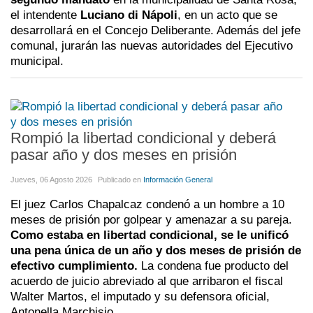
el intendente
Luciano di Nápoli
, en un acto que se
desarrollará en el Concejo Deliberante. Además del jefe
comunal, jurarán las nuevas autoridades del Ejecutivo
municipal.
Rompió la libertad condicional y deberá
pasar año y dos meses en prisión
Jueves, 06 Agosto 2026
Publicado en
Información General
El juez Carlos Chapalcaz condenó a un hombre a 10
meses de prisión por golpear y amenazar a su pareja.
Como estaba en libertad condicional, se le unificó
una pena única de un año y dos meses de prisión de
efectivo cumplimiento.
La condena fue producto del
acuerdo de juicio abreviado al que arribaron el fiscal
Walter Martos, el imputado y su defensora oficial,
Antonella Marchisio.