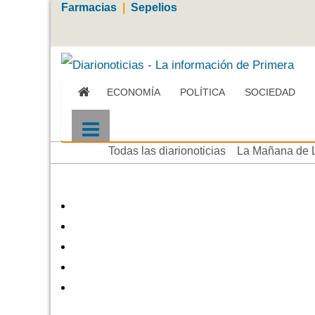
Farmacias
|
Sepelios
ECONOMÍA
POLÍTICA
SOCIEDAD
Más
Todas las diarionoticias
La Mañana de 