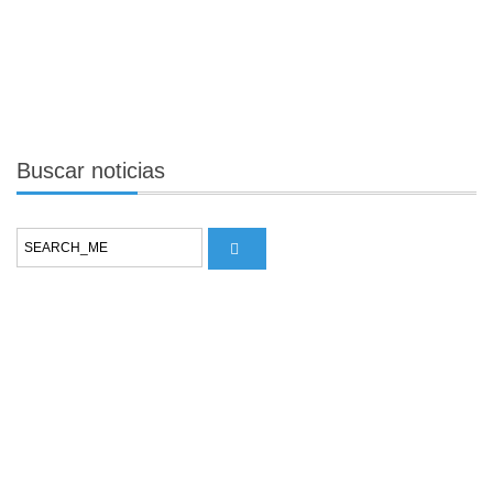
Buscar
noticias