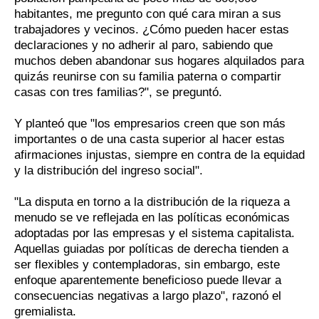
habitantes, me pregunto con qué cara miran a sus
trabajadores y vecinos. ¿Cómo pueden hacer estas
declaraciones y no adherir al paro, sabiendo que
muchos deben abandonar sus hogares alquilados para
quizás reunirse con su familia paterna o compartir
casas con tres familias?", se preguntó.
Y planteó que "los empresarios creen que son más
importantes o de una casta superior al hacer estas
afirmaciones injustas, siempre en contra de la equidad
y la distribución del ingreso social".
"La disputa en torno a la distribución de la riqueza a
menudo se ve reflejada en las políticas económicas
adoptadas por las empresas y el sistema capitalista.
Aquellas guiadas por políticas de derecha tienden a
ser flexibles y contempladoras, sin embargo, este
enfoque aparentemente beneficioso puede llevar a
consecuencias negativas a largo plazo", razonó el
gremialista.