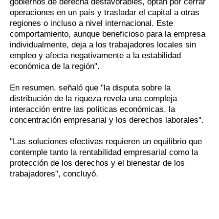
gobiernos de derecha desfavorables, optan por cerrar
operaciones en un país y trasladar el capital a otras
regiones o incluso a nivel internacional. Este
comportamiento, aunque beneficioso para la empresa
individualmente, deja a los trabajadores locales sin
empleo y afecta negativamente a la estabilidad
económica de la región".
En resumen, señaló que "la disputa sobre la
distribución de la riqueza revela una compleja
interacción entre las políticas económicas, la
concentración empresarial y los derechos laborales".
"Las soluciones efectivas requieren un equilibrio que
contemple tanto la rentabilidad empresarial como la
protección de los derechos y el bienestar de los
trabajadores", concluyó.