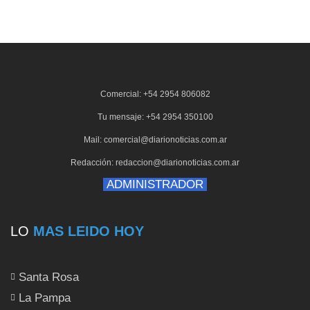
Comercial: +54 2954 806082
Tu mensaje: +54 2954 350100
Mail: comercial@diarionoticias.com.ar
Redacción: redaccion@diarionoticias.com.ar
ADMINISTRADOR
LO
MAS LEIDO HOY
Santa Rosa
La Pampa