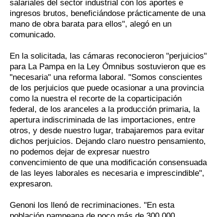
salariales del sector industrial con los aportes e
ingresos brutos, beneficiándose prácticamente de una
mano de obra barata para ellos", alegó en un
comunicado.
En la solicitada, las cámaras reconocieron "perjuicios"
para La Pampa en la Ley Ómnibus sostuvieron que es
"necesaria" una reforma laboral. "Somos conscientes
de los perjuicios que puede ocasionar a una provincia
como la nuestra el recorte de la coparticipación
federal, de los aranceles a la producción primaria, la
apertura indiscriminada de las importaciones, entre
otros, y desde nuestro lugar, trabajaremos para evitar
dichos perjuicios. Dejando claro nuestro pensamiento,
no podemos dejar de expresar nuestro
convencimiento de que una modificación consensuada
de las leyes laborales es necesaria e imprescindible",
expresaron.
Genoni los llenó de recriminaciones. "En esta
población pampeana de poco más de 300,000