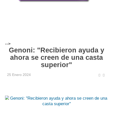
-->
Genoni: "Recibieron ayuda y
ahora se creen de una casta
superior"
25 Enero 2024