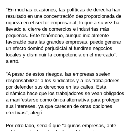
"En muchas ocasiones, las políticas de derecha han
resultado en una concentración desproporcionada de
riqueza en el sector empresarial, lo que a su vez ha
llevado al cierre de comercios e industrias más
pequeñas. Este fenómeno, aunque inicialmente
favorable para las grandes empresas, puede generar
un efecto dominó perjudicial al fundirse negocios
locales y disminuir la competencia en el mercado",
alertó.
"A pesar de estos riesgos, las empresas suelen
responsabilizar a los sindicatos y a los trabajadores
por defender sus derechos en las calles. Esta
dinámica hace que los trabajadores se vean obligados
a manifestarse como única alternativa para proteger
sus intereses, ya que carecen de otras opciones
efectivas", alegó.
Por otro lado, señaló que "algunas empresas, ante