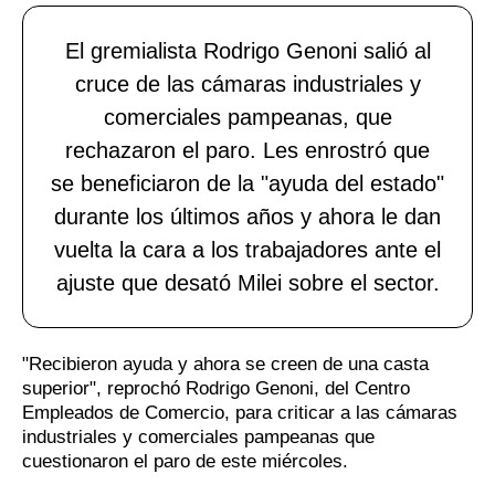
El gremialista Rodrigo Genoni salió al
cruce de las cámaras industriales y
comerciales pampeanas, que
rechazaron el paro. Les enrostró que
se beneficiaron de la "ayuda del estado"
durante los últimos años y ahora le dan
vuelta la cara a los trabajadores ante el
ajuste que desató Milei sobre el sector.
"Recibieron ayuda y ahora se creen de una casta
superior", reprochó Rodrigo Genoni, del Centro
Empleados de Comercio, para criticar a las cámaras
industriales y comerciales pampeanas que
cuestionaron el paro de este miércoles.