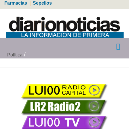
Farmacias
|
Sepelios
Política