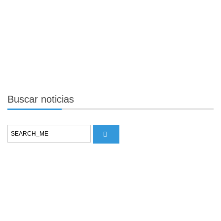
Buscar
noticias