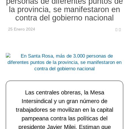
personas de diferentes puntos de
la provincia, se manifestaron en
contra del gobierno nacional
25 Enero 2024
Las centrales obreras, la Mesa
Intersindical y un gran número de
trabajadores se movilizan en la capital
pampeana contra las políticas del
presidente Javier Milei. Estiman que