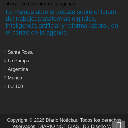
La Pampa abre el debate sobre el futuro
del trabajo: plataformas digitales,
inteligencia artificial y reforma laboral, en
el centro de la agenda
Santa Rosa
La Pampa
Argentina
Mundo
LU 100
Copyright © 2026 Diario Noticias. Todos los derechos
reservados.
DIARIO NOTICIAS
| DS Diseño Web