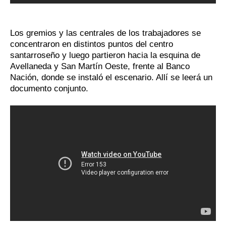
Los gremios y las centrales de los trabajadores se
concentraron en distintos puntos del centro
santarroseño y luego partieron hacia la esquina de
Avellaneda y San Martín Oeste, frente al Banco
Nación, donde se instaló el escenario. Allí se leerá un
documento conjunto.