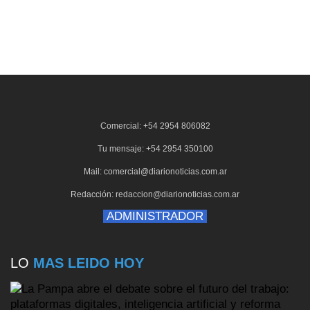
Comercial: +54 2954 806082
Tu mensaje: +54 2954 350100
Mail: comercial@diarionoticias.com.ar
Redacción: redaccion@diarionoticias.com.ar
ADMINISTRADOR
LO
MAS LEIDO HOY