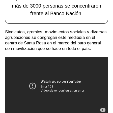
más de 3000 personas se concentraron
frente al Banco Nación.
Sindicatos, gremios, movimientos sociales y diversas
agrupaciones se congregan este mediodía en el
centro de Santa Rosa en el marco del paro general
con movilización que se hace en todo el país.