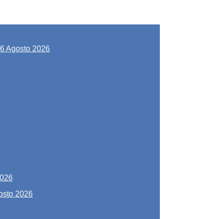
6 Agosto 2026
2026
osto 2026