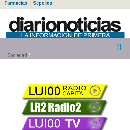
Farmacias
|
Sepelios
Sociedad