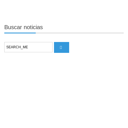
Buscar
noticias