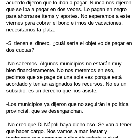
acuerdo dijeron que lo iban a pagar. Nunca nos dijeron
que se iba a pagar en dos veces. Lo pagan en negro
para ahorrarse ítems y aportes. No esperamos a este
viernes para cobrar el bono e irnos de vacaciones,
necesitamos la plata.
-Si tienen el dinero, ¿cuál sería el objetivo de pagar en
dos cuotas?
-No sabemos. Algunos municipios no estarán muy
bien financieramente. No nos metemos en eso,
pedimos que se page de una sola vez porque está
acordado y tenían asignados los recursos. No es un
subsidio, es un derecho que nos asiste.
-Los municipios ya dijeron que no seguirán la política
provincial, que se desenganchan.
-No creo que Di Nápoli haya dicho eso. Se van a tener
que hacer cargo. Nos vamos a manifestar y