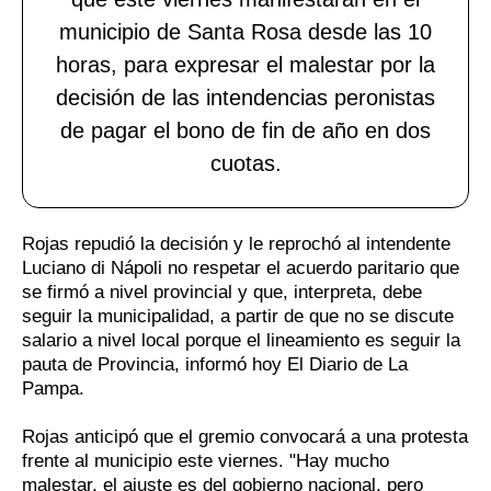
municipio de Santa Rosa desde las 10
horas, para expresar el malestar por la
decisión de las intendencias peronistas
de pagar el bono de fin de año en dos
cuotas.
Rojas repudió la decisión y le reprochó al intendente
Luciano di Nápoli no respetar el acuerdo paritario que
se firmó a nivel provincial y que, interpreta, debe
seguir la municipalidad, a partir de que no se discute
salario a nivel local porque el lineamiento es seguir la
pauta de Provincia, informó hoy El Diario de La
Pampa.
Rojas anticipó que el gremio convocará a una protesta
frente al municipio este viernes. "Hay mucho
malestar, el ajuste es del gobierno nacional, pero