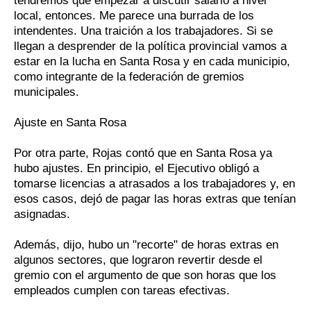
tendremos que empezar a discutir salario a nivel
local, entonces. Me parece una burrada de los
intendentes. Una traición a los trabajadores. Si se
llegan a desprender de la política provincial vamos a
estar en la lucha en Santa Rosa y en cada municipio,
como integrante de la federación de gremios
municipales.
Ajuste en Santa Rosa
Por otra parte, Rojas contó que en Santa Rosa ya
hubo ajustes. En principio, el Ejecutivo obligó a
tomarse licencias a atrasados a los trabajadores y, en
esos casos, dejó de pagar las horas extras que tenían
asignadas.
Además, dijo, hubo un "recorte" de horas extras en
algunos sectores, que lograron revertir desde el
gremio con el argumento de que son horas que los
empleados cumplen con tareas efectivas.