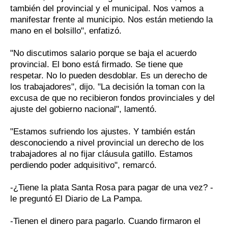
también del provincial y el municipal. Nos vamos a
manifestar frente al municipio. Nos están metiendo la
mano en el bolsillo", enfatizó.
"No discutimos salario porque se baja el acuerdo
provincial. El bono está firmado. Se tiene que
respetar. No lo pueden desdoblar. Es un derecho de
los trabajadores", dijo. "La decisión la toman con la
excusa de que no recibieron fondos provinciales y del
ajuste del gobierno nacional", lamentó.
"Estamos sufriendo los ajustes. Y también están
desconociendo a nivel provincial un derecho de los
trabajadores al no fijar cláusula gatillo. Estamos
perdiendo poder adquisitivo", remarcó.
-¿Tiene la plata Santa Rosa para pagar de una vez? -
le preguntó El Diario de La Pampa.
-Tienen el dinero para pagarlo. Cuando firmaron el