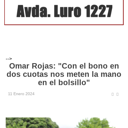
-->
Omar Rojas: "Con el bono en
dos cuotas nos meten la mano
en el bolsillo"
11 Enero 2024