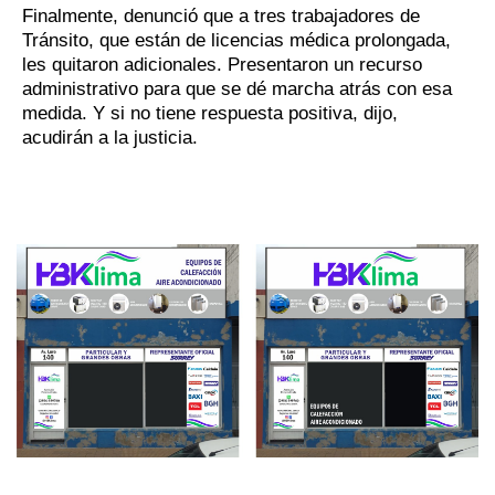
Finalmente, denunció que a tres trabajadores de
Tránsito, que están de licencias médica prolongada,
les quitaron adicionales. Presentaron un recurso
administrativo para que se dé marcha atrás con esa
medida. Y si no tiene respuesta positiva, dijo,
acudirán a la justicia.