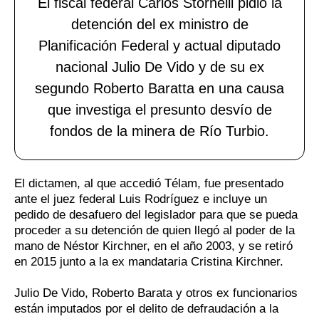
El fiscal federal Carlos Stornelli pidió la
detención del ex ministro de
Planificación Federal y actual diputado
nacional Julio De Vido y de su ex
segundo Roberto Baratta en una causa
que investiga el presunto desvío de
fondos de la minera de Río Turbio.
El dictamen, al que accedió Télam, fue presentado
ante el juez federal Luis Rodríguez e incluye un
pedido de desafuero del legislador para que se pueda
proceder a su detención de quien llegó al poder de la
mano de Néstor Kirchner, en el año 2003, y se retiró
en 2015 junto a la ex mandataria Cristina Kirchner.
Julio De Vido, Roberto Barata y otros ex funcionarios
están imputados por el delito de defraudación a la