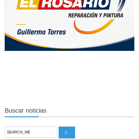
Buscar
noticias