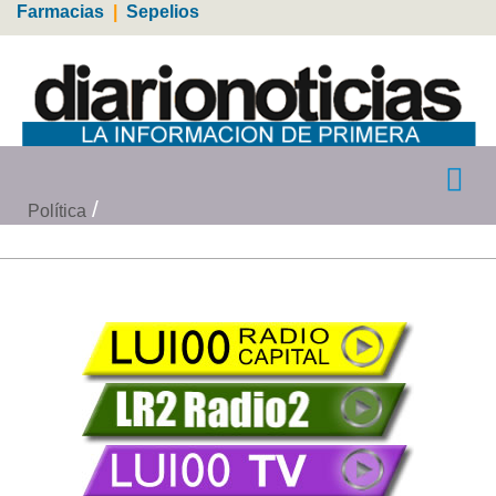
Farmacias
|
Sepelios
Política