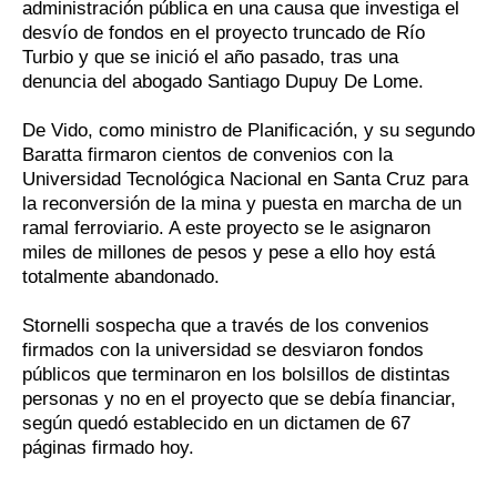
administración pública en una causa que investiga el
desvío de fondos en el proyecto truncado de Río
Turbio y que se inició el año pasado, tras una
denuncia del abogado Santiago Dupuy De Lome.
De Vido, como ministro de Planificación, y su segundo
Baratta firmaron cientos de convenios con la
Universidad Tecnológica Nacional en Santa Cruz para
la reconversión de la mina y puesta en marcha de un
ramal ferroviario. A este proyecto se le asignaron
miles de millones de pesos y pese a ello hoy está
totalmente abandonado.
Stornelli sospecha que a través de los convenios
firmados con la universidad se desviaron fondos
públicos que terminaron en los bolsillos de distintas
personas y no en el proyecto que se debía financiar,
según quedó establecido en un dictamen de 67
páginas firmado hoy.