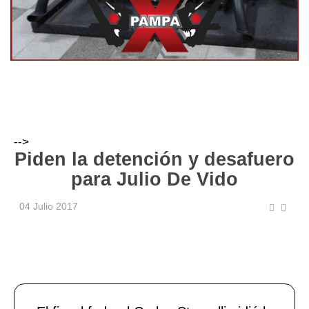
-->
Piden la detención y desafuero
para Julio De Vido
04 Julio 2017