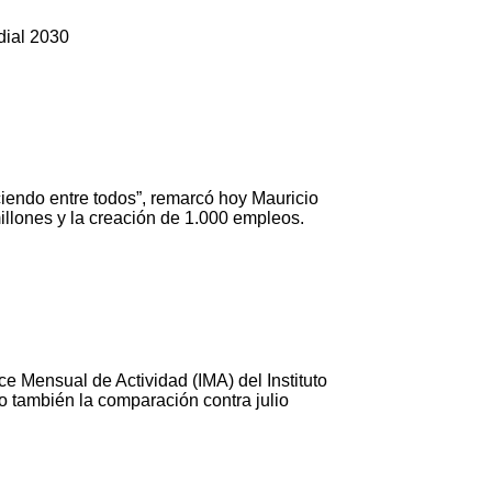
dial 2030
iendo entre todos”, remarcó hoy Mauricio
illones y la creación de 1.000 empleos.
e Mensual de Actividad (IMA) del Instituto
 también la comparación contra julio