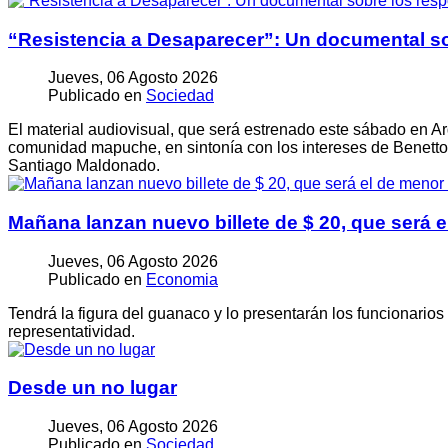
“Resistencia a Desaparecer”: Un documental s
Jueves, 06 Agosto 2026
Publicado en
Sociedad
El material audiovisual, que será estrenado este sábado en Ar
comunidad mapuche, en sintonía con los intereses de Benetto
Santiago Maldonado.
Mañana lanzan nuevo billete de $ 20, que será
Jueves, 06 Agosto 2026
Publicado en
Economia
Tendrá la figura del guanaco y lo presentarán los funcionario
representatividad.
Desde un no lugar
Jueves, 06 Agosto 2026
Publicado en
Sociedad