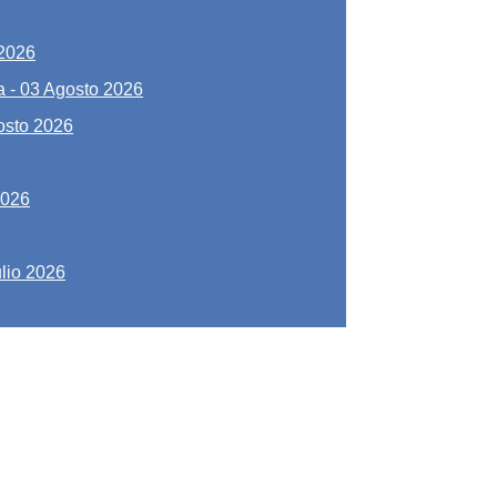
 2026
a
-
03 Agosto 2026
osto 2026
2026
lio 2026