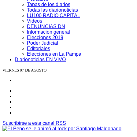
Tapas de los diarios
Todas las diarionoticias
LU100 RADIO CAPITAL
Videos
DENUNCIAS DN
Información general
Elecciones 2019
Poder Judicial
Editoriales
Elecciones en La Pampa
Diarionoticias EN VIVO
VIERNES 07 DE AGOSTO
Suscribirse a este canal RSS