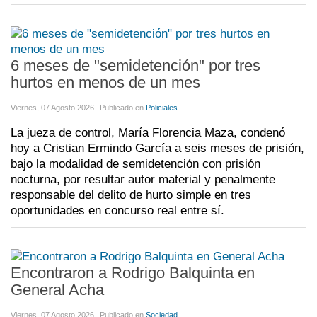
6 meses de "semidetención" por tres
hurtos en menos de un mes
Viernes, 07 Agosto 2026
Publicado en
Policiales
La jueza de control, María Florencia Maza, condenó
hoy a Cristian Ermindo García a seis meses de prisión,
bajo la modalidad de semidetención con prisión
nocturna, por resultar autor material y penalmente
responsable del delito de hurto simple en tres
oportunidades en concurso real entre sí.
Encontraron a Rodrigo Balquinta en
General Acha
Viernes, 07 Agosto 2026
Publicado en
Sociedad