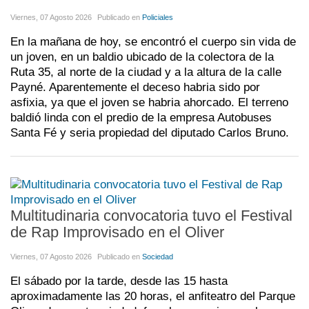
Viernes, 07 Agosto 2026
Publicado en
Policiales
En la mañana de hoy, se encontró el cuerpo sin vida de
un joven, en un baldio ubicado de la colectora de la
Ruta 35, al norte de la ciudad y a la altura de la calle
Payné. Aparentemente el deceso habria sido por
asfixia, ya que el joven se habria ahorcado. El terreno
baldió linda con el predio de la empresa Autobuses
Santa Fé y seria propiedad del diputado Carlos Bruno.
Multitudinaria convocatoria tuvo el Festival
de Rap Improvisado en el Oliver
Viernes, 07 Agosto 2026
Publicado en
Sociedad
El sábado por la tarde, desde las 15 hasta
aproximadamente las 20 horas, el anfiteatro del Parque