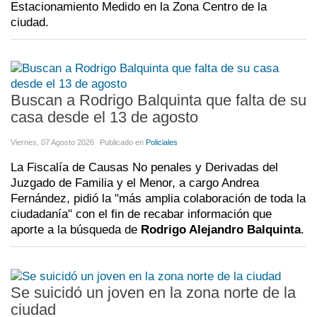
Estacionamiento Medido en la Zona Centro de la
ciudad.
Buscan a Rodrigo Balquinta que falta de su
casa desde el 13 de agosto
Viernes, 07 Agosto 2026
Publicado en
Policiales
La Fiscalía de Causas No penales y Derivadas del
Juzgado de Familia y el Menor, a cargo Andrea
Fernández, pidió la "más amplia colaboración de toda la
ciudadanía" con el fin de recabar información que
aporte a la búsqueda de
Rodrigo Alejandro Balquinta
.
Se suicidó un joven en la zona norte de la
ciudad