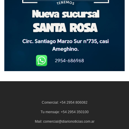
Comercial: +54 2954 806082
Tu mensaje: +54 2954 350100
Mail: comercial@diarionoticias.com.ar