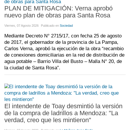
PLAN DE MITIGACIÓN: Verna aprobó
nuevo plan de obras para Santa Rosa
Viernes, 07 Agosto 2026
Publicado en
Sociedad
Mediante Decreto N° 2715/17, con fecha 25 de agosto
de 2017, el gobernador de la provincia de La Pampa,
Carlos Verna, aprobó la ejecución de la obra “recambio
de conexiones domiciliarias en la red de distribución de
agua potable – Barrio Villa del Busto – Malla N° 20, de
la ciudad de Santa Rosa”.
El intendente de Toay desmintió la versión
de la compra de ladrillos a Mendoza: "La
verdad, creo que les mintieron"