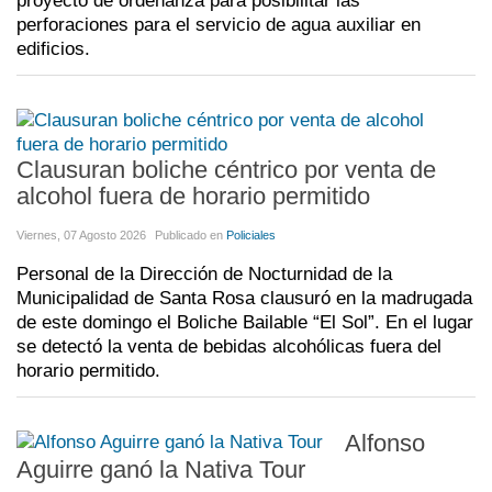
proyecto de ordenanza para posibilitar las
perforaciones para el servicio de agua auxiliar en
edificios.
Clausuran boliche céntrico por venta de
alcohol fuera de horario permitido
Viernes, 07 Agosto 2026
Publicado en
Policiales
Personal de la Dirección de Nocturnidad de la
Municipalidad de Santa Rosa clausuró en la madrugada
de este domingo el Boliche Bailable “El Sol”. En el lugar
se detectó la venta de bebidas alcohólicas fuera del
horario permitido.
Alfonso
Aguirre ganó la Nativa Tour