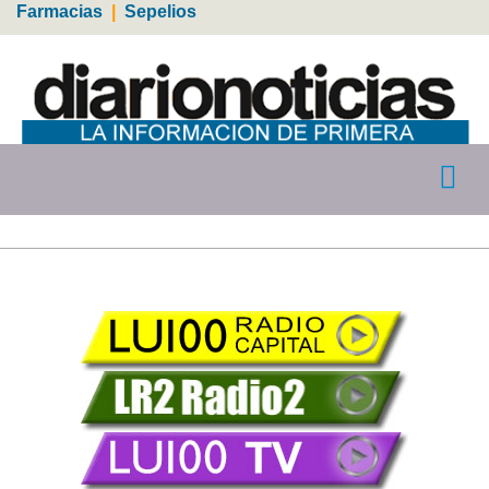
Farmacias
|
Sepelios