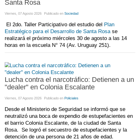
Santa Rosa
Viernes, 07 Agosto 2026
Publicado en
Sociedad
El 2do. Taller Participativo del estudio del
Plan
Estratégico para el Desarrollo de Santa Rosa
se
realizará el próximo miércoles 30 de agosto a las 14
horas en la escuela N° 74 (Av. Uruguay 251).
Lucha contra el narcotráfico: Detienen a un
"dealer" en Colonia Escalante
Viernes, 07 Agosto 2026
Publicado en
Policiales
Desde el Ministerio de Seguridad se informó que se
neutralizó una boca de expendio de estupefacientes en
el barrio Colonia Escalante, de la ciudad de Santa
Rosa. Se logró el secuestro de estupefacientes y la
detención de una persona de 21 años de edad.