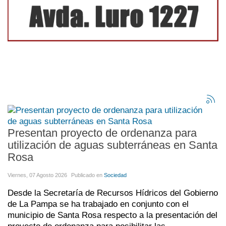
Presentan proyecto de ordenanza para
utilización de aguas subterráneas en Santa
Rosa
Viernes, 07 Agosto 2026
Publicado en
Sociedad
Desde la Secretaría de Recursos Hídricos del Gobierno
de La Pampa se ha trabajado en conjunto con el
municipio de Santa Rosa respecto a la presentación del