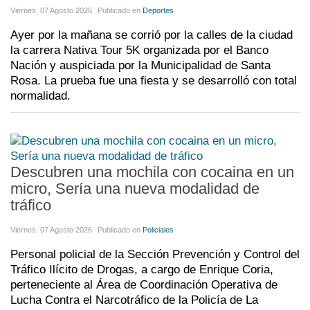
Viernes, 07 Agosto 2026
Publicado en
Deportes
Ayer por la mañana se corrió por la calles de la ciudad
la carrera Nativa Tour 5K organizada por el Banco
Nación y auspiciada por la Municipalidad de Santa
Rosa. La prueba fue una fiesta y se desarrolló con total
normalidad.
Descubren una mochila con cocaina en un
micro, Sería una nueva modalidad de
tráfico
Viernes, 07 Agosto 2026
Publicado en
Policiales
Personal policial de la Sección Prevención y Control del
Tráfico Ilícito de Drogas, a cargo de Enrique Coria,
perteneciente al Área de Coordinación Operativa de
Lucha Contra el Narcotráfico de la Policía de La