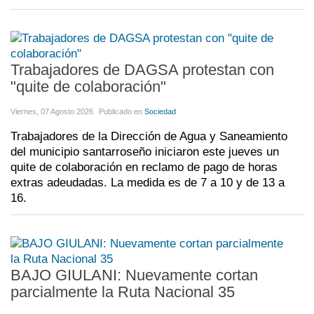
Trabajadores de DAGSA protestan con
"quite de colaboración"
Viernes, 07 Agosto 2026
Publicado en
Sociedad
Trabajadores de la Dirección de Agua y Saneamiento
del municipio santarroseño iniciaron este jueves un
quite de colaboración en reclamo de pago de horas
extras adeudadas. La medida es de 7 a 10 y de 13 a
16.
BAJO GIULANI: Nuevamente cortan
parcialmente la Ruta Nacional 35