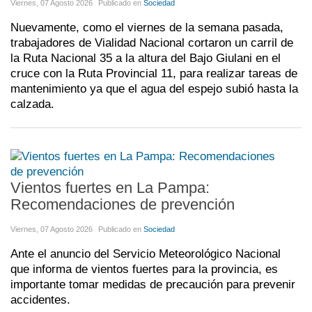
Viernes, 07 Agosto 2026
Publicado en
Sociedad
Nuevamente, como el viernes de la semana pasada,
trabajadores de Vialidad Nacional cortaron un carril de
la Ruta Nacional 35 a la altura del Bajo Giulani en el
cruce con la Ruta Provincial 11, para realizar tareas de
mantenimiento ya que el agua del espejo subió hasta la
calzada.
Vientos fuertes en La Pampa:
Recomendaciones de prevención
Viernes, 07 Agosto 2026
Publicado en
Sociedad
Ante el anuncio del Servicio Meteorológico Nacional
que informa de vientos fuertes para la provincia, es
importante tomar medidas de precaución para prevenir
accidentes.