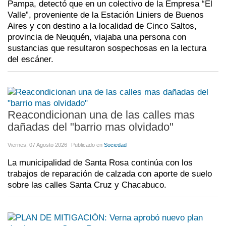
Pampa, detectó que en un colectivo de la Empresa “El
Valle”, proveniente de la Estación Liniers de Buenos
Aires y con destino a la localidad de Cinco Saltos,
provincia de Neuquén, viajaba una persona con
sustancias que resultaron sospechosas en la lectura
del escáner.
Reacondicionan una de las calles mas
dañadas del "barrio mas olvidado"
Viernes, 07 Agosto 2026
Publicado en
Sociedad
La municipalidad de Santa Rosa continúa con los
trabajos de reparación de calzada con aporte de suelo
sobre las calles Santa Cruz y Chacabuco.