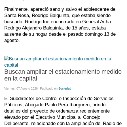
Finalmente, apareció sano y salvo el adolescente de
Santa Rosa, Rodrigo Balquinta, que estaba siendo
buscado. Rodrigo fue encontrado en General Acha.
Rodrigo Alejandro Balquinta, de 15 años, estaba
ausente de su hogar desde el pasado domingo 13 de
agosto.
Buscan ampliar el estacionamiento medido
en la capital
Viernes, 07 Agosto 2026
Publicado en
Sociedad
El Subdirector de Control e Inspección de Servicios
Públicos, Abogado Pablo Pera Ibarguren, brindó
detalles del proyecto de ordenanza recientemente
elevado por el Ejecutivo Municipal al Concejo
Deliberante, relacionado con la ampliación del Radio de