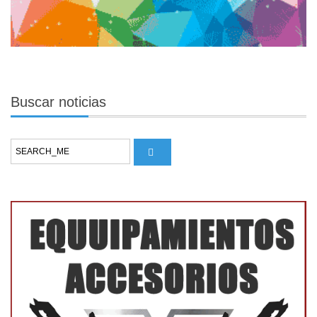
Buscar
noticias