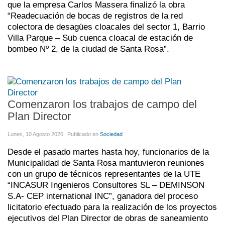
que la empresa Carlos Massera finalizó la obra
“Readecuación de bocas de registros de la red
colectora de desagües cloacales del sector 1, Barrio
Villa Parque – Sub cuenca cloacal de estación de
bombeo Nº 2, de la ciudad de Santa Rosa”.
Comenzaron los trabajos de campo del
Plan Director
Lunes, 10 Agosto 2026
Publicado en
Sociedad
Desde el pasado martes hasta hoy, funcionarios de la
Municipalidad de Santa Rosa mantuvieron reuniones
con un grupo de técnicos representantes de la UTE
“INCASUR Ingenieros Consultores SL – DEMINSON
S.A- CEP international INC”, ganadora del proceso
licitatorio efectuado para la realización de los proyectos
ejecutivos del Plan Director de obras de saneamiento