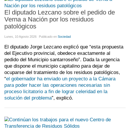
El diputado Lezcano sobre el pedido de
Verna a Nación por los residuos
patológicos
Lunes, 10 Agosto 2026
Publicado en
Sociedad
El diputado Jorge Lezcano explicó que “esta propuesta
del Ejecutivo provincial, obedece exactamente al
pedido del Municipio santarroseño”. Dada la urgencia
que dispone el municipio capitalino para dejar de
ocuparse del tratamiento de los residuos patológicos,
“
el gobernador ha enviado un proyecto a la Cámara
para poder hacer las operaciones necesarias sin
proceso licitatorio a fin de lograr celeridad en la
solución del problema
”, explicó.