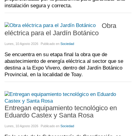
instalación segura y correcta.
Obra
eléctrica para el Jardín Botánico
Lunes, 10 Agosto 2026
Publicado en
Sociedad
Se encuentra en su etapa final la obra que de
abastecimiento de energía eléctrica al sector que se
destina a la Expo Vivero, dentro del Jardín Botánico
Provincial, en la localidad de Toay.
Entregan equipamiento tecnológico en
Eduardo Castex y Santa Rosa
Lunes, 10 Agosto 2026
Publicado en
Sociedad