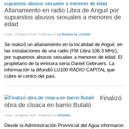
Allanamiento en radio Libra de Anguil por
supuestos abusos sexuales a menores de
edad
Lunes, 10 Agosto 2026
Publicado en
La Mañana de La Radio
Se realizó un allanamiento en la localidad de Anguil, en
las instalaciones de una radio (FM Libra 106.3 MHz),
por supuestos abusos sexuales a menores de edad. El
propietario de la emisora seria Daniel Gebruers. La
información la difundió LU100 RADIO CAPITAL que
cubre el centro del pais.
Finalizó
obra de cloaca en barrio Butaló
Lunes, 10 Agosto 2026
Publicado en
Sociedad
Desde la Administración Provincial del Agua informaron