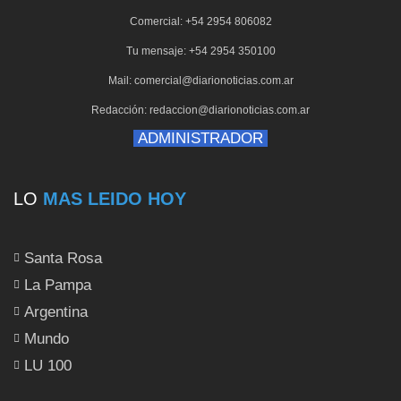
Comercial: +54 2954 806082
Tu mensaje: +54 2954 350100
Mail: comercial@diarionoticias.com.ar
Redacción: redaccion@diarionoticias.com.ar
ADMINISTRADOR
LO
MAS LEIDO HOY
Santa Rosa
La Pampa
Argentina
Mundo
LU 100