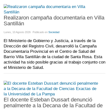
Realizaron campaña documentaria en Villa
Santillán
Lunes, 10 Agosto 2026
Publicado en
Sociedad
El Ministerio de Gobierno y Justicia, a través de la
Dirección del Registro Civil, desarrolló la Campaña
Documentaria Provincial en el Centro de Salud del
Barrio Villa Santillán de la ciudad de Santa Rosa. Esta
actividad ha sido posible gracias al trabajo conjunto con
el Ministerio de Salud.
El docente Esteban Dussart denunció
penalmente a la Decana de la Facultad de