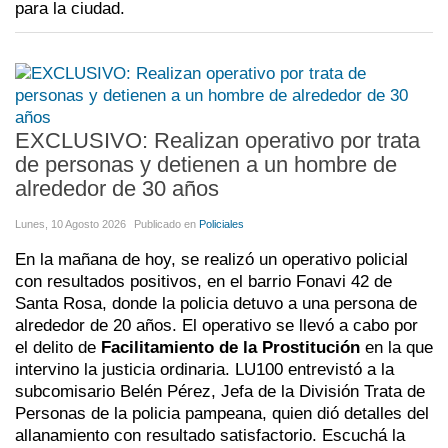
para la ciudad.
EXCLUSIVO: Realizan operativo por trata
de personas y detienen a un hombre de
alrededor de 30 años
Lunes, 10 Agosto 2026
Publicado en
Policiales
En la mañana de hoy, se realizó un operativo policial
con resultados positivos, en el barrio Fonavi 42 de
Santa Rosa, donde la policia detuvo a una persona de
alrededor de 20 años. El operativo se llevó a cabo por
el delito de
Facilitamiento de la Prostitución
en la que
intervino la justicia ordinaria. LU100 entrevistó a la
subcomisario Belén Pérez, Jefa de la División Trata de
Personas de la policia pampeana, quien dió detalles del
allanamiento con resultado satisfactorio. Escuchá la