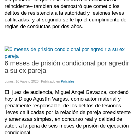
reincidente– también se demostró que cometió los
delitos de resistencia a la autoridad y lesiones leves
calificadas; y al segundo se le fijó el cumplimiento de
reglas de conductas por dos años.
6 meses de prisión condicional por agredir
a su ex pareja
Lunes, 10 Agosto 2026
Publicado en
Policiales
El juez de audiencia, Miguel Angel Gavazza, condenó
hoy a Diego Agustín Vargas, como autor material y
penalmente responsable de los delitos de lesiones
leves calificadas por la relación de pareja preexistente
y amenazas simples, en concurso real y calidad de
autor, a la pena de seis meses de prisión de ejecución
condicional.