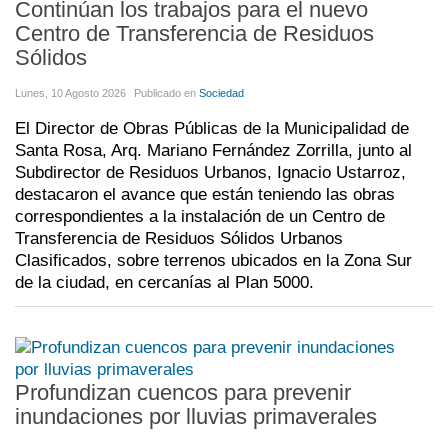
Continúan los trabajos para el nuevo
Centro de Transferencia de Residuos
Sólidos
Lunes, 10 Agosto 2026
Publicado en
Sociedad
El Director de Obras Públicas de la Municipalidad de
Santa Rosa, Arq. Mariano Fernández Zorrilla, junto al
Subdirector de Residuos Urbanos, Ignacio Ustarroz,
destacaron el avance que están teniendo las obras
correspondientes a la instalación de un Centro de
Transferencia de Residuos Sólidos Urbanos
Clasificados, sobre terrenos ubicados en la Zona Sur
de la ciudad, en cercanías al Plan 5000.
Profundizan cuencos para prevenir
inundaciones por lluvias primaverales