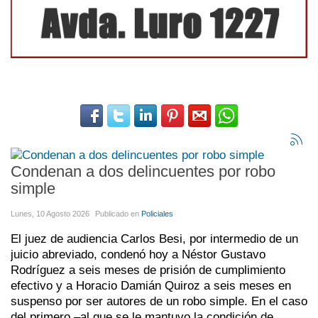
Condenan a dos delincuentes por robo
simple
Lunes, 10 Agosto 2026
Publicado en
Policiales
El juez de audiencia Carlos Besi, por intermedio de un
juicio abreviado, condenó hoy a Néstor Gustavo
Rodríguez a seis meses de prisión de cumplimiento
efectivo y a Horacio Damián Quiroz a seis meses en
suspenso por ser autores de un robo simple. En el caso
del primero –al que se le mantuvo la condición de