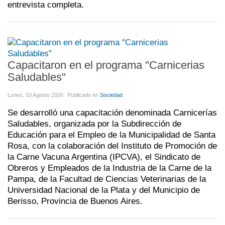
entrevista completa.
Capacitaron en el programa "Carnicerias
Saludables"
Lunes, 10 Agosto 2026
Publicado en
Sociedad
Se desarrolló una capacitación denominada Carnicerías
Saludables, organizada por la Subdirección de
Educación para el Empleo de la Municipalidad de Santa
Rosa, con la colaboración del Instituto de Promoción de
la Carne Vacuna Argentina (IPCVA), el Sindicato de
Obreros y Empleados de la Industria de la Carne de la
Pampa, de la Facultad de Ciencias Veterinarias de la
Universidad Nacional de la Plata y del Municipio de
Berisso, Provincia de Buenos Aires.