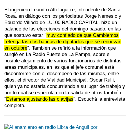
El ingeniero Leandro Altolaguirre, intendente de Santa
Rosa, en diálogo con los periodistas Jorge Nemesio y
Eduardo Villada de LU100 RADIO CAPITAL, hizo un
balance de las elecciones del domingo pasado, en las
que sostuvo estar "
muy confiado de que Cambiemos
retenga las dos bancas de diputados que se renuevan
en octubre
". También se refirió a la información que
surgió en La Radio Fuerte de La Pampa, sobre el
posible alejamiento de varios funcionarios de distintas
areas municipales, en las que el jefe comunal está
disconforme con el desempeño de las mismas, entre
ellos, el director de Vialidad Municipal, Oscar Rulli,
quien ya no estaria concurriendo a su lugar de trabajo y
por lo cual se especula con la salida de otros también.
"
Estamos ajustando las clavijas
". Escuchá la entrevista
completa.