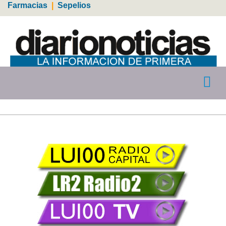
Farmacias
|
Sepelios