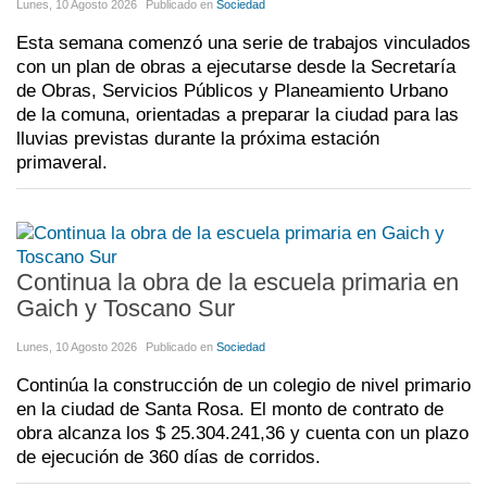
Lunes, 10 Agosto 2026
Publicado en
Sociedad
Esta semana comenzó una serie de trabajos vinculados
con un plan de obras a ejecutarse desde la Secretaría
de Obras, Servicios Públicos y Planeamiento Urbano
de la comuna, orientadas a preparar la ciudad para las
lluvias previstas durante la próxima estación
primaveral.
Continua la obra de la escuela primaria en
Gaich y Toscano Sur
Lunes, 10 Agosto 2026
Publicado en
Sociedad
Continúa la construcción de un colegio de nivel primario
en la ciudad de Santa Rosa. El monto de contrato de
obra alcanza los $ 25.304.241,36 y cuenta con un plazo
de ejecución de 360 días de corridos.