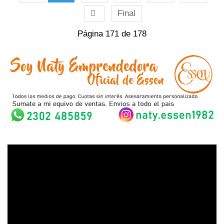
Final
Página 171 de 178