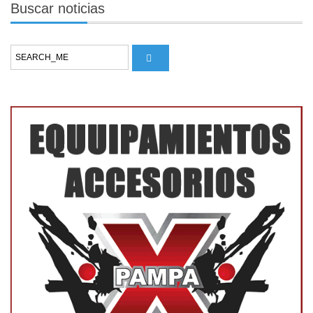
Buscar
noticias