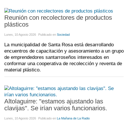
Reunión con recolectores de productos
plásticos
Lunes, 10 Agosto 2026
Publicado en
Sociedad
La municipalidad de Santa Rosa está desarrollando
encuentros de capacitación y asesoramiento a un grupo
de emprendedores santarroseños interesados en
conformar una cooperativa de recolección y reventa de
material plástico.
Altolaguirre: "estamos ajustando las
clavijas". Se irían varios funcionarios.
Lunes, 10 Agosto 2026
Publicado en
La Mañana de La Radio