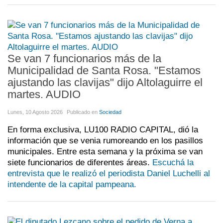
Se van 7 funcionarios más de la
Municipalidad de Santa Rosa. "Estamos
ajustando las clavijas" dijo Altolaguirre el
martes. AUDIO
Lunes, 10 Agosto 2026
Publicado en
Sociedad
En forma exclusiva, LU100 RADIO CAPITAL, dió la
información que se venia rumoreando en los pasillos
municipales. Entre esta semana y la próxima se van
siete funcionarios de diferentes áreas.
Escuchá la
entrevista que le realizó el periodista Daniel Luchelli al
intendente de la capital pampeana.