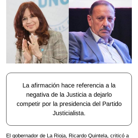
La afirmación hace referencia a la
negativa de la Justicia a dejarlo
competir por la presidencia del Partido
Justicialista.
El gobernador de La Rioja, Ricardo Quintela, criticó a