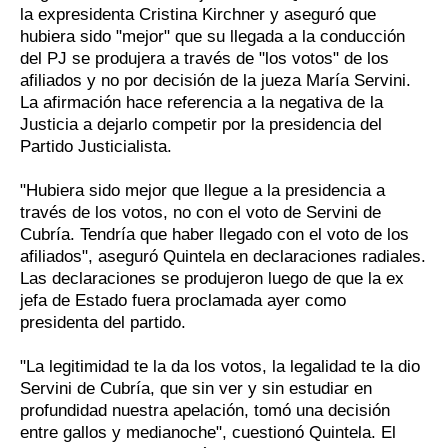
la expresidenta Cristina Kirchner y aseguró que
hubiera sido "mejor" que su llegada a la conducción
del PJ se produjera a través de "los votos" de los
afiliados y no por decisión de la jueza María Servini.
La afirmación hace referencia a la negativa de la
Justicia a dejarlo competir por la presidencia del
Partido Justicialista.
"Hubiera sido mejor que llegue a la presidencia a
través de los votos, no con el voto de Servini de
Cubría. Tendría que haber llegado con el voto de los
afiliados", aseguró Quintela en declaraciones radiales.
Las declaraciones se produjeron luego de que la ex
jefa de Estado fuera proclamada ayer como
presidenta del partido.
"La legitimidad te la da los votos, la legalidad te la dio
Servini de Cubría, que sin ver y sin estudiar en
profundidad nuestra apelación, tomó una decisión
entre gallos y medianoche", cuestionó Quintela. El