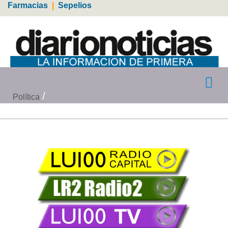
Farmacias
|
Sepelios
Política