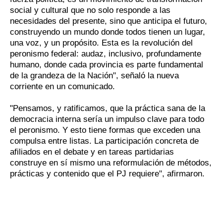
social y cultural que no solo responde a las
necesidades del presente, sino que anticipa el futuro,
construyendo un mundo donde todos tienen un lugar,
una voz, y un propósito. Esta es la revolución del
peronismo federal: audaz, inclusivo, profundamente
humano, donde cada provincia es parte fundamental
de la grandeza de la Nación", señaló la nueva
corriente en un comunicado.
"Pensamos, y ratificamos, que la práctica sana de la
democracia interna sería un impulso clave para todo
el peronismo. Y esto tiene formas que exceden una
compulsa entre listas. La participación concreta de
afiliados en el debate y en tareas partidarias
construye en sí mismo una reformulación de métodos,
prácticas y contenido que el PJ requiere", afirmaron.