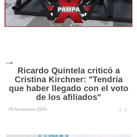
-->
Ricardo Quintela criticó a
Cristina Kirchner: "Tendría
que haber llegado con el voto
de los afiliados"
08 Noviembre 2024