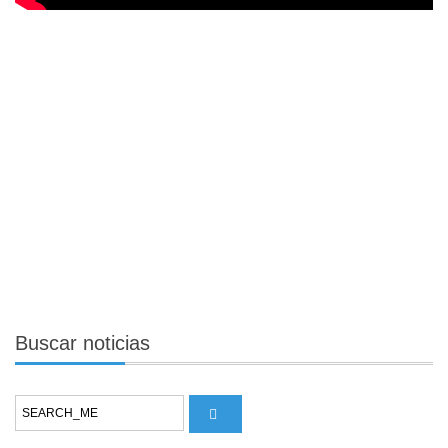
Buscar
noticias