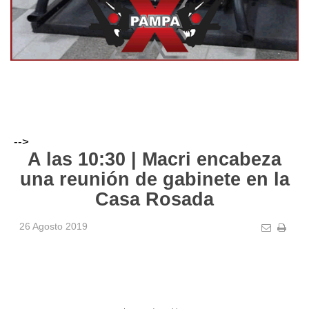
-->
A las 10:30 | Macri encabeza
una reunión de gabinete en la
Casa Rosada
26 Agosto 2019