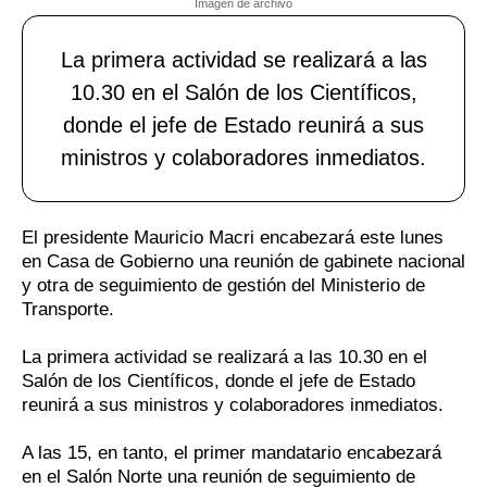
Imagen de archivo
La primera actividad se realizará a las
10.30 en el Salón de los Científicos,
donde el jefe de Estado reunirá a sus
ministros y colaboradores inmediatos.
El presidente Mauricio Macri encabezará este lunes
en Casa de Gobierno una reunión de gabinete nacional
y otra de seguimiento de gestión del Ministerio de
Transporte.
La primera actividad se realizará a las 10.30 en el
Salón de los Científicos, donde el jefe de Estado
reunirá a sus ministros y colaboradores inmediatos.
A las 15, en tanto, el primer mandatario encabezará
en el Salón Norte una reunión de seguimiento de