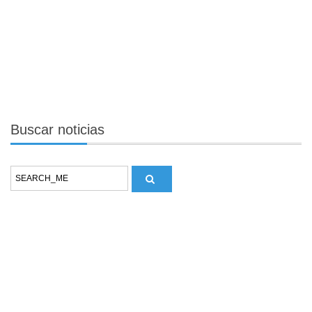
Buscar
noticias