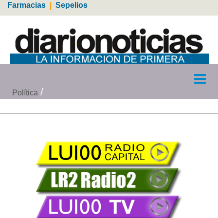
Farmacias
|
Sepelios
Política