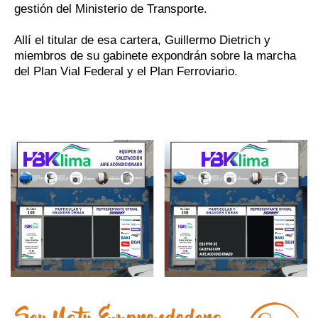
gestión del Ministerio de Transporte.
Allí el titular de esa cartera, Guillermo Dietrich y
miembros de su gabinete expondrán sobre la marcha
del Plan Vial Federal y el Plan Ferroviario.