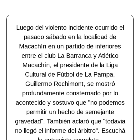
Luego del violento incidente ocurrido el
pasado sábado en la localidad de
Macachín en un partido de inferiores
entre el club La Barranca y Atlético
Macachín, el presidente de la Liga
Cultural de Fútbol de La Pampa,
Guillermo Rechimont, se mostró
profundamente consternado por lo
acontecido y sostuvo que "no podemos
permitir un hecho de semejante
gravedad". También aclaró que "todavia
no llegó el informe del árbitro". Escuchá
la entrevista completa..