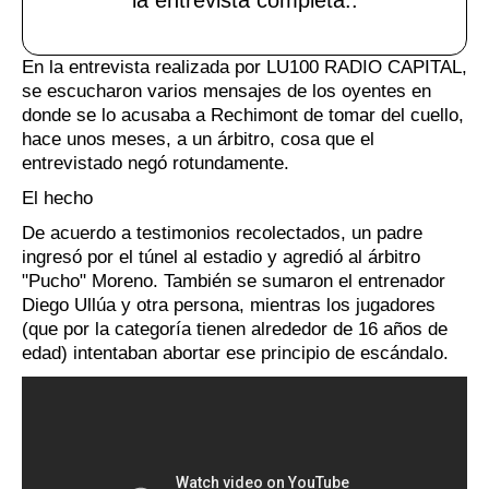
E
n la entrevista realizada por LU100 RADIO CAPITAL,
se escucharon varios mensajes de los oyentes en
donde se lo acusaba a Rechimont de tomar del cuello,
hace unos meses, a un árbitro, cosa que el
entrevistado negó rotundamente.
El hecho
De acuerdo a testimonios recolectados, un padre
ingresó por el túnel al estadio y agredió al árbitro
"Pucho" Moreno. También se sumaron el entrenador
Diego Ullúa y otra persona, mientras los jugadores
(que por la categoría tienen alrededor de 16 años de
edad) intentaban abortar ese principio de escándalo.