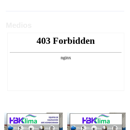
Medios