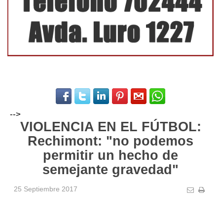
-->
VIOLENCIA EN EL FÚTBOL:
Rechimont: "no podemos
permitir un hecho de
semejante gravedad"
25 Septiembre 2017