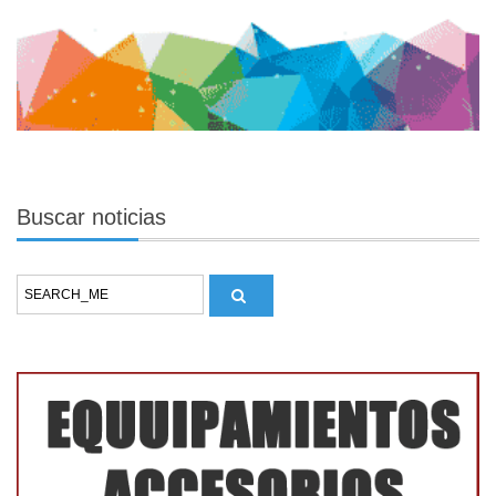
Buscar
noticias