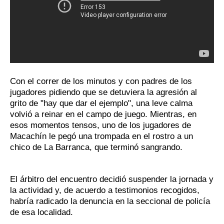
Con el correr de los minutos y con padres de los
jugadores pidiendo que se detuviera la agresión al
grito de "hay que dar el ejemplo", una leve calma
volvió a reinar en el campo de juego. Mientras, en
esos momentos tensos, uno de los jugadores de
Macachín le pegó una trompada en el rostro a un
chico de La Barranca, que terminó sangrando.
El árbitro del encuentro decidió suspender la jornada y
la actividad y, de acuerdo a testimonios recogidos,
habría radicado la denuncia en la seccional de policía
de esa localidad.