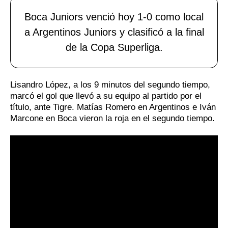
Boca Juniors venció hoy 1-0 como local
a Argentinos Juniors y clasificó a la final
de la Copa Superliga.
Lisandro López, a los 9 minutos del segundo tiempo,
marcó el gol que llevó a su equipo al partido por el
título, ante Tigre. Matías Romero en Argentinos e Iván
Marcone en Boca vieron la roja en el segundo tiempo.