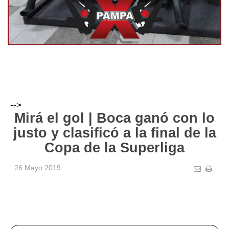
-->
Mirá el gol | Boca ganó con lo
justo y clasificó a la final de la
Copa de la Superliga
26 Mayo 2019