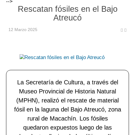
-->
Rescatan fósiles en el Bajo
Atreucó
12 Marzo 2025
La Secretaría de Cultura, a través del
Museo Provincial de Historia Natural
(MPHN), realizó el rescate de material
fósil en la laguna del Bajo Atreucó, zona
rural de Macachín. Los fósiles
quedaron expuestos luego de las