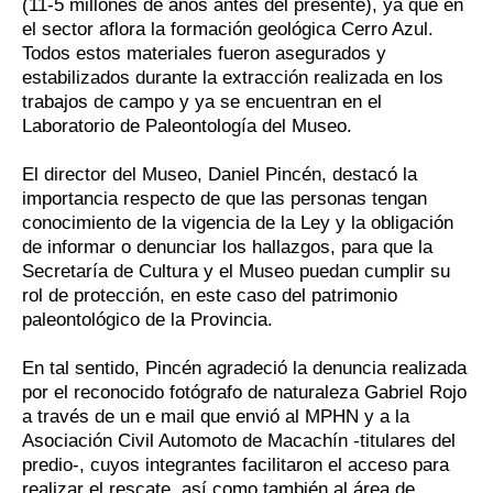
(11-5 millones de años antes del presente), ya que en
el sector aflora la formación geológica Cerro Azul.
Todos estos materiales fueron asegurados y
estabilizados durante la extracción realizada en los
trabajos de campo y ya se encuentran en el
Laboratorio de Paleontología del Museo.
El director del Museo, Daniel Pincén, destacó la
importancia respecto de que las personas tengan
conocimiento de la vigencia de la Ley y la obligación
de informar o denunciar los hallazgos, para que la
Secretaría de Cultura y el Museo puedan cumplir su
rol de protección, en este caso del patrimonio
paleontológico de la Provincia.
En tal sentido, Pincén agradeció la denuncia realizada
por el reconocido fotógrafo de naturaleza Gabriel Rojo
a través de un e mail que envió al MPHN y a la
Asociación Civil Automoto de Macachín -titulares del
predio-, cuyos integrantes facilitaron el acceso para
realizar el rescate, así como también al área de