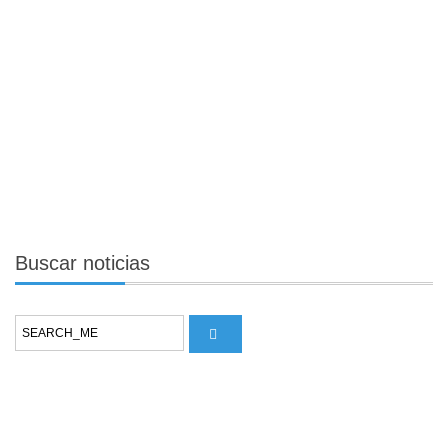
Buscar
noticias