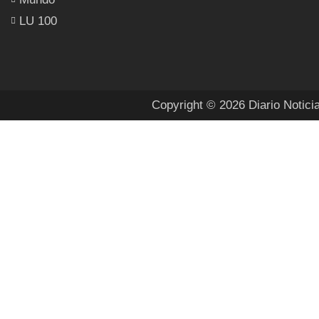
LU 100
Copyright © 2026 Diario Notici