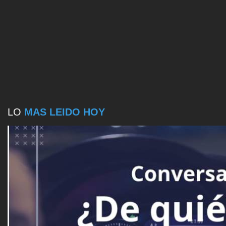
LO
MAS LEIDO HOY