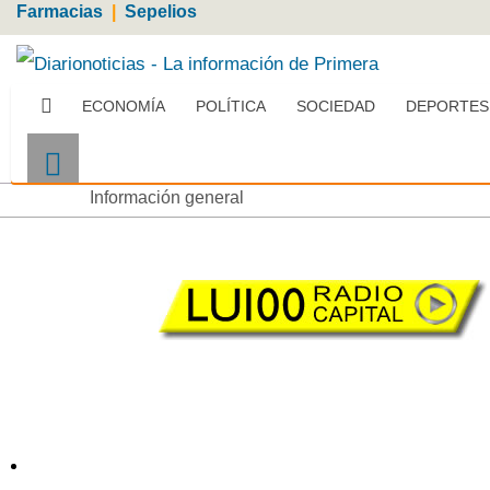
Farmacias
|
Sepelios
ECONOMÍA
POLÍTICA
SOCIEDAD
DEPORTES
Más
Información general