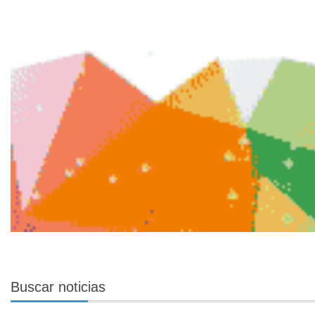
Buscar
noticias