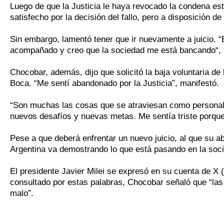
Luego de que la Justicia le haya revocado la condena est
satisfecho por la decisión del fallo, pero a disposición de 
Sin embargo, lamentó tener que ir nuevamente a juicio. “
acompañado y creo que la sociedad me está bancando“, se
Chocobar, además, dijo que solicitó la baja voluntaria de 
Boca. “Me sentí abandonado por la Justicia”, manifestó.
“Son muchas las cosas que se atraviesan como personal p
nuevos desafíos y nuevas metas. Me sentía triste porque 
Pese a que deberá enfrentar un nuevo juicio, al que su a
Argentina va demostrando lo que está pasando en la soc
El presidente Javier Milei se expresó en su cuenta de X (an
consultado por estas palabras, Chocobar señaló que “las 
malo”.