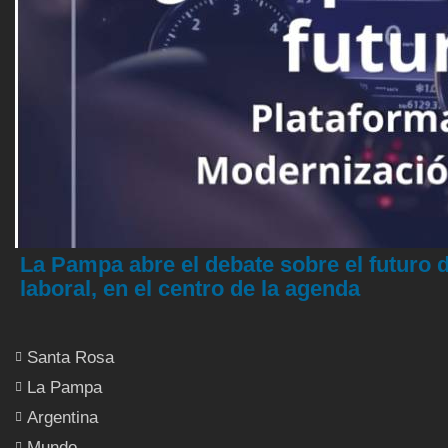
La Pampa abre el debate sobre el futuro del
laboral, en el centro de la agenda
Santa Rosa
La Pampa
Argentina
Mundo