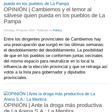
OPINIÓN | Cambiemos y el temor al
sálvese quien pueda en los pueblos de La
Pampa
Domingo, 09 Agosto 2026
Publicado en
Política
Entre los dirigentes provinciales de Cambiemos hay
una preocupación que surgió en las últimas semanas:
el desdoblamiento del desdoblamiento. La posibilidad
de que en los pueblos se conformen juntas vecinales
del mismo espacio para neutralizar en lo local la
influencia de la elección provincial y que se retraiga así
votos a la lista para gobernador y diputados
provinciales.
OPINIÓN | Ante la droga más productiva
de La Arena S.A.: La Mentira