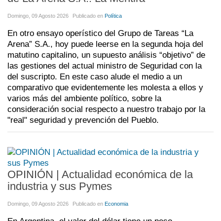
Domingo, 09 Agosto 2026
Publicado en
Política
En otro ensayo operístico del Grupo de Tareas “La
Arena” S.A., hoy puede leerse en la segunda hoja del
matutino capitalino, un supuesto análisis “objetivo” de
las gestiones del actual ministro de Seguridad con la
del suscripto. En este caso alude el medio a un
comparativo que evidentemente les molesta a ellos y
varios más del ambiente político, sobre la
consideración social respecto a nuestro trabajo por la
"real" seguridad y prevención del Pueblo.
OPINIÓN | Actualidad económica de la
industria y sus Pymes
Domingo, 09 Agosto 2026
Publicado en
Economia