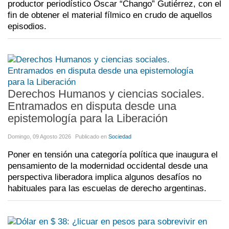
productor periodístico Oscar “Chango” Gutiérrez, con el
fin de obtener el material fílmico en crudo de aquellos
episodios.
Derechos Humanos y ciencias sociales.
Entramados en disputa desde una
epistemología para la Liberación
Domingo, 09 Agosto 2026
Publicado en
Sociedad
Poner en tensión una categoría política que inaugura el
pensamiento de la modernidad occidental desde una
perspectiva liberadora implica algunos desafíos no
habituales para las escuelas de derecho argentinas.