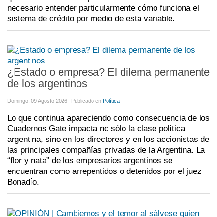
necesario entender particularmente cómo funciona el
sistema de crédito por medio de esta variable.
¿Estado o empresa? El dilema permanente
de los argentinos
Domingo, 09 Agosto 2026
Publicado en
Política
Lo que continua apareciendo como consecuencia de los
Cuadernos Gate impacta no sólo la clase política
argentina, sino en los directores y en los accionistas de
las principales compañías privadas de la Argentina. La
“flor y nata” de los empresarios argentinos se
encuentran como arrepentidos o detenidos por el juez
Bonadío.