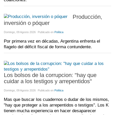
Producción,
inversión o póquer
Domingo, 09 Agosto 2026
Publicado en
Política
Por primera vez en décadas, Argentina enfrenta el
flagelo del déficit fiscal de forma contundente.
Los bolsos de la corrupcion: "hay que
cuidar a los testigos y arrepentidos"
Domingo, 09 Agosto 2026
Publicado en
Política
Mas que buscar los cuadernos o dudar de los mismos,
"hay que proteger a los arrepentidos o testigos". Los K
tienen mucha experiencia en hacer desaparecer