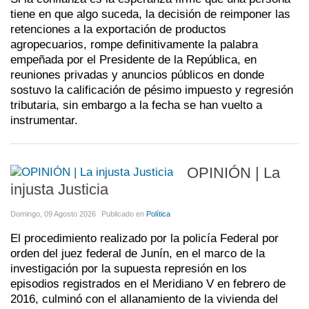
tiene en que algo suceda, la decisión de reimponer las
retenciones a la exportación de productos
agropecuarios, rompe definitivamente la palabra
empeñada por el Presidente de la República, en
reuniones privadas y anuncios públicos en donde
sostuvo la calificación de pésimo impuesto y regresión
tributaria, sin embargo a la fecha se han vuelto a
instrumentar.
OPINIÓN | La
injusta Justicia
Domingo, 09 Agosto 2026
Publicado en
Política
El procedimiento realizado por la policía Federal por
orden del juez federal de Junín, en el marco de la
investigación por la supuesta represión en los
episodios registrados en el Meridiano V en febrero de
2016, culminó con el allanamiento de la vivienda del