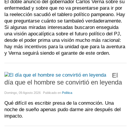
El doble anuncio del gobernador Carlos Verna sobre su
enfermedad y sobre que no va presentarse para ir por
la reelección sacudió el tablero político pampeano. Hay
que preguntarse cuánto se tambaleó verdaderamente.
Si algunas miradas interesadas buscaron enseguida
una visión apocalíptica sobre el futuro político del PJ,
desde el poder prima una visión mucho más racional:
hay más incentivos para la unidad que para la aventura
y Verna seguirá siendo el garante de este orden.
El
día que el hombre se convirtió en leyenda
Domingo, 09 Agosto 2026
Publicado en
Política
Qué difícil es escribir presa de la conmoción. Una
noche de sueño apenas pudo darme aire después del
impacto.