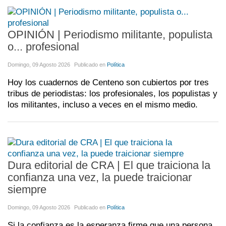
OPINIÓN | Periodismo militante, populista
o... profesional
Domingo, 09 Agosto 2026
Publicado en
Política
Hoy los cuadernos de Centeno son cubiertos por tres
tribus de periodistas: los profesionales, los populistas y
los militantes, incluso a veces en el mismo medio.
Dura editorial de CRA | El que traiciona la
confianza una vez, la puede traicionar
siempre
Domingo, 09 Agosto 2026
Publicado en
Política
Si la confianza es la esperanza firme que una persona