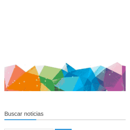
Buscar
noticias