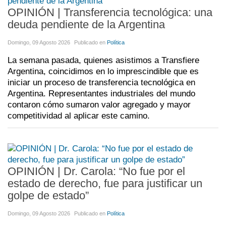
OPINIÓN | Transferencia tecnológica: una
deuda pendiente de la Argentina
Domingo, 09 Agosto 2026
Publicado en
Política
La semana pasada, quienes asistimos a Transfiere
Argentina, coincidimos en lo imprescindible que es
iniciar un proceso de transferencia tecnológica en
Argentina. Representantes industriales del mundo
contaron cómo sumaron valor agregado y mayor
competitividad al aplicar este camino.
OPINIÓN | Dr. Carola: “No fue por el
estado de derecho, fue para justificar un
golpe de estado”
Domingo, 09 Agosto 2026
Publicado en
Política