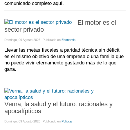
comunicado completo aquí.
El motor es el
sector privado
Domingo, 09 Agosto 2026
Publicado en
Economia
Llevar las metas fiscales a paridad técnica sin déficit
es el mismo objetivo de una empresa o una familia que
no puede vivir eternamente gastando más de lo que
gana.
Verna, la salud y el futuro: racionales y
apocalípticos
Domingo, 09 Agosto 2026
Publicado en
Política