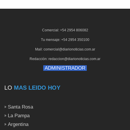
Comercial: +54 2954 806082
Tu mensaje: +54 2954 350100
Mail: comercial@diarionoticias.com.ar
Redacción: redaccion@diarionoticias.com.ar
ADMINISTRADOR
LO
MAS LEIDO HOY
Santa Rosa
La Pampa
Argentina