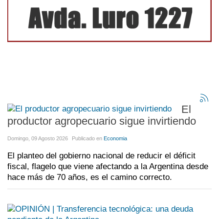
El
productor agropecuario sigue invirtiendo
Domingo, 09 Agosto 2026
Publicado en
Economia
El planteo del gobierno nacional de reducir el déficit
fiscal, flagelo que viene afectando a la Argentina desde
hace más de 70 años, es el camino correcto.