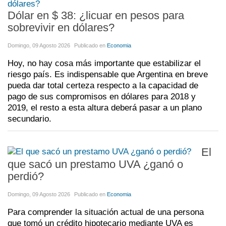
Dólar en $ 38: ¿licuar en pesos para
sobrevivir en dólares?
Domingo, 09 Agosto 2026
Publicado en
Economia
Hoy, no hay cosa más importante que estabilizar el
riesgo país. Es indispensable que Argentina en breve
pueda dar total certeza respecto a la capacidad de
pago de sus compromisos en dólares para 2018 y
2019, el resto a esta altura deberá pasar a un plano
secundario.
El
que sacó un prestamo UVA ¿ganó o
perdió?
Domingo, 09 Agosto 2026
Publicado en
Economia
Para comprender la situación actual de una persona
que tomó un crédito hipotecario mediante UVA es