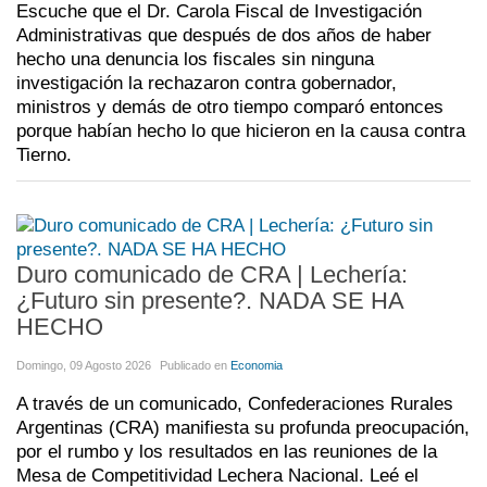
Escuche que el Dr. Carola Fiscal de Investigación
Administrativas que después de dos años de haber
hecho una denuncia los fiscales sin ninguna
investigación la rechazaron contra gobernador,
ministros y demás de otro tiempo comparó entonces
porque habían hecho lo que hicieron en la causa contra
Tierno.
Duro comunicado de CRA | Lechería:
¿Futuro sin presente?. NADA SE HA
HECHO
Domingo, 09 Agosto 2026
Publicado en
Economia
A través de un comunicado, Confederaciones Rurales
Argentinas (CRA) manifiesta su profunda preocupación,
por el rumbo y los resultados en las reuniones de la
Mesa de Competitividad Lechera Nacional. Leé el